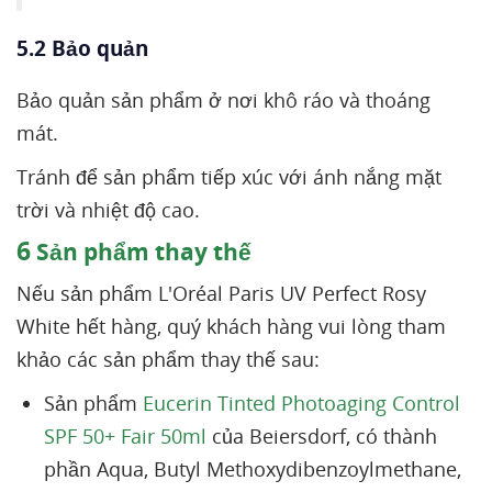
5.2 Bảo quản
Bảo quản sản phẩm ở nơi khô ráo và thoáng
mát.
Tránh để sản phẩm tiếp xúc với ánh nắng mặt
trời và nhiệt độ cao.
6
Sản phẩm thay thế
Nếu sản phẩm L'Oréal Paris UV Perfect Rosy
White hết hàng, quý khách hàng vui lòng tham
khảo các sản phẩm thay thế sau:
Sản phẩm
Eucerin Tinted Photoaging Control
SPF 50+ Fair 50ml
của Beiersdorf, có thành
phần Aqua, Butyl Methoxydibenzoylmethane,