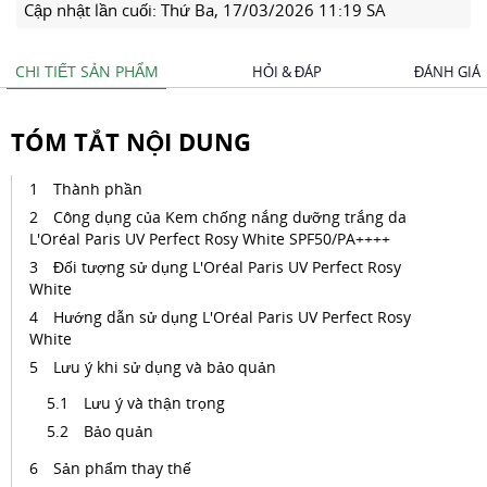
Cập nhật lần cuối:
Thứ Ba, 17/03/2026 11:19 SA
CHI TIẾT SẢN PHẨM
HỎI & ĐÁP
ĐÁNH GIÁ
TÓM TẮT NỘI DUNG
Thành phần
Công dụng của Kem chống nắng dưỡng trắng da
L'Oréal Paris UV Perfect Rosy White SPF50/PA++++
Đối tượng sử dụng L'Oréal Paris UV Perfect Rosy
White
Hướng dẫn sử dụng L'Oréal Paris UV Perfect Rosy
White
Lưu ý khi sử dụng và bảo quản
Lưu ý và thận trọng
Bảo quản
Sản phẩm thay thế