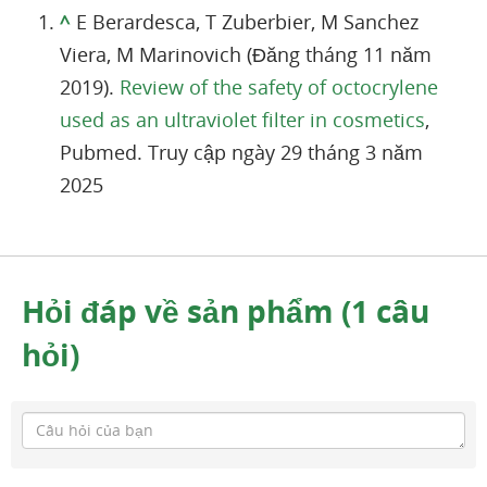
^
E Berardesca, T Zuberbier, M Sanchez
Viera, M Marinovich (Đăng tháng 11 năm
2019).
Review of the safety of octocrylene
used as an ultraviolet filter in cosmetics
,
Pubmed. Truy cập ngày 29 tháng 3 năm
2025
Hỏi đáp về sản phẩm (1 câu
hỏi)