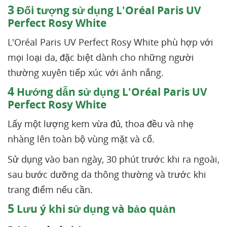
3
Đối tượng sử dụng L'Oréal Paris UV
Perfect Rosy White
L'Oréal Paris UV Perfect Rosy White phù hợp với
mọi loại da, đặc biệt dành cho những người
thường xuyên tiếp xúc với ánh nắng.
4
Hướng dẫn sử dụng L'Oréal Paris UV
Perfect Rosy White
Lấy một lượng kem vừa đủ, thoa đều và nhẹ
nhàng lên toàn bộ vùng mặt và cổ.
Sử dụng vào ban ngày, 30 phút trước khi ra ngoài,
sau bước dưỡng da thông thường và trước khi
trang điểm nếu cần.
5
Lưu ý khi sử dụng và bảo quản