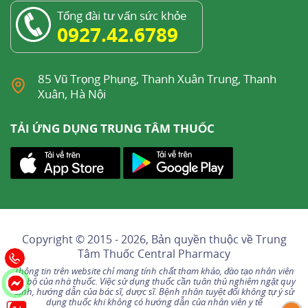
Tổng đài tư vấn sức khỏe
0927.42.6789
85 Vũ Trọng Phụng, Thanh Xuân Trung, Thanh
Xuân, Hà Nội
TẢI ỨNG DỤNG TRUNG TÂM THUỐC
Copyright © 2015 - 2026, Bản quyền thuộc về
Trung
Tâm Thuốc Central Pharmacy
Thông tin trên website chỉ mang tính chất tham khảo, đào tạo nhân viên
nội bộ của nhà thuốc. Việc sử dụng thuốc cần tuân thủ nghiêm ngặt quy
định, hướng dẫn của bác sĩ, dược sĩ. Bệnh nhân tuyệt đối không tự ý sử
dụng thuốc khi không có hướng dẫn của nhân viên y tế