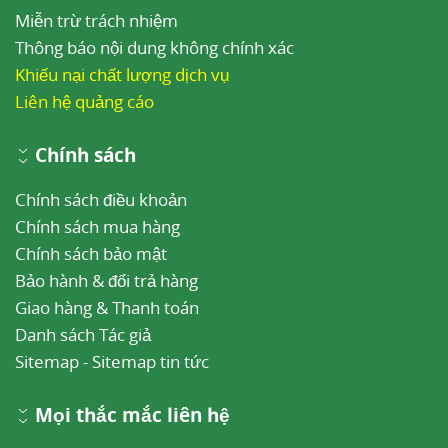
Miễn trừ trách nhiệm
Thông báo nội dung không chính xác
Khiếu nại chất lượng dịch vụ
Liên hệ quảng cáo
Chính sách
Chính sách điều khoản
Chính sách mua hàng
Chính sách bảo mật
Bảo hành & đổi trả hàng
Giao hàng & Thanh toán
Danh sách Tác giả
Sitemap
-
Sitemap tin tức
Mọi thắc mắc liên hệ