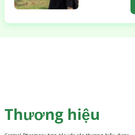
Thương hiệu