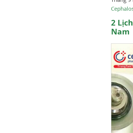
Cephalo
2
Lịch
Nam