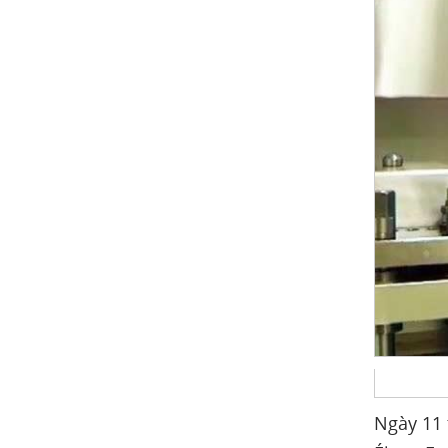
Ngày 11 