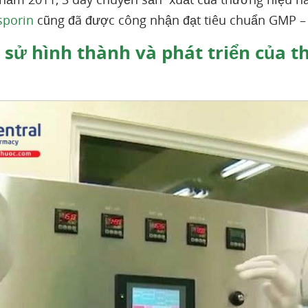
sporin
cũng đã được công nhận đạt tiêu chuẩn GMP 
 sử hình thành và phát triển của t