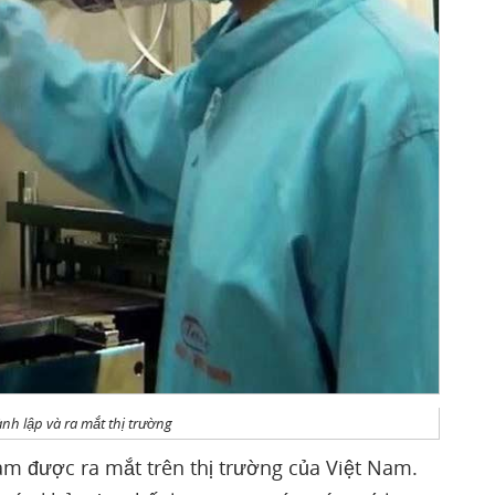
nh lập và ra mắt thị trường
m được ra mắt trên thị trường của Việt Nam.