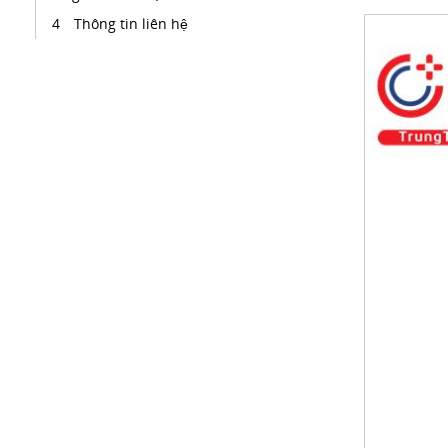
Thông tin liên hệ