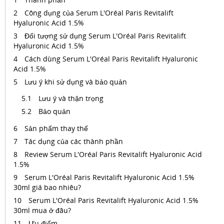
Công dụng của Serum L'Oréal Paris Revitalift
Hyaluronic Acid 1.5%
Đối tượng sử dụng Serum L'Oréal Paris Revitalift
Hyaluronic Acid 1.5%
Cách dùng Serum L'Oréal Paris Revitalift Hyaluronic
Acid 1.5%
Lưu ý khi sử dụng và bảo quản
Lưu ý và thận trọng
Bảo quản
Sản phẩm thay thế
Tác dụng của các thành phần
Review Serum L'Oréal Paris Revitalift Hyaluronic Acid
1.5%
Serum L'Oréal Paris Revitalift Hyaluronic Acid 1.5%
30ml giá bao nhiêu?
Serum L'Oréal Paris Revitalift Hyaluronic Acid 1.5%
30ml mua ở đâu?
Ưu điểm