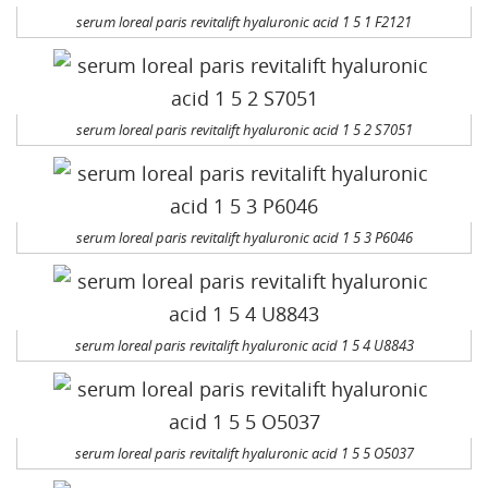
serum loreal paris revitalift hyaluronic acid 1 5 1 F2121
serum loreal paris revitalift hyaluronic acid 1 5 2 S7051
serum loreal paris revitalift hyaluronic acid 1 5 3 P6046
serum loreal paris revitalift hyaluronic acid 1 5 4 U8843
serum loreal paris revitalift hyaluronic acid 1 5 5 O5037