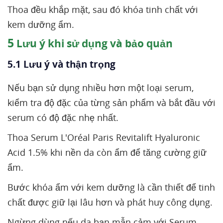
Thoa đều khắp mặt, sau đó khóa tinh chất với
kem dưỡng ẩm.
5
Lưu ý khi sử dụng và bảo quản
5.1 Lưu ý và thận trọng
Nếu bạn sử dụng nhiều hơn một loại serum,
kiểm tra độ đặc của từng sản phẩm và bắt đầu với
serum có độ đặc nhẹ nhất.
Thoa Serum L'Oréal Paris Revitalift Hyaluronic
Acid 1.5% khi nền da còn ẩm để tăng cường giữ
ẩm.
Bước khóa ẩm với kem dưỡng là cần thiết để tinh
chất được giữ lại lâu hơn và phát huy công dụng.
Ngừng dùng nếu da bạn mẫn cảm với Serum