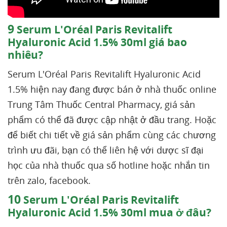
9
Serum L'Oréal Paris Revitalift
Hyaluronic Acid 1.5% 30ml giá bao
nhiêu?
Serum L'Oréal Paris Revitalift Hyaluronic Acid
1.5% hiện nay đang được bán ở nhà thuốc online
Trung Tâm Thuốc Central Pharmacy, giá sản
phẩm có thể đã được cập nhật ở đầu trang. Hoặc
để biết chi tiết về giá sản phẩm cùng các chương
trình ưu đãi, bạn có thể liên hệ với dược sĩ đại
học của nhà thuốc qua số hotline hoặc nhắn tin
trên zalo, facebook.
10
Serum L'Oréal Paris Revitalift
Hyaluronic Acid 1.5% 30ml mua ở đâu?