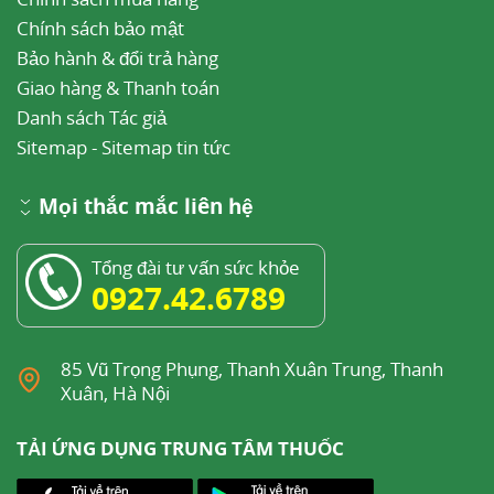
Chính sách bảo mật
Bảo hành & đổi trả hàng
Giao hàng & Thanh toán
Danh sách Tác giả
Sitemap
-
Sitemap tin tức
Mọi thắc mắc liên hệ
Tổng đài tư vấn sức khỏe
0927.42.6789
85 Vũ Trọng Phụng, Thanh Xuân Trung, Thanh
Xuân, Hà Nội
TẢI ỨNG DỤNG TRUNG TÂM THUỐC