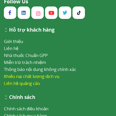
Follow Us
Hỗ trợ khách hàng
Giới thiệu
Liên hệ
Nhà thuốc Chuẩn GPP
Miễn trừ trách nhiệm
Thông báo nội dung không chính xác
Khiếu nại chất lượng dịch vụ
Liên hệ quảng cáo
Chính sách
Chính sách điều khoản
Chính sách mua hàng