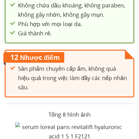
Không chứa dầu khoáng, không paraben,
không gây nhờn, không gây mụn.
Phù hợp với mọi loại da.
Giá thành rẻ.
12
Nhược điểm
Sản phẩm chuyên cấp ẩm, không quá
hiệu quả trong việc làm đầy các nếp nhăn
sâu.
Tổng 8 hình ảnh