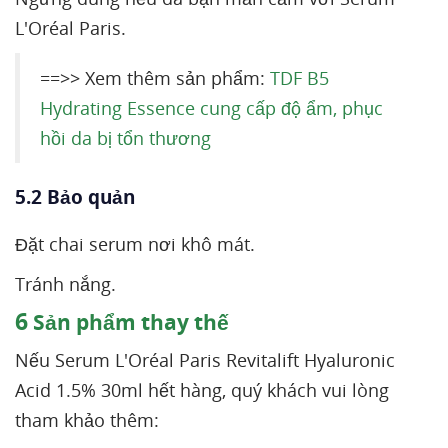
L'Oréal Paris.
==>> Xem thêm sản phẩm:
TDF B5
Hydrating Essence cung cấp độ ẩm, phục
hồi da bị tổn thương
5.2 Bảo quản
Đặt chai serum nơi khô mát.
Tránh nắng.
6
Sản phẩm thay thế
Nếu Serum L'Oréal Paris Revitalift Hyaluronic
Acid 1.5% 30ml hết hàng, quý khách vui lòng
tham khảo thêm: