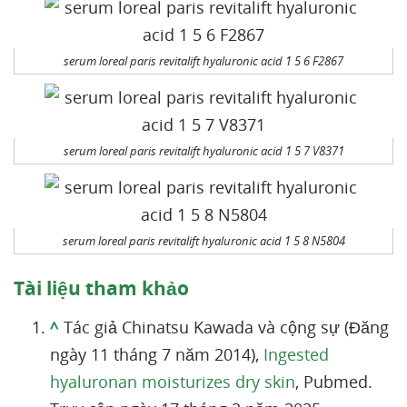
serum loreal paris revitalift hyaluronic acid 1 5 6 F2867
serum loreal paris revitalift hyaluronic acid 1 5 7 V8371
serum loreal paris revitalift hyaluronic acid 1 5 8 N5804
Tài liệu tham khảo
^
Tác giả Chinatsu Kawada và cộng sự (Đăng
ngày 11 tháng 7 năm 2014),
Ingested
hyaluronan moisturizes dry skin
, Pubmed.