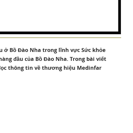
ầu ở Bồ Đào Nha trong lĩnh vực Sức khỏe
hàng đầu của Bồ Đào Nha. Trong bài viết
đọc thông tin về thương hiệu Medinfar