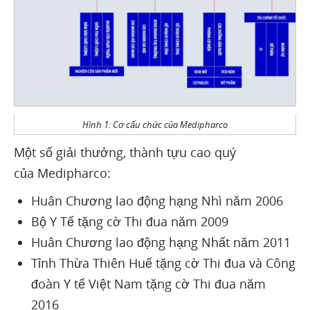
Hình 1: Cơ cấu chức của Medipharco
Một số giải thưởng, thành tựu cao quý
của Medipharco:
Huân Chương lao động hạng Nhì năm 2006
Bộ Y Tế tặng cờ Thi đua năm 2009
Huân Chương lao động hạng Nhất năm 2011
Tỉnh Thừa Thiên Huế tặng cờ Thi đua và Công
đoàn Y tế Việt Nam tặng cờ Thi đua năm
2016