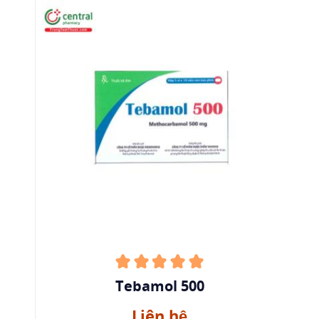
Tebamol 500
Liên hệ