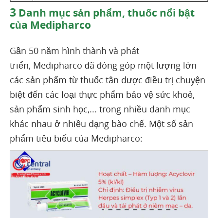
3
Danh mục sản phẩm, thuốc nổi bật
của Medipharco
Gần 50 năm hình thành và phát
triển, Medipharco đã đóng góp một lượng lớn
các sản phẩm từ thuốc tân dược điều trị chuyện
biệt đến các loại thực phẩm bảo vệ sức khoẻ,
sản phẩm sinh học,... trong nhiều danh mục
khác nhau ở nhiều dạng bào chế. Một số sản
phẩm tiêu biểu của Medipharco: