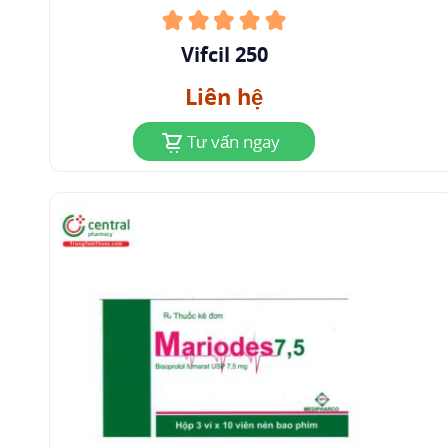
Vifcil 250
Liên hệ
Tư vấn ngay