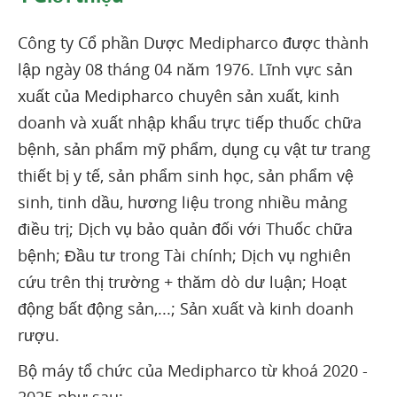
Công ty Cổ phần Dược Medipharco được thành
lập ngày 08 tháng 04 năm 1976. Lĩnh vực sản
xuất của Medipharco chuyên sản xuất, kinh
doanh và xuất nhập khẩu trực tiếp thuốc chữa
bệnh, sản phẩm mỹ phẩm, dụng cụ vật tư trang
thiết bị y tế, sản phẩm sinh học, sản phẩm vệ
sinh, tinh dầu, hương liệu trong nhiều mảng
điều trị; Dịch vụ bảo quản đối với Thuốc chữa
bệnh; Đầu tư trong Tài chính; Dịch vụ nghiên
cứu trên thị trường + thăm dò dư luận; Hoạt
động bất động sản,...; Sản xuất và kinh doanh
rượu.
Bộ máy tổ chức của Medipharco từ khoá 2020 -