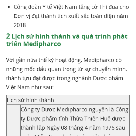
Công đoàn Y tế Việt Nam tặng cờ Thi đua cho
Đơn vị đạt thành tích xuất sắc toàn diện năm
2018
2
Lịch sử hình thành và quá trình phát
triển Medipharco
Với gần nửa thế kỷ hoạt động, Medipharco có
những mốc dấu quan trọng từ sự chuyển mình,
thành tựu đạt được trong nghành Dược phẩm
Việt Nam như sau:
Lịch sử hình thành
Công ty Dược Medipharco nguyên là Công
ty Dược phẩm tỉnh Thừa Thiên Huế được
thành lập Ngày 08 tháng 4 năm 1976 sau