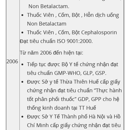
Non Betalactam.
Thuốc Viên , Cốm, Bột , Hỗn dịch uống
Non Betalactam
Thuốc Viên , Cốm, Bột Cephalosporin
Đạt tiêu chuẩn ISO 9001:2000.
Từ năm 2006 đến hiện tại:
2006
Tiếp tục được Bộ Y tế chứng nhận đạt
tiêu chuẩn GMP-WHO, GLP, GSP.
Được Sở y tế Thừa Thiên Huế cấp giấy
chứng nhận đạt tiêu chuẩn “Thực hành
tốt phân phối thuốc” GDP, GPP cho hệ
thống kinh doanh tại TT Huế
Được Sở Y Tế Thành phố Hà Nội và Hồ
Chí Minh cấp giấy chứng nhận đạt tiêu