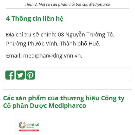
Hình 2: Một số sản phẩm nổi bật của Medipharco
4
Thông tin liên hệ
Địa chỉ trụ sở chính: 08 Nguyễn Trường Tộ,
Phường Phước Vĩnh, Thành phố Huế.
Email: mediphar@dng.vnn.vn.
Các sản phẩm của thương hiệu Công ty
Cổ phần Dược Medipharco