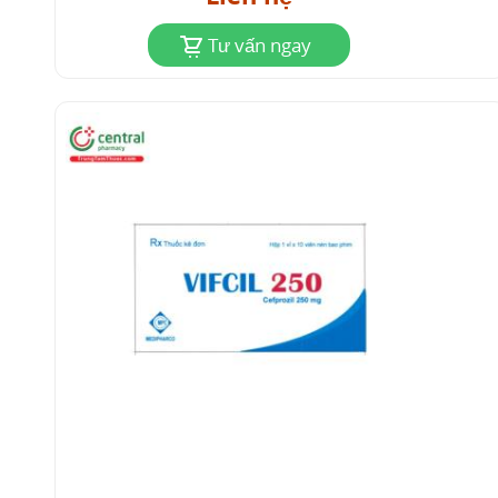
Tư vấn ngay