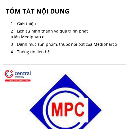
TÓM TẮT NỘI DUNG
Giới thiệu
Lịch sử hình thành và quá trình phát
triển Medipharco
Danh mục sản phẩm, thuốc nổi bật của Medipharco
Thông tin liên hệ