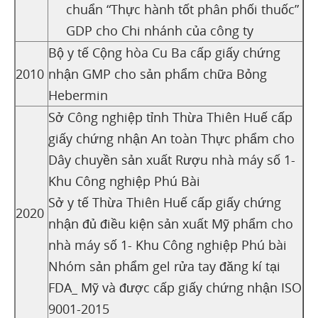
chuẩn “Thực hành tốt phân phối thuốc”
GDP cho Chi nhánh của công ty
Bộ y tế Cộng hòa Cu Ba cấp giấy chứng
2010
nhận GMP cho sản phẩm chữa Bỏng
Hebermin
Sở Công nghiệp tỉnh Thừa Thiên Huế cấp
giấy chứng nhận An toàn Thực phẩm cho
Dây chuyền sản xuất Rượu nhà máy số 1-
Khu Công nghiệp Phú Bài
Sở y tế Thừa Thiên Huế cấp giấy chứng
2020
nhận đủ điều kiện sản xuất Mỹ phẩm cho
nhà máy số 1- Khu Công nghiệp Phú bài
Nhóm sản phẩm gel rửa tay đăng kí tại
FDA_ Mỹ và được cấp giấy chứng nhận ISO
9001-2015