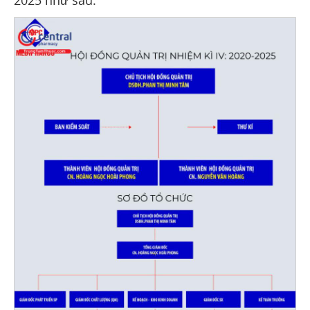
2025 như sau: