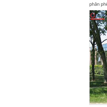
phân phố