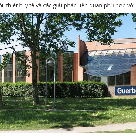
i, thiết bị y tế và các giải pháp liên quan phù hợp vớ