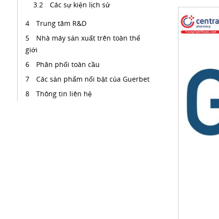
Các sự kiện lịch sử
Trung tâm R&D
Nhà máy sản xuất trên toàn thế
giới
Phân phối toàn cầu
Các sản phẩm nổi bật của Guerbet
Thông tin liên hệ