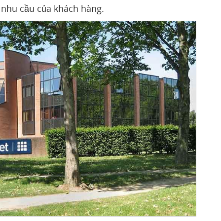
i nhu cầu của khách hàng.