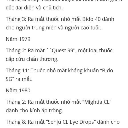
đốc đại diện và chủ tịch.
Tháng 3: Ra mắt thuốc nhỏ mắt Bido 40 dành
cho người trung niên và người cao tuổi.
Năm 1979
Tháng 2: Ra mắt ``Quest 99'', một loại thuốc
cấp cứu chấn thương.
Tháng 11: Thuốc nhỏ mắt kháng khuẩn “Bido
SG” ra mắt.
Năm 1980
Tháng 2: Ra mắt thuốc nhỏ mắt "Mightia CL"
dành cho kính áp tròng.
Tháng 8: Ra mắt “Senju CL Eye Drops” dành cho