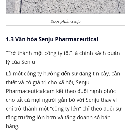
Dược phẩm Senju
1.3 Văn hóa Senju Pharmaceutical
“Trở thành một công ty tốt” là chính sách quản
lý của Senju
Là một công ty hướng đến sự đáng tin cậy, cần
thiết và có giá trị cho xã hội, Senju
Pharmaceuticalcam kết theo đuổi hạnh phúc
cho tất cả mọi người gắn bó với Senju thay vì
chỉ trở thành một “công ty lớn” chỉ theo đuổi sự
tăng trưởng lớn hơn và tăng doanh số bán
hàng.