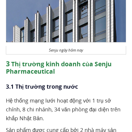
Senju ngày hôm nay
3
Thị trường kinh doanh của Senju
Pharmaceutical
3.1 Thị trường trong nước
Hệ thống mạng lưới hoạt động với 1 trụ sở
chính, 8 chi nhánh, 34 văn phòng đại diện trên
khắp Nhật Bản.
Sản phẩm được cung cấp bởi 2 nhà máy sản