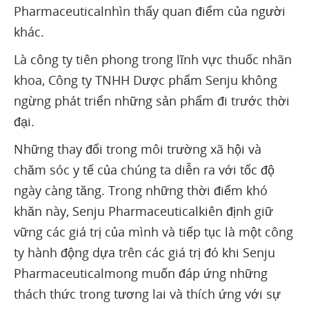
Pharmaceuticalnhìn thấy quan điểm của người
khác.
Là công ty tiên phong trong lĩnh vực thuốc nhãn
khoa, Công ty TNHH Dược phẩm Senju không
ngừng phát triển những sản phẩm đi trước thời
đại.
Những thay đổi trong môi trường xã hội và
chăm sóc y tế của chúng ta diễn ra với tốc độ
ngày càng tăng. Trong những thời điểm khó
khăn này, Senju Pharmaceuticalkiên định giữ
vững các giá trị của mình và tiếp tục là một công
ty hành động dựa trên các giá trị đó khi Senju
Pharmaceuticalmong muốn đáp ứng những
thách thức trong tương lai và thích ứng với sự