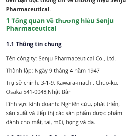
Pharmaceutical.
1
Tổng quan về thương hiệu Senju
Pharmaceutical
1.1 Thông tin chung
Tên công ty: Senju Pharmaceutical Co., Ltd.
Thành lập: Ngày 9 tháng 4 năm 1947
Trụ sở chính: 3-1-9, Kawara-machi, Chuo-ku,
Osaka 541-0048,Nhật Bản
Lĩnh vực kinh doanh: Nghiên cứu, phát triển,
sản xuất và tiếp thị các sản phẩm dược phẩm
dành cho mắt, tai, mũi, họng và da.