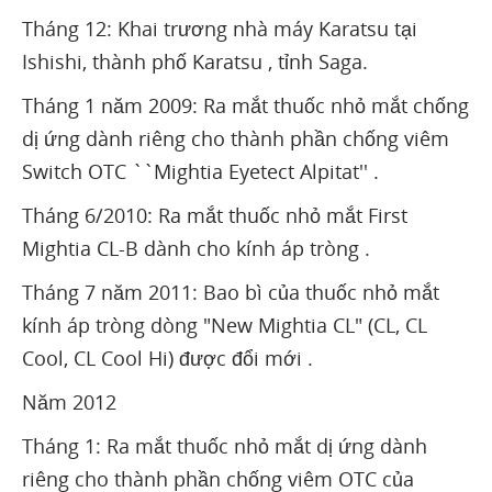
Tháng 12: Khai trương nhà máy Karatsu tại
Ishishi, thành phố Karatsu , tỉnh Saga.
Tháng 1 năm 2009: Ra mắt thuốc nhỏ mắt chống
dị ứng dành riêng cho thành phần chống viêm
Switch OTC ``Mightia Eyetect Alpitat'' .
Tháng 6/2010: Ra mắt thuốc nhỏ mắt First
Mightia CL-B dành cho kính áp tròng .
Tháng 7 năm 2011: Bao bì của thuốc nhỏ mắt
kính áp tròng dòng "New Mightia CL" (CL, CL
Cool, CL Cool Hi) được đổi mới .
Năm 2012
Tháng 1: Ra mắt thuốc nhỏ mắt dị ứng dành
riêng cho thành phần chống viêm OTC của