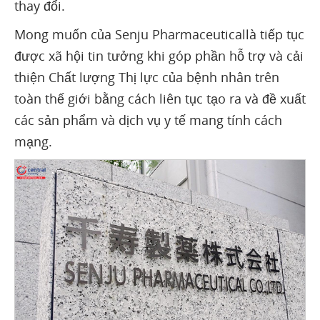
thay đổi.
Mong muốn của Senju Pharmaceuticallà tiếp tục
được xã hội tin tưởng khi góp phần hỗ trợ và cải
thiện Chất lượng Thị lực của bệnh nhân trên
toàn thế giới bằng cách liên tục tạo ra và đề xuất
các sản phẩm và dịch vụ y tế mang tính cách
mạng.