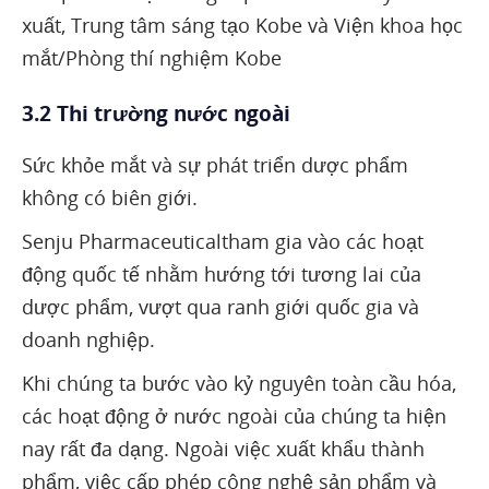
xuất, Trung tâm sáng tạo Kobe và Viện khoa học
mắt/Phòng thí nghiệm Kobe
3.2 Thi trường nước ngoài
Sức khỏe mắt và sự phát triển dược phẩm
không có biên giới.
Senju Pharmaceuticaltham gia vào các hoạt
động quốc tế nhằm hướng tới tương lai của
dược phẩm, vượt qua ranh giới quốc gia và
doanh nghiệp.
Khi chúng ta bước vào kỷ nguyên toàn cầu hóa,
các hoạt động ở nước ngoài của chúng ta hiện
nay rất đa dạng. Ngoài việc xuất khẩu thành
phẩm, việc cấp phép công nghệ sản phẩm và