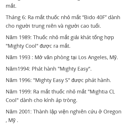
mắt.
Tháng 6: Ra mắt thuốc nhỏ mắt “Bido 40F” dành
cho người trung niên và người cao tuổi.
Năm 1989: Thuốc nhỏ mắt giải khát tổng hợp
"Mighty Cool" được ra mắt.
Năm 1993 : Mở văn phòng tại Los Angeles, Mỹ.
Năm1994: Phát hành "Mighty Easy".
Năm 1996: "Mighty Easy S" được phát hành.
Năm 1999: Ra mắt thuốc nhỏ mắt "Mightia CL
Cool" dành cho kính áp tròng.
Năm 2001: Thành lập viện nghiên cứu ở Oregon
, Mỹ .