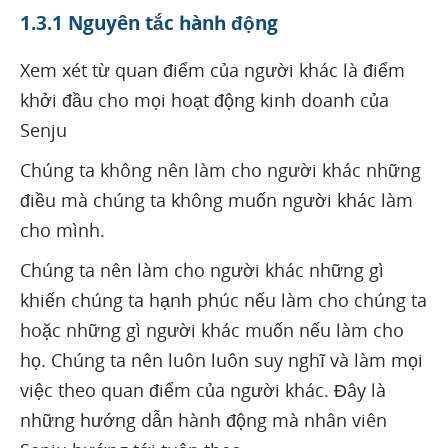
1.3.1 Nguyên tắc hành động
Xem xét từ quan điểm của người khác là điểm
khởi đầu cho mọi hoạt động kinh doanh của
Senju
Chúng ta không nên làm cho người khác những
điều mà chúng ta không muốn người khác làm
cho mình.
Chúng ta nên làm cho người khác những gì
khiến chúng ta hạnh phúc nếu làm cho chúng ta
hoặc những gì người khác muốn nếu làm cho
họ. Chúng ta nên luôn luôn suy nghĩ và làm mọi
việc theo quan điểm của người khác. Đây là
những hướng dẫn hành động mà nhân viên