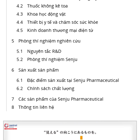
Thuốc không kê toa
Khoa học động vật
Thiết bị y tế và chăm sóc sức khỏe
Kinh doanh thương mại điện tử
Phòng thí nghiệm nghiên cứu
Nguyên tắc R&D
Phòng thí nghiệm Senju
Sản xuất sản phẩm
Đặc điểm sản xuất tại Senju Pharmaceutical
Chính sách chất lượng
Các sản phẩm của Senju Pharmaceutical
Thông tin liên hệ