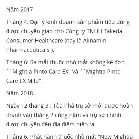
Năm 2017
Tháng 4: Đại lý kinh doanh sản phẩm tiêu dùng
được chuyển giao cho Công ty TNHH Takeda
Consumer Healthcare (nay là Alinamin
Pharmaceuticals ).
Tháng 6: Ra mắt thuốc nhỏ mắt không kê đơn
``Mightia Pinto Care EX'' và ``Mightia Pinto
Care EX Mild''.
Năm 2018
Ngày 12 tháng 3 : Tòa nhà trụ sở mới được hoàn
thành vào tháng 2 cùng năm và trụ sở chính
được chuyển đến địa điểm hiện tại .
Tháng 6: Phát hành thuốc nhỏ mắt "New Mightia