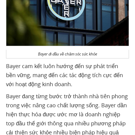
Bayer đi đầu về chăm sóc sức khỏe
Bayer cam kết luôn hướng đến sự phát triển
bền vững, mang đến các tác động tích cực đến
với hoạt động kinh doanh.
Bayer đang từng bước trở thành nhà tiên phong
trong việc nâng cao chất lượng sống. Bayer dần
hiện thực hóa được ước mơ là doanh nghiệp
top đầu thế giới thông qua nhiều phương pháp
cải thiện sức khỏe nhiều biện pháp hiệu quả