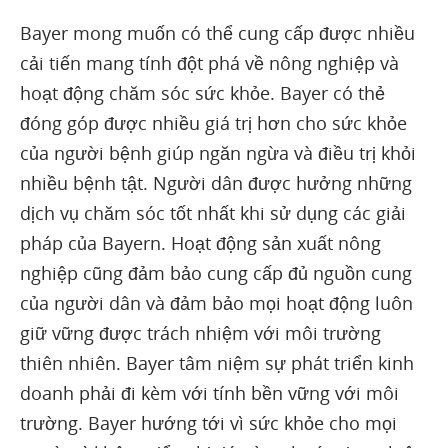
Bayer mong muốn có thể cung cấp được nhiều
cải tiến mang tính đột phá về nông nghiệp và
hoạt động chăm sóc sức khỏe. Bayer có thẻ
đóng góp được nhiều giá trị hơn cho sức khỏe
của người bệnh giúp ngăn ngừa và điều trị khỏi
nhiều bệnh tật. Người dân được hưởng những
dịch vụ chăm sóc tốt nhất khi sử dụng các giải
pháp của Bayern. Hoạt động sản xuất nông
nghiệp cũng đảm bảo cung cấp đủ nguồn cung
của người dân và đảm bảo mọi hoạt động luôn
giữ vững được trách nhiệm với môi trường
thiên nhiên. Bayer tâm niệm sự phát triển kinh
doanh phải đi kèm với tính bền vững với môi
trường. Bayer hướng tới vì sức khỏe cho mọi