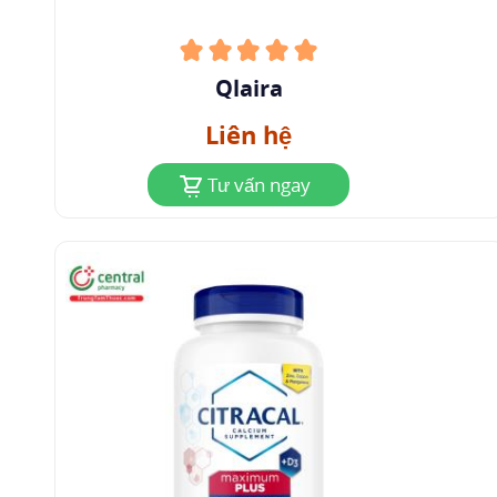
Qlaira
Liên hệ
Tư vấn ngay