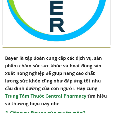
Bayer là tập đoàn cung cấp các dịch vụ, sản
phẩm chăm sóc sức khỏe và hoạt động sản
xuất nông nghiệp để giúp nâng cao chất
lượng sức khỏe cũng như đáp ứng tốt nhu
cầu dinh dưỡng của con người. Hãy cùng
Trung Tâm Thuốc Central Pharmacy
tìm hiểu
về thương hiệu này nhé.
1