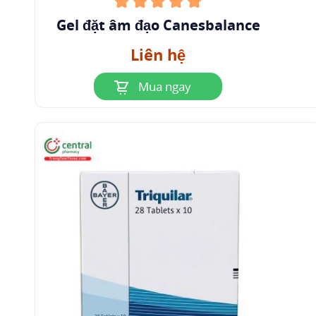
Gel đặt âm đạo Canesbalance
Liên hệ
Mua ngay