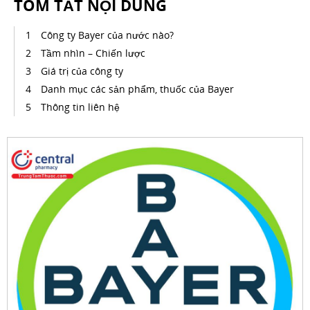
TÓM TẮT NỘI DUNG
Công ty Bayer của nước nào?
Tầm nhìn – Chiến lược
Giá trị của công ty
Danh mục các sản phẩm, thuốc của Bayer
Thông tin liên hệ