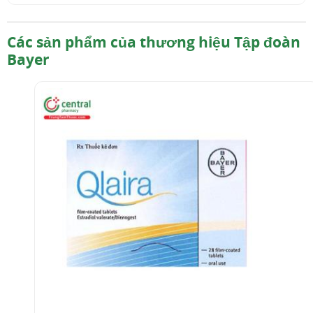
Các sản phẩm của thương hiệu Tập đoàn
Bayer