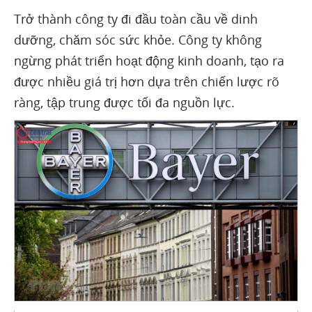
Trở thành công ty đi đầu toàn cầu về dinh
dưỡng, chăm sóc sức khỏe. Công ty không
ngừng phát triển hoạt động kinh doanh, tạo ra
được nhiều giá trị hơn dựa trên chiến lược rõ
ràng, tập trung được tối đa nguồn lực.