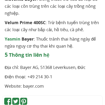
các loại côn trùng trên các loại cây trồng nông
nghiệp.
Velum Prime 400SC
: Trừ bệnh tuyến trùng trên
các loại cây như bắp cải, hồ tiêu, cà phê.
Yasmin
Bayer
: Thuốc tránh thai hàng ngày để
ngừa nguy cơ thụ thai khi quan hệ.
5
Thông tin liên hệ
Địa chỉ: Bayer AG, 51368 Leverkusen, Đức
Điện thoại: +49 214 30-1
Website: bayer.com