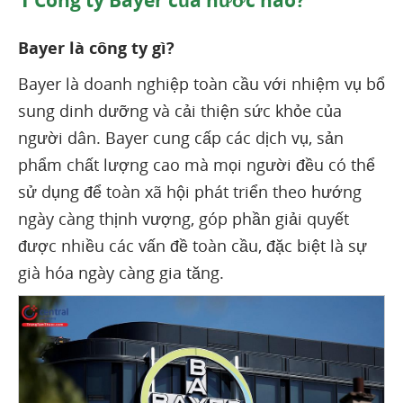
Công ty Bayer của nước nào?
Bayer là công ty gì?
Bayer là doanh nghiệp toàn cầu với nhiệm vụ bổ
sung dinh dưỡng và cải thiện sức khỏe của
người dân. Bayer cung cấp các dịch vụ, sản
phẩm chất lượng cao mà mọi người đều có thể
sử dụng để toàn xã hội phát triển theo hướng
ngày càng thịnh vượng, góp phần giải quyết
được nhiều các vấn đề toàn cầu, đặc biệt là sự
già hóa ngày càng gia tăng.