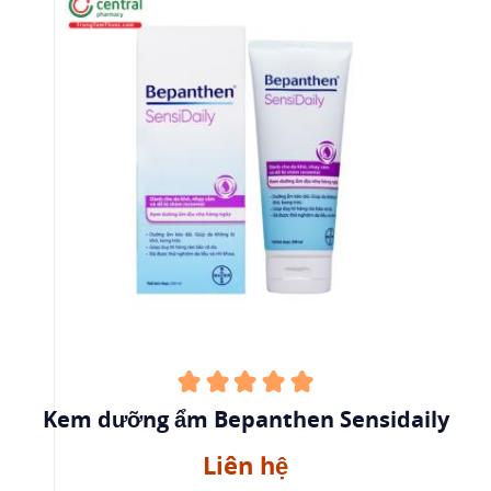
Kem dưỡng ẩm Bepanthen Sensidaily
Liên hệ