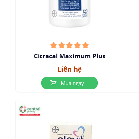
Citracal Maximum Plus
Liên hệ
Mua ngay