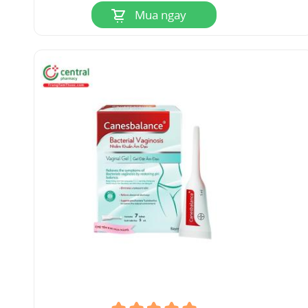
Mua ngay