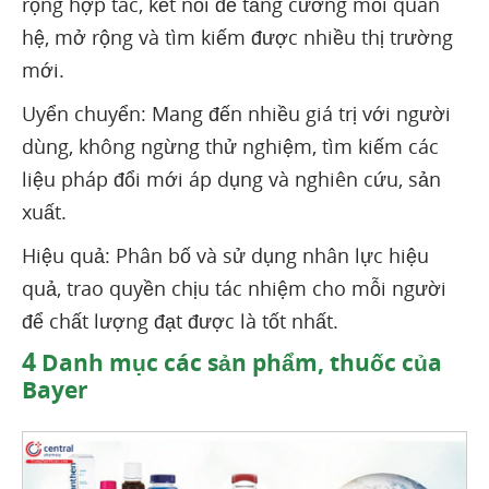
rộng hợp tác, kết nối để tăng cường mối quan
hệ, mở rộng và tìm kiếm được nhiều thị trường
mới.
Uyển chuyển: Mang đến nhiều giá trị với người
dùng, không ngừng thử nghiệm, tìm kiếm các
liệu pháp đổi mới áp dụng và nghiên cứu, sản
xuất.
Hiệu quả: Phân bố và sử dụng nhân lực hiệu
quả, trao quyền chịu tác nhiệm cho mỗi người
để chất lượng đạt được là tốt nhất.
4
Danh mục các sản phẩm, thuốc của
Bayer