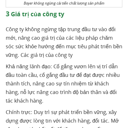
Bayer không ngừng cải tiến chất lượng sản phẩm
3
Giá trị của công ty
Công ty không ngừng tập trung đầu tư vào đổi
mới, nâng cao giá trị của các liệu pháp chăm
sóc sức khỏe hướng đến mục tiêu phát triển bền
vững. Các giá trị của công ty
Khả năng lãnh đạo: Cố gắng vươn lên vị trí dẫn
đầu toàn cầu, cố gắng đầu tư để đạt được nhiều
thành tích, nâng cao sự tín nhiệm từ khách
hàng, nỗ lực nâng cao trình độ bản thân và đối
tác khách hàng.
Chính trực: Duy trì sự phát triển bền vững, xây
dựng được lòng tin với khách hàng, đối tác. Mở