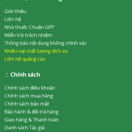
Giới thiệu
Liên hệ
Nhà thuốc Chuẩn GPP
Miễn trừ trách nhiệm
Thông báo nội dung không chính xác
Khiếu nại chất lượng dịch vụ
Liên hệ quảng cáo
Chính sách
Chính sách điều khoản
Chính sách mua hàng
Chính sách bảo mật
Bảo hành & đổi trả hàng
Giao hàng & Thanh toán
Danh sách Tác giả