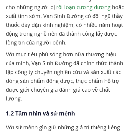
cho những người bị
rối loạn cương dương
hoặc
xuất tinh sớm. Vạn Sinh Đường có đội ngũ thầy
thuốc dày dặn kinh nghiệm, có nhiều năm hoạt
động trong nghề nên đã thành công lấy được
lòng tin của người bệnh.
Với mục tiêu phủ sóng hơn nữa thương hiệu
của mình, Vạn Sinh Đường đã chính thức thành
lập công ty chuyên nghiên cứu và sản xuất các
dòng sản phẩm đông dược, thực phẩm hỗ trợ
được giới chuyên gia đánh giá cao về chất
lượng.
1.2 Tầm nhìn và sứ mệnh
Với sứ mệnh gìn giữ những giá trị thiêng liêng