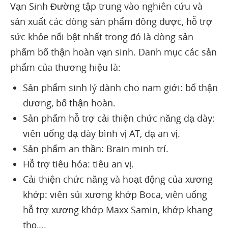
Vạn Sinh Đường tập trung vào nghiên cứu và
sản xuất các dòng sản phẩm đông dược, hỗ trợ
sức khỏe nổi bật nhất trong đó là dòng sản
phẩm bổ thận hoàn vạn sinh. Danh mục các sản
phẩm của thương hiệu là:
Sản phẩm sinh lý dành cho nam giới: bổ thận
dương, bổ thận hoàn.
Sản phẩm hỗ trợ cải thiện chức năng dạ dày:
viên uống dạ dày bình vị AT, dạ an vị.
Sản phẩm an thần: Brain minh trí.
Hỗ trợ tiêu hóa: tiêu an vị.
Cải thiện chức năng và hoạt động của xương
khớp: viên sủi xương khớp Boca, viên uống
hỗ trợ xương khớp Maxx Samin, khớp khang
thọ,...