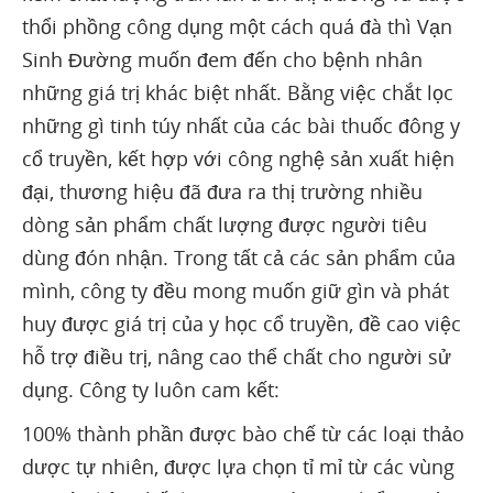
thổi phồng công dụng một cách quá đà thì Vạn
Sinh Đường muốn đem đến cho bệnh nhân
những giá trị khác biệt nhất. Bằng việc chắt lọc
những gì tinh túy nhất của các bài thuốc đông y
cổ truyền, kết hợp với công nghệ sản xuất hiện
đại, thương hiệu đã đưa ra thị trường nhiều
dòng sản phẩm chất lượng được người tiêu
dùng đón nhận. Trong tất cả các sản phẩm của
mình, công ty đều mong muốn giữ gìn và phát
huy được giá trị của y học cổ truyền, đề cao việc
hỗ trợ điều trị, nâng cao thể chất cho người sử
dụng. Công ty luôn cam kết:
100% thành phần được bào chế từ các loại thảo
dược tự nhiên, được lựa chọn tỉ mỉ từ các vùng