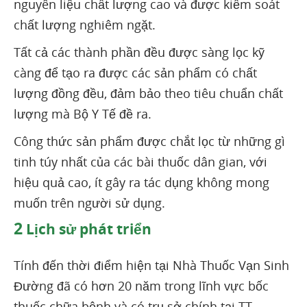
nguyên liệu chất lượng cao và được kiểm soát
chất lượng nghiêm ngặt.
Tất cả các thành phần đều được sàng lọc kỹ
càng để tạo ra được các sản phẩm có chất
lượng đồng đều, đảm bảo theo tiêu chuẩn chất
lượng mà Bộ Y Tế đề ra.
Công thức sản phẩm được chắt lọc từ những gì
tinh túy nhất của các bài thuốc dân gian, với
hiệu quả cao, ít gây ra tác dụng không mong
muốn trên người sử dụng.
2
Lịch sử phát triển
Tính đến thời điểm hiện tại Nhà Thuốc Vạn Sinh
Đường đã có hơn 20 năm trong lĩnh vực bốc
thuốc chữa bệnh và có trụ sở chính tại TT