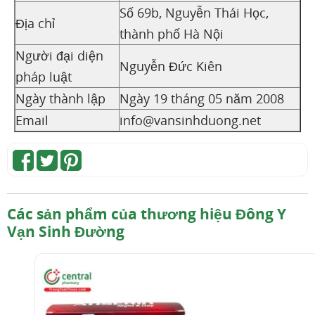
Số 69b, Nguyễn Thái Học,
Địa chỉ
thành phố Hà Nội
Người đại diện
Nguyễn Đức Kiên
pháp luật
Ngày thành lập
Ngày 19 tháng 05 năm 2008
Email
info@vansinhduong.net
Các sản phẩm của thương hiệu Đông Y
Vạn Sinh Đường