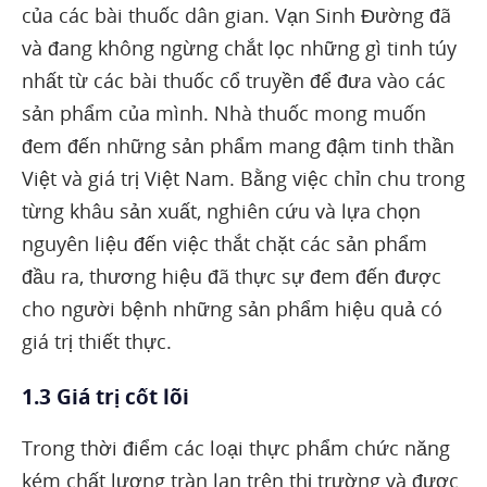
của các bài thuốc dân gian. Vạn Sinh Đường đã
và đang không ngừng chắt lọc những gì tinh túy
nhất từ các bài thuốc cổ truyền để đưa vào các
sản phẩm của mình. Nhà thuốc mong muốn
đem đến những sản phẩm mang đậm tinh thần
Việt và giá trị Việt Nam. Bằng việc chỉn chu trong
từng khâu sản xuất, nghiên cứu và lựa chọn
nguyên liệu đến việc thắt chặt các sản phẩm
đầu ra, thương hiệu đã thực sự đem đến được
cho người bệnh những sản phẩm hiệu quả có
giá trị thiết thực.
1.3 Giá trị cốt lõi
Trong thời điểm các loại thực phẩm chức năng
kém chất lượng tràn lan trên thị trường và được