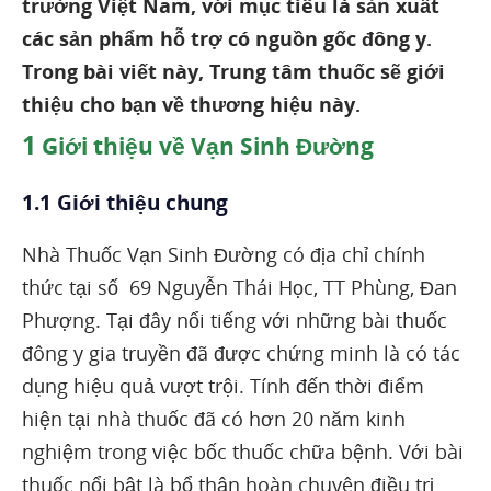
trường Việt Nam, với mục tiêu là sản xuất
các sản phẩm hỗ trợ có nguồn gốc đông y.
Trong bài viết này, Trung tâm thuốc sẽ giới
thiệu cho bạn về thương hiệu này.
1
Giới thiệu về Vạn Sinh Đường
1.1 Giới thiệu chung
Nhà Thuốc Vạn Sinh Đường có địa chỉ chính
thức tại số 69 Nguyễn Thái Học, TT Phùng, Đan
Phượng. Tại đây nổi tiếng với những bài thuốc
đông y gia truyền đã được chứng minh là có tác
dụng hiệu quả vượt trội. Tính đến thời điểm
hiện tại nhà thuốc đã có hơn 20 năm kinh
nghiệm trong việc bốc thuốc chữa bệnh. Với bài
thuốc nổi bật là bổ thận hoàn chuyên điều trị