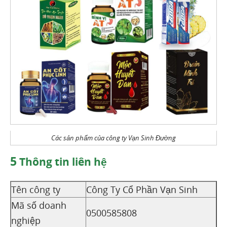
Các sản phẩm của công ty Vạn Sinh Đường
5
Thông tin liên hệ
Tên công ty
Công Ty Cổ Phần Vạn Sinh
Mã số doanh
0500585808
nghiệp