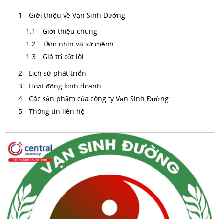
Giới thiệu về Vạn Sinh Đường
Giới thiệu chung
Tầm nhìn và sứ mệnh
Giá trị cốt lõi
Lịch sử phát triển
Hoạt động kinh doanh
Các sản phẩm của công ty Vạn Sinh Đường
Thông tin liên hệ