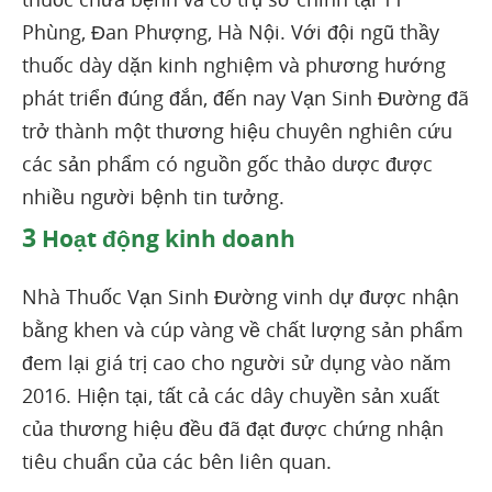
Phùng, Đan Phượng, Hà Nội. Với đội ngũ thầy
thuốc dày dặn kinh nghiệm và phương hướng
phát triển đúng đắn, đến nay Vạn Sinh Đường đã
trở thành một thương hiệu chuyên nghiên cứu
các sản phẩm có nguồn gốc thảo dược được
nhiều người bệnh tin tưởng.
3
Hoạt động kinh doanh
Nhà Thuốc Vạn Sinh Đường vinh dự được nhận
bằng khen và cúp vàng về chất lượng sản phẩm
đem lại giá trị cao cho người sử dụng vào năm
2016. Hiện tại, tất cả các dây chuyền sản xuất
của thương hiệu đều đã đạt được chứng nhận
tiêu chuẩn của các bên liên quan.