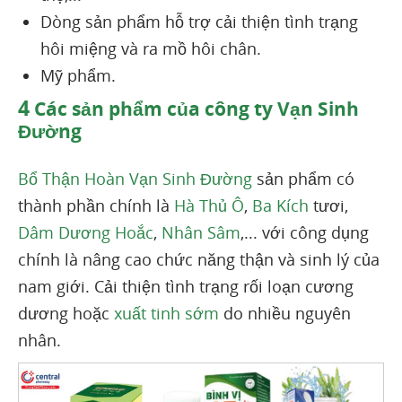
Dòng sản phẩm hỗ trợ cải thiện tình trạng
hôi miệng và ra mồ hôi chân.
Mỹ phẩm.
4
Các sản phẩm của công ty Vạn Sinh
Đường
Bổ Thận Hoàn Vạn Sinh Đường
sản phẩm có
thành phần chính là
Hà Thủ Ô
,
Ba Kích
tươi,
Dâm Dương Hoắc
,
Nhân Sâm
,... với công dụng
chính là nâng cao chức năng thận và sinh lý của
nam giới. Cải thiện tình trạng rối loạn cương
dương hoặc
xuất tinh sớm
do nhiều nguyên
nhân.