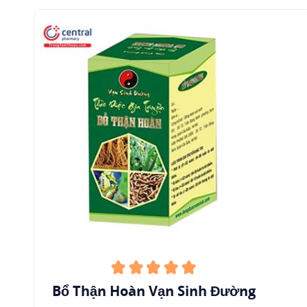
Bổ Thận Hoàn Vạn Sinh Đường