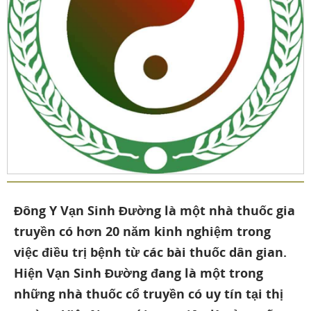
Đông Y Vạn Sinh Đường là một nhà thuốc gia
truyền có hơn 20 năm kinh nghiệm trong
việc điều trị bệnh từ các bài thuốc dân gian.
Hiện Vạn Sinh Đường đang là một trong
những nhà thuốc cổ truyền có uy tín tại thị