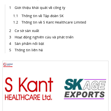
Giới thiệu khái quát về công ty
Thông tin về Tập đoàn SK
Thông tin về S Kant Healthcare Limited
Cơ sở sản xuất
Hoạt động nghiên cứu và phát triển
Sản phẩm nổi bật
Thông tin liên hệ