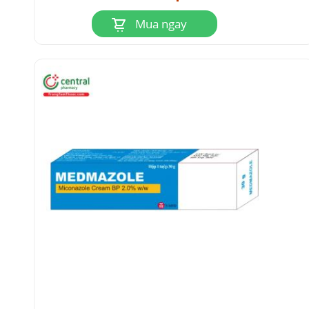
Mua ngay