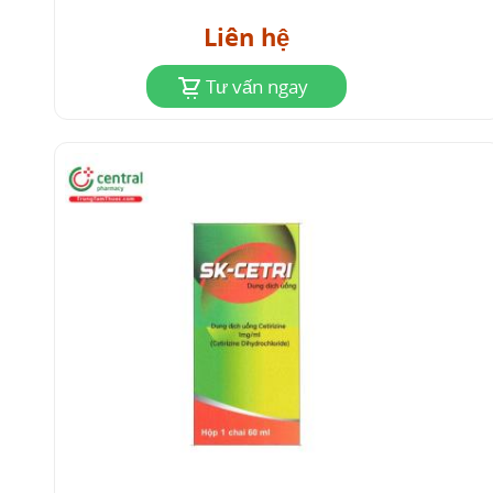
Liên hệ
Tư vấn ngay