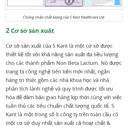
Chứng nhận chất lượng của S Kant Healthcare Ltd.
2
Cơ sở sản xuất
Cơ sở sản xuất của S Kant là một cơ sở được
thiết kế tốt với khả năng sản xuất đa liều lượng
cho các thành phẩm Non Beta Lactum. Nó được
trang bị công nghệ tiên tiến mới nhất, ngân
hàng tri thức gồm các nhà khoa học và nhà
phân tích lành nghề và quy trình được tối ưu
hóa để đảm bảo giao hàng kịp thời cùng với việc
tuân thủ các tiêu chuẩn chất lượng quốc tế. S
Kant là một trong số ít công ty trên toàn cầu có
một cơ sở duy nhất sản xuất cả hoạt chất &