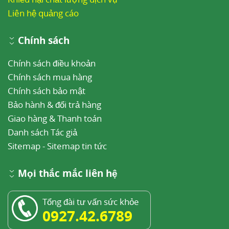
Liên hệ quảng cáo
Chính sách
Chính sách điều khoản
Chính sách mua hàng
Chính sách bảo mật
Bảo hành & đổi trả hàng
Giao hàng & Thanh toán
Danh sách Tác giả
Sitemap
-
Sitemap tin tức
Mọi thắc mắc liên hệ
Tổng đài tư vấn sức khỏe
0927.42.6789