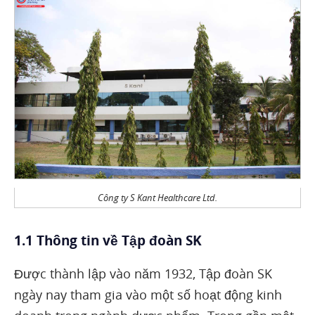
Công ty S Kant Healthcare Ltd.
1.1 Thông tin về Tập đoàn SK
Được thành lập vào năm 1932, Tập đoàn SK
ngày nay tham gia vào một số hoạt động kinh