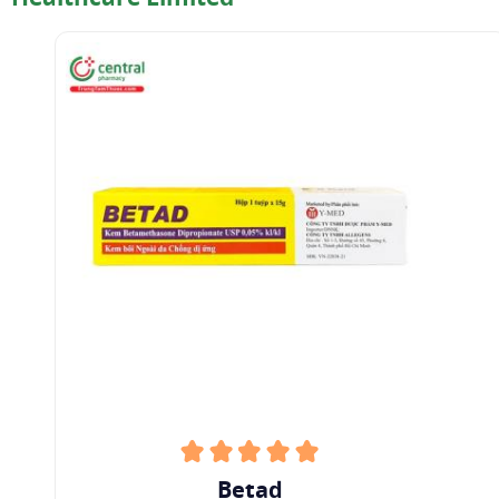
Betad