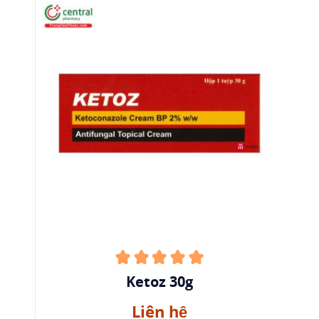
Ketoz 30g
Liên hệ