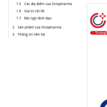
Các địa điểm của Octapharma
Giá trị cốt lõi
Đội ngũ lãnh đạo
Sản phẩm của Octapharma
Thông tin liên hệ