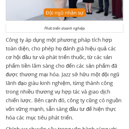
Phát triển doanh nghiệp
Công ty áp dụng một phương pháp tích hợp
toàn diện, cho phép họ đánh giá hiệu quả các
cơ hội đầu tư và phát triển thuốc, từ các sản
phẩm tiền lâm sàng cho đến các sản phẩm đã
được thương mại hóa. Jazz sở hữu một đội ngũ
lãnh đạo giàu kinh nghiệm, từng thành công
trong nhiều thương vụ hợp tác và giao dịch
chiến lược. Bên cạnh đó, công ty cũng có nguồn
vốn vững mạnh, sẵn sàng đầu tư để hiện thực
hóa các mục tiêu phát triển.