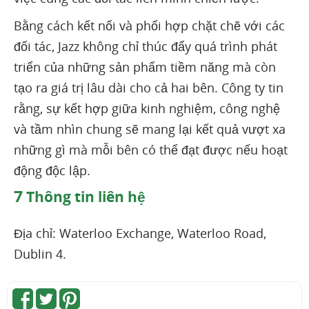
Bằng cách kết nối và phối hợp chặt chẽ với các
đối tác, Jazz không chỉ thúc đẩy quá trình phát
triển của những sản phẩm tiềm năng mà còn
tạo ra giá trị lâu dài cho cả hai bên. Công ty tin
rằng, sự kết hợp giữa kinh nghiệm, công nghệ
và tầm nhìn chung sẽ mang lại kết quả vượt xa
những gì mà mỗi bên có thể đạt được nếu hoạt
động độc lập.
7
Thông tin liên hệ
Địa chỉ: Waterloo Exchange, Waterloo Road,
Dublin 4.