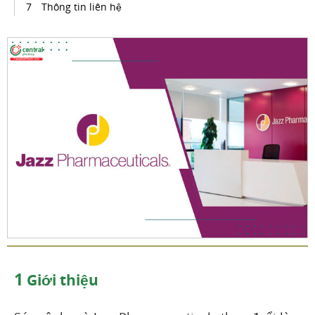
Thông tin liên hệ
1
Giới thiệu