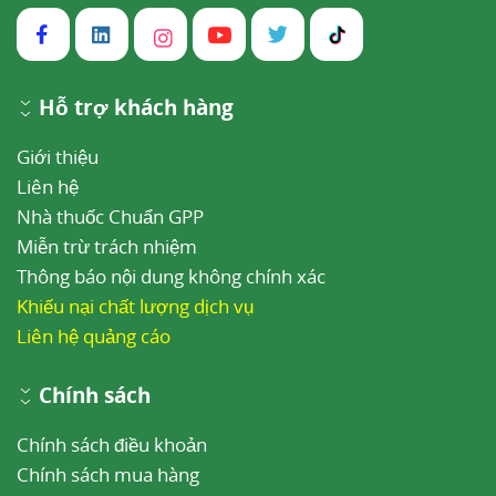
Hỗ trợ khách hàng
Giới thiệu
Liên hệ
Nhà thuốc Chuẩn GPP
Miễn trừ trách nhiệm
Thông báo nội dung không chính xác
Khiếu nại chất lượng dịch vụ
Liên hệ quảng cáo
Chính sách
Chính sách điều khoản
Chính sách mua hàng