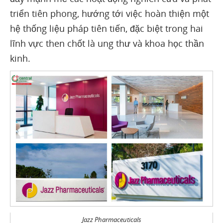
triển tiên phong, hướng tới việc hoàn thiện một
hệ thống liệu pháp tiên tiến, đặc biệt trong hai
lĩnh vực then chốt là ung thư và khoa học thần
kinh.
Jazz Pharmaceuticals