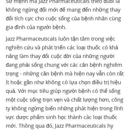
Sứ mệnh mà Jazz Pharmaceuticals theo đuổi là
không ngừng đổi mới để mang đến những thay
đổi tích cực cho cuộc sống của bệnh nhân cùng
gia đình của người bệnh.
Jazz Pharmaceuticals luôn tận tâm trong việc
nghiên cứu và phát triển các loại thuốc có khả
năng làm thay đổi cuộc đời của những người
đang phải sống chung với các căn bệnh nghiêm
trọng - những căn bệnh mà hiện nay vẫn còn rất
ít hoặc gần như không có lựa chọn điều trị hiệu
quả. Với mục tiêu giúp người bệnh có thể sống
một cuộc sống trọn vẹn và chất lượng hơn, công
ty không ngừng biến những phát hiện trong lĩnh
vực dược phẩm sinh học thành các loại thuốc
mới. Thông qua đó, Jazz Pharmaceuticals hy