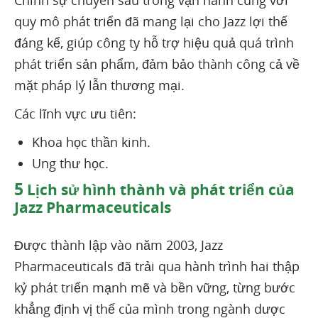
Chính sự chuyên sâu trong vận hành cùng với
quy mô phát triển đã mang lại cho Jazz lợi thế
đáng kể, giúp công ty hỗ trợ hiệu quả quá trình
phát triển sản phẩm, đảm bảo thành công cả về
mặt pháp lý lẫn thương mại.
Các lĩnh vực ưu tiên:
Khoa học thần kinh.
Ung thư học.
5
Lịch sử hình thành và phát triển của
Jazz Pharmaceuticals
Được thành lập vào năm 2003, Jazz
Pharmaceuticals đã trải qua hành trình hai thập
kỷ phát triển mạnh mẽ và bền vững, từng bước
khẳng định vị thế của mình trong ngành dược