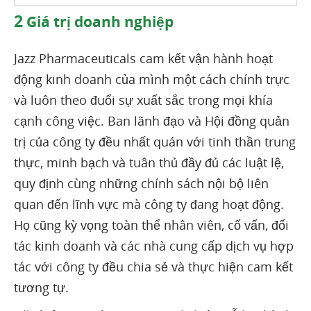
2
Giá trị doanh nghiệp
Jazz Pharmaceuticals cam kết vận hành hoạt
động kinh doanh của mình một cách chính trực
và luôn theo đuổi sự xuất sắc trong mọi khía
cạnh công việc. Ban lãnh đạo và Hội đồng quản
trị của công ty đều nhất quán với tinh thần trung
thực, minh bạch và tuân thủ đầy đủ các luật lệ,
quy định cùng những chính sách nội bộ liên
quan đến lĩnh vực mà công ty đang hoạt động.
Họ cũng kỳ vọng toàn thể nhân viên, cố vấn, đối
tác kinh doanh và các nhà cung cấp dịch vụ hợp
tác với công ty đều chia sẻ và thực hiện cam kết
tương tự.