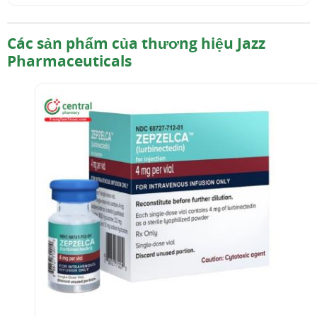
Các sản phẩm của thương hiệu Jazz
Pharmaceuticals