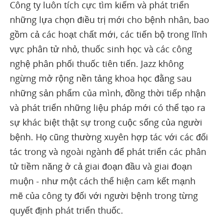
Công ty luôn tích cực tìm kiếm và phát triển
những lựa chọn điều trị mới cho bệnh nhân, bao
gồm cả các hoạt chất mới, các tiến bộ trong lĩnh
vực phân tử nhỏ, thuốc sinh học và các công
nghệ phân phối thuốc tiên tiến. Jazz không
ngừng mở rộng nền tảng khoa học đằng sau
những sản phẩm của mình, đồng thời tiếp nhận
và phát triển những liệu pháp mới có thể tạo ra
sự khác biệt thật sự trong cuộc sống của người
bệnh. Họ cũng thường xuyên hợp tác với các đối
tác trong và ngoài ngành để phát triển các phân
tử tiềm năng ở cả giai đoạn đầu và giai đoạn
muộn - như một cách thể hiện cam kết mạnh
mẽ của công ty đối với người bệnh trong từng
quyết định phát triển thuốc.