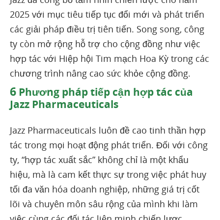
2025 với mục tiêu tiếp tục đổi mới và phát triển
các giải pháp điều trị tiên tiến. Song song, công
ty còn mở rộng hỗ trợ cho cộng đồng như việc
hợp tác với Hiệp hội Tim mạch Hoa Kỳ trong các
chương trình nâng cao sức khỏe cộng đồng.
6
Phương pháp tiếp cận hợp tác của
Jazz Pharmaceuticals
Jazz Pharmaceuticals luôn đề cao tinh thần hợp
tác trong mọi hoạt động phát triển. Đối với công
ty, “hợp tác xuất sắc” không chỉ là một khẩu
hiệu, mà là cam kết thực sự trong việc phát huy
tối đa văn hóa doanh nghiệp, những giá trị cốt
lõi và chuyên môn sâu rộng của mình khi làm
việc cùng các đối tác liên minh chiến lược.