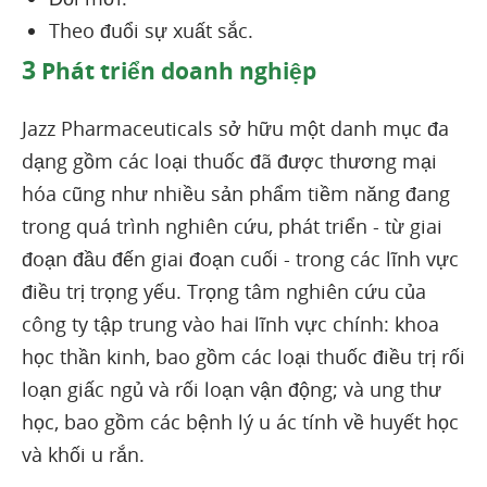
Theo đuổi sự xuất sắc.
3
Phát triển doanh nghiệp
Jazz Pharmaceuticals sở hữu một danh mục đa
dạng gồm các loại thuốc đã được thương mại
hóa cũng như nhiều sản phẩm tiềm năng đang
trong quá trình nghiên cứu, phát triển - từ giai
đoạn đầu đến giai đoạn cuối - trong các lĩnh vực
điều trị trọng yếu. Trọng tâm nghiên cứu của
công ty tập trung vào hai lĩnh vực chính: khoa
học thần kinh, bao gồm các loại thuốc điều trị rối
loạn giấc ngủ và rối loạn vận động; và ung thư
học, bao gồm các bệnh lý u ác tính về huyết học
và khối u rắn.