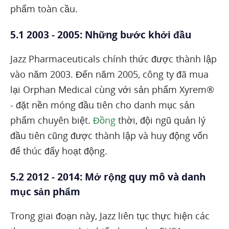
phẩm toàn cầu.
5.1 2003 - 2005: Những bước khởi đầu
Jazz Pharmaceuticals chính thức được thành lập
vào năm 2003. Đến năm 2005, công ty đã mua
lại Orphan Medical cùng với sản phẩm Xyrem®
- đặt nền móng đầu tiên cho danh mục sản
phẩm chuyên biệt.
Đồng
thời, đội ngũ quản lý
đầu tiên cũng được thành lập và huy động vốn
để thúc đẩy hoạt động.
5.2 2012 - 2014: Mở rộng quy mô và danh
mục sản phẩm
Trong giai đoạn này, Jazz liên tục thực hiện các