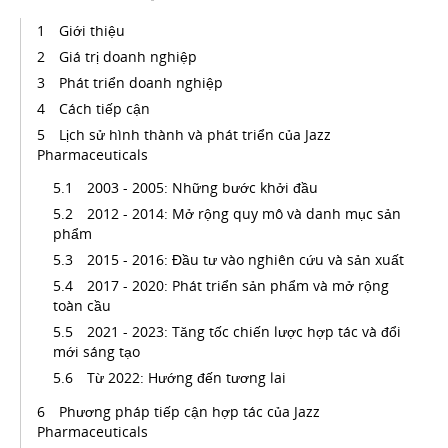
Giới thiệu
Giá trị doanh nghiệp
Phát triển doanh nghiệp
Cách tiếp cận
Lịch sử hình thành và phát triển của Jazz
Pharmaceuticals
2003 - 2005: Những bước khởi đầu
2012 - 2014: Mở rộng quy mô và danh mục sản
phẩm
2015 - 2016: Đầu tư vào nghiên cứu và sản xuất
2017 - 2020: Phát triển sản phẩm và mở rộng
toàn cầu
2021 - 2023: Tăng tốc chiến lược hợp tác và đổi
mới sáng tạo
Từ 2022: Hướng đến tương lai
Phương pháp tiếp cận hợp tác của Jazz
Pharmaceuticals