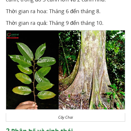
Thời gian ra hoa: Tháng 6 đến tháng 8.
Thời gian ra quả: Tháng 9 đến tháng 10.
Cây Chai
2