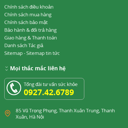
Chính sách điều khoản
Chính sách mua hàng
Chính sách bảo mật
Bảo hành & đổi trả hàng
Giao hàng & Thanh toán
Danh sách Tác giả
Sitemap
-
Sitemap tin tức
Mọi thắc mắc liên hệ
Tổng đài tư vấn sức khỏe
0927.42.6789
85 Vũ Trọng Phụng, Thanh Xuân Trung, Thanh
Xuân, Hà Nội