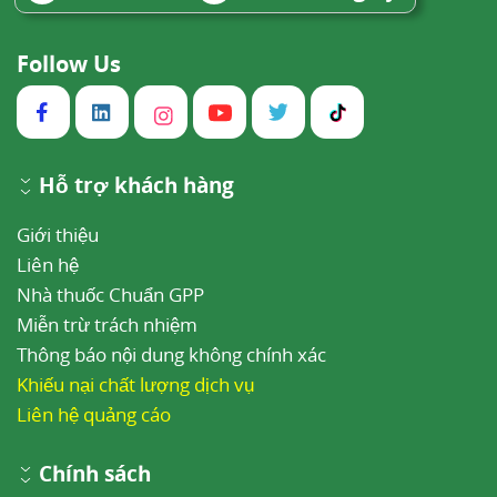
Follow Us
Hỗ trợ khách hàng
Giới thiệu
Liên hệ
Nhà thuốc Chuẩn GPP
Miễn trừ trách nhiệm
Thông báo nội dung không chính xác
Khiếu nại chất lượng dịch vụ
Liên hệ quảng cáo
Chính sách