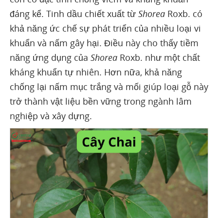
đáng kể. Tinh dầu chiết xuất từ
Shorea
Roxb. có
khả năng ức chế sự phát triển của nhiều loại vi
khuẩn và nấm gây hại. Điều này cho thấy tiềm
năng ứng dụng của
Shorea
Roxb. như một chất
kháng khuẩn tự nhiên. Hơn nữa, khả năng
chống lại nấm mục trắng và mối giúp loại gỗ này
trở thành vật liệu bền vững trong ngành lâm
nghiệp và xây dựng.