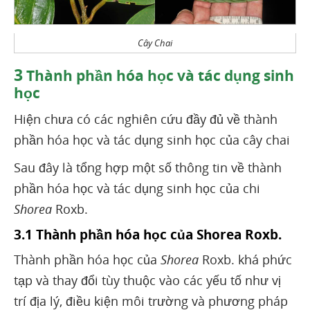
Cây Chai
3
Thành phần hóa học và tác dụng sinh
học
Hiện chưa có các nghiên cứu đầy đủ về thành
phần hóa học và tác dụng sinh học của cây chai
Sau đây là tổng hợp một số thông tin về thành
phần hóa học và tác dụng sinh học của chi
Shorea
Roxb.
3.1 Thành phần hóa học của Shorea Roxb.
Thành phần hóa học của
Shorea
Roxb. khá phức
tạp và thay đổi tùy thuộc vào các yếu tố như vị
trí địa lý, điều kiện môi trường và phương pháp