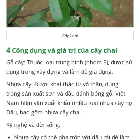
Cây Chai
4
Công dụng và giá trị của cây chai
Gỗ cây: Thuộc loại trung bình (nhóm 3), được sử
dụng trong xây dựng và làm đồ gia dụng.
Nhựa cây: Được khai thác từ vỏ thân, dùng
trong sản xuất sơn và dầu đánh bóng gỗ. Việt
Nam hiện vẫn xuất khẩu nhiều loại nhựa cây họ
Dầu, bao gồm nhựa cây chai.
Kỹ nghệ và đời sống:
Nhựa cây có thể pha trộn với dầu rái để làm