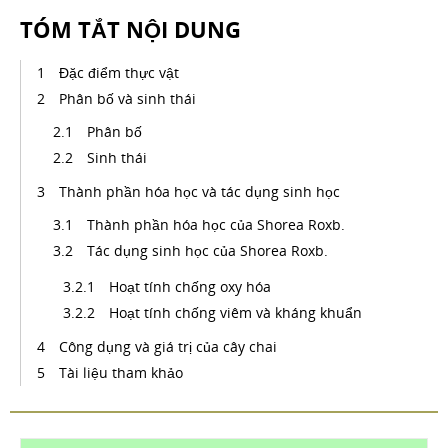
TÓM TẮT NỘI DUNG
Đặc điểm thực vật
Phân bố và sinh thái
Phân bố
Sinh thái
Thành phần hóa học và tác dụng sinh học
Thành phần hóa học của Shorea Roxb.
Tác dụng sinh học của Shorea Roxb.
Hoạt tính chống oxy hóa
Hoạt tính chống viêm và kháng khuẩn
Công dụng và giá trị của cây chai
Tài liệu tham khảo