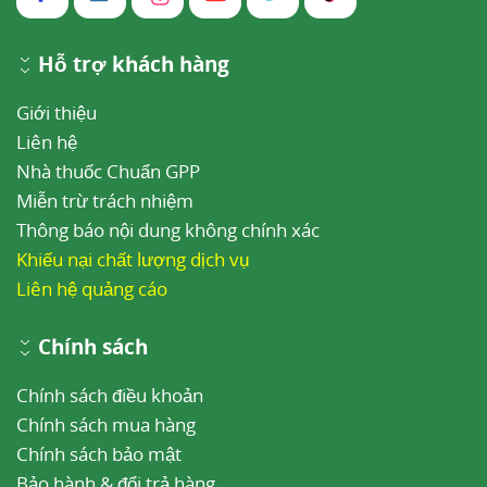
Hỗ trợ khách hàng
Giới thiệu
Liên hệ
Nhà thuốc Chuẩn GPP
Miễn trừ trách nhiệm
Thông báo nội dung không chính xác
Khiếu nại chất lượng dịch vụ
Liên hệ quảng cáo
Chính sách
Chính sách điều khoản
Chính sách mua hàng
Chính sách bảo mật
Bảo hành & đổi trả hàng