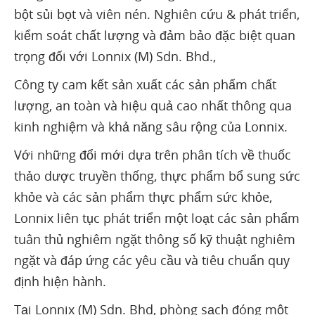
bột sủi bọt và viên nén. Nghiên cứu & phát triển,
kiểm soát chất lượng và đảm bảo đặc biệt quan
trọng đối với Lonnix (M) Sdn. Bhd.,
Công ty cam kết sản xuất các sản phẩm chất
lượng, an toàn và hiệu quả cao nhất thông qua
kinh nghiệm và khả năng sâu rộng của Lonnix.
Với những đổi mới dựa trên phân tích về thuốc
thảo dược truyền thống, thực phẩm bổ sung sức
khỏe và các sản phẩm thực phẩm sức khỏe,
Lonnix liên tục phát triển một loạt các sản phẩm
tuân thủ nghiêm ngặt thông số kỹ thuật nghiêm
ngặt và đáp ứng các yêu cầu và tiêu chuẩn quy
định hiện hành.
Tại Lonnix (M) Sdn. Bhd, phòng sạch đóng một