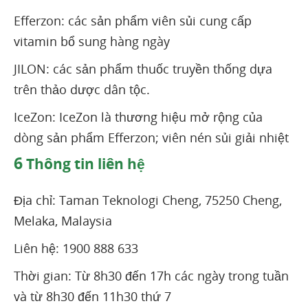
Efferzon: các sản phẩm viên sủi cung cấp
vitamin bổ sung hàng ngày
JILON: các sản phẩm thuốc truyền thống dựa
trên thảo dược dân tộc.
IceZon: IceZon là thương hiệu mở rộng của
dòng sản phẩm Efferzon; viên nén sủi giải nhiệt
6
Thông tin liên hệ
Địa chỉ: Taman Teknologi Cheng, 75250 Cheng,
Melaka, Malaysia
Liên hệ: 1900 888 633
Thời gian: Từ 8h30 đến 17h các ngày trong tuần
và từ 8h30 đến 11h30 thứ 7