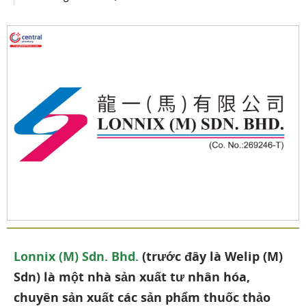
Lonnix (M) Sdn. Bhd.
(trước đây là Welip (M)
Sdn) là một nhà sản xuất tư nhân hóa,
chuyên sản xuất các sản phẩm thuốc thảo