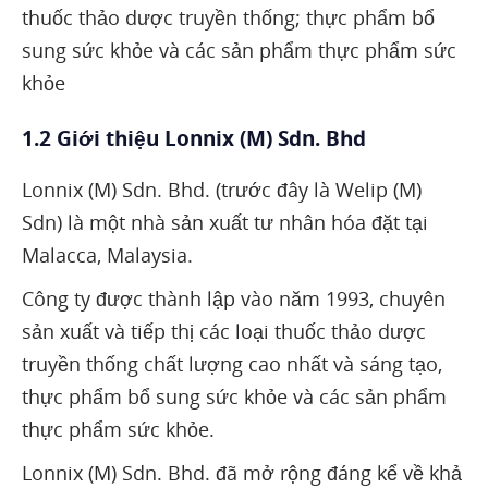
thuốc thảo dược truyền thống; thực phẩm bổ
sung sức khỏe và các sản phẩm thực phẩm sức
khỏe
1.2 Giới thiệu Lonnix (M) Sdn. Bhd
Lonnix (M) Sdn. Bhd. (trước đây là Welip (M)
Sdn) là một nhà sản xuất tư nhân hóa đặt tại
Malacca, Malaysia.
Công ty được thành lập vào năm 1993, chuyên
sản xuất và tiếp thị các loại thuốc thảo dược
truyền thống chất lượng cao nhất và sáng tạo,
thực phẩm bổ sung sức khỏe và các sản phẩm
thực phẩm sức khỏe.
Lonnix (M) Sdn. Bhd. đã mở rộng đáng kể về khả