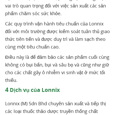
vai trò quan trọng đối với việc sản xuất các sản
phẩm chăm sóc sức khỏe.
Các quy trình vận hành tiêu chuẩn của Lonnix
đối với môi trường được kiểm soát tuân thủ giao
thức tiên tiến và được duy trì và làm sạch theo
cùng một tiêu chuẩn cao.
Điều này là để đảm bảo các sản phẩm cuối cùng
không có bụi bẩn, bụi và sâu bọ và cũng như giữ
cho các chất gây ô nhiễm vi sinh vật ở mức tối
thiểu.
4
Dịch vụ của Lonnix
Lonnix (M) Sdn Bhd chuyên sản xuất và tiếp thị
các loại thuốc thảo dược truyền thống chất