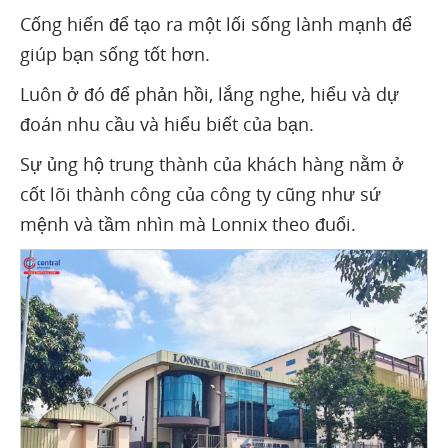
Cống hiến để tạo ra một lối sống lành mạnh để
giúp bạn sống tốt hơn.
Luôn ở đó để phản hồi, lắng nghe, hiểu và dự
đoán nhu cầu và hiểu biết của bạn.
Sự ủng hộ trung thành của khách hàng nằm ở
cốt lõi thành công của công ty cũng như sứ
mệnh và tầm nhìn mà Lonnix theo đuổi.