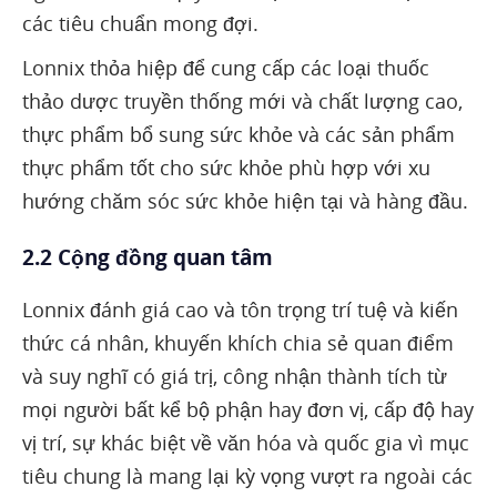
các tiêu chuẩn mong đợi.
Lonnix thỏa hiệp để cung cấp các loại thuốc
thảo dược truyền thống mới và chất lượng cao,
thực phẩm bổ sung sức khỏe và các sản phẩm
thực phẩm tốt cho sức khỏe phù hợp với xu
hướng chăm sóc sức khỏe hiện tại và hàng đầu.
2.2 Cộng đồng quan tâm
Lonnix đánh giá cao và tôn trọng trí tuệ và kiến
thức cá nhân, khuyến khích chia sẻ quan điểm
và suy nghĩ có giá trị, công nhận thành tích từ
mọi người bất kể bộ phận hay đơn vị, cấp độ hay
vị trí, sự khác biệt về văn hóa và quốc gia vì mục
tiêu chung là mang lại kỳ vọng vượt ra ngoài các