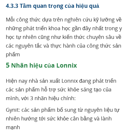
4.3.3 Tầm quan trọng của hiệu quả
Mỗi công thức dựa trên nghiên cứu kỹ lưỡng về
những phát triển khoa học gần đây nhất trong y
học tự nhiên cũng như kiến thức chuyên sâu về
các nguyên tắc và thực hành của công thức sản
phẩm
5
Nhãn hiệu của Lonnix
Hiện nay nhà sản xuất Lonnix đang phát triển
các sản phẩm hỗ trợ sức khỏe sáng tạo của
mình, với 3 nhãn hiệu chính:
Gynit: các sản phẩm bổ sung từ nguyên liệu tự
nhiên hướng tới sức khỏe cân bằng và lành
mạnh