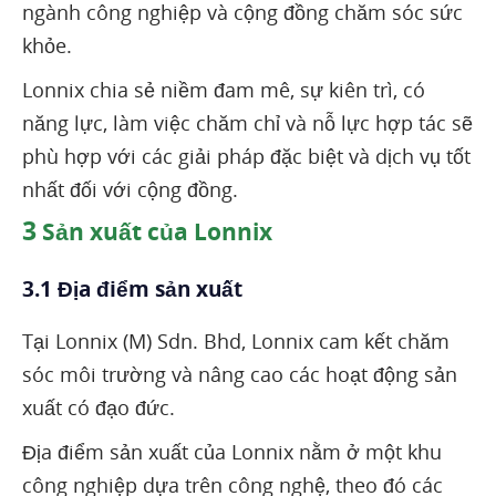
ngành công nghiệp và cộng đồng chăm sóc sức
khỏe.
Lonnix chia sẻ niềm đam mê, sự kiên trì, có
năng lực, làm việc chăm chỉ và nỗ lực hợp tác sẽ
phù hợp với các giải pháp đặc biệt và dịch vụ tốt
nhất đối với cộng đồng.
3
Sản xuất của Lonnix
3.1 Địa điểm sản xuất
Tại Lonnix (M) Sdn. Bhd, Lonnix cam kết chăm
sóc môi trường và nâng cao các hoạt động sản
xuất có đạo đức.
Địa điểm sản xuất của Lonnix nằm ở một khu
công nghiệp dựa trên công nghệ, theo đó các