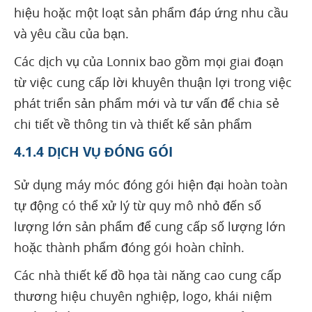
hiệu hoặc một loạt sản phẩm đáp ứng nhu cầu
và yêu cầu của bạn.
Các dịch vụ của Lonnix bao gồm mọi giai đoạn
từ việc cung cấp lời khuyên thuận lợi trong việc
phát triển sản phẩm mới và tư vấn để chia sẻ
chi tiết về thông tin và thiết kế sản phẩm
4.1.4 DỊCH VỤ ĐÓNG GÓI
Sử dụng máy móc đóng gói hiện đại hoàn toàn
tự động có thể xử lý từ quy mô nhỏ đến số
lượng lớn sản phẩm để cung cấp số lượng lớn
hoặc thành phẩm đóng gói hoàn chỉnh.
Các nhà thiết kế đồ họa tài năng cao cung cấp
thương hiệu chuyên nghiệp, logo, khái niệm