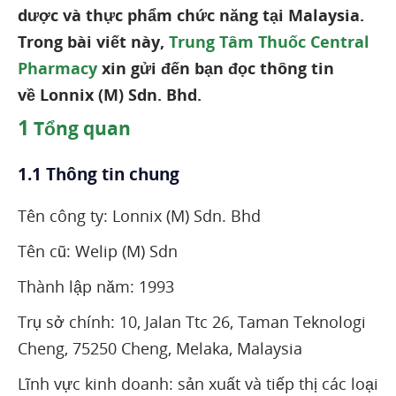
dược và thực phẩm chức năng tại Malaysia.
Trong bài viết này,
Trung Tâm Thuốc Central
Pharmacy
xin gửi đến bạn đọc thông tin
về Lonnix (M) Sdn. Bhd.
1
Tổng quan
1.1 Thông tin chung
Tên công ty: Lonnix (M) Sdn. Bhd
Tên cũ: Welip (M) Sdn
Thành lập năm: 1993
Trụ sở chính: 10, Jalan Ttc 26, Taman Teknologi
Cheng, 75250 Cheng, Melaka, Malaysia
Lĩnh vực kinh doanh: sản xuất và tiếp thị các loại