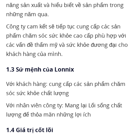
năng sản xuất và hiểu biết về sản phẩm trong
những năm qua.
Công ty cam kết sẽ tiếp tục cung cấp các sản
phẩm chăm sóc sức khỏe cao cấp phù hợp với
các vấn đề thẩm mỹ và sức khỏe đương đại cho
khách hàng của mình.
1.3 Sứ mệnh của Lonnix
Với khách hàng: cung cấp các sản phẩm chăm
sóc sức khỏe chất lượng
Với nhân viên công ty: Mang lại Lối sống chất
lượng để thỏa mãn những lợi ích
1.4 Giá trị cốt lõi