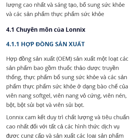
lượng cao nhất và sáng tạo, bổ sung sức khỏe
và các sản phẩm thực phẩm sức khỏe
4.1 Chuyên môn của Lonnix
4.1.1 HỢP ĐỒNG SẢN XUẤT
Hợp đồng sản xuất (OEM) sản xuất một loạt các
sản phẩm bao gồm thuốc thảo dược truyền
thống, thực phẩm bổ sung sức khỏe và các sản
phẩm thực phẩm sức khỏe ở dạng bào chế của
viên nang softgel, viên nang vỏ cứng, viên nén,
bột, bột sủi bọt và viên sủi bọt.
Lonnix cam kết duy trì chất lượng và tiêu chuẩn
cao nhất đối với tất cả các hình thức dịch vụ
được cung cấp và sản xuất các loại sản phẩm