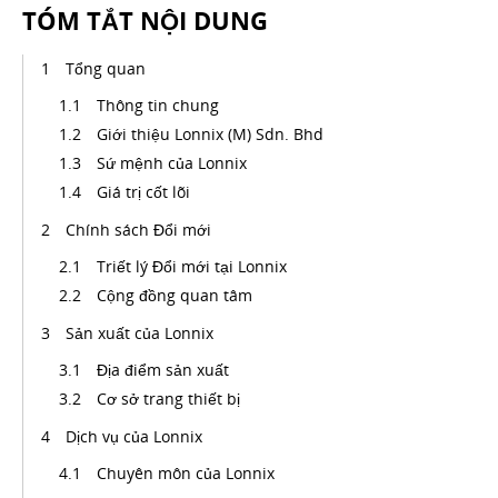
TÓM TẮT NỘI DUNG
Tổng quan
Thông tin chung
Giới thiệu Lonnix (M) Sdn. Bhd
Sứ mệnh của Lonnix
Giá trị cốt lõi
Chính sách Đổi mới
Triết lý Đổi mới tại Lonnix
Cộng đồng quan tâm
Sản xuất của Lonnix
Địa điểm sản xuất
Cơ sở trang thiết bị
Dịch vụ của Lonnix
Chuyên môn của Lonnix