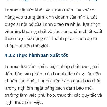
Lonnix đặt sức khỏe và sự an toàn của khách
hàng vào trung tâm kinh doanh của mình. Các
dược sĩ nội bộ của Lonnix tạo ra nhiều lựa chọn
vitamin, khoáng chất và các sản phẩm chiết xuất
thảo dược sử dụng các thành phần cao cấp từ
khắp nơi trên thế giới.
4.3.2 Thực hành sản xuất tốt
Lonnix dựa vào nhiều biện pháp chất lượng để
đảm bảo sản phẩm của Lonnix đáp ứng các tiêu
chuẩn cao nhất. Lonnix tiến hành đảm bảo chất
lượng nghiêm ngặt bằng cách đảm bảo môi
trường làm việc phù hợp, thực thi các quy tắc và
nghi thức làm việc.