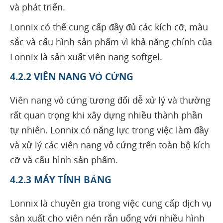
và phát triển.
Lonnix có thể cung cấp đầy đủ các kích cỡ, màu
sắc và cấu hình sản phẩm vì khả năng chính của
Lonnix là sản xuất viên nang softgel.
4.2.2 VIÊN NANG VỎ CỨNG
Viên nang vỏ cứng tương đối dễ xử lý và thường
rất quan trọng khi xây dựng nhiều thành phần
tự nhiên. Lonnix có năng lực trong việc làm đầy
và xử lý các viên nang vỏ cứng trên toàn bộ kích
cỡ và cấu hình sản phẩm.
4.2.3 MÁY TÍNH BẢNG
Lonnix là chuyên gia trong việc cung cấp dịch vụ
sản xuất cho viên nén rắn uống với nhiều hình