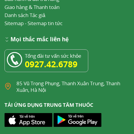
Giao hàng & Thanh toán
Danh sách Tác giả
Sitemap
-
Sitemap tin tức
Mọi thắc mắc liên hệ
Tổng đài tư vấn sức khỏe
0927.42.6789
85 Vũ Trọng Phụng, Thanh Xuân Trung, Thanh
Xuân, Hà Nội
TẢI ỨNG DỤNG TRUNG TÂM THUỐC