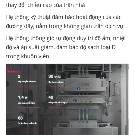
thay đổi chiều cao của trần nhà
Hệ thống kỹ thuật đảm bảo hoạt động của các
đường dây, nằm trong không gian trần dịch vụ
Hệ thống thông gió tự động duy trì độ ẩm, nhiệt
độ và áp suất giảm, đảm bảo độ sạch loại D
trong khuôn viên