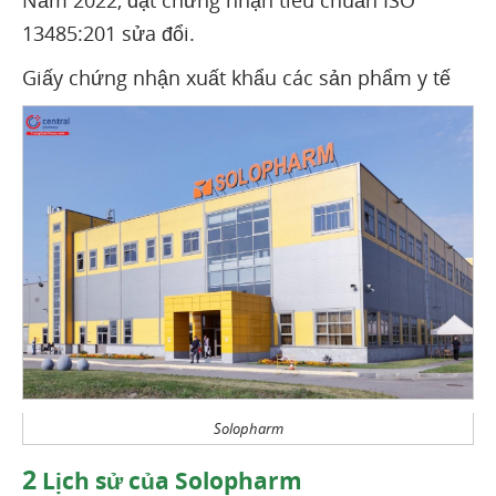
Năm 2022, đạt chứng nhận tiêu chuẩn ISO
13485:201 sửa đổi.
Giấy chứng nhận xuất khẩu các sản phẩm y tế
Solopharm
2
Lịch sử của Solopharm