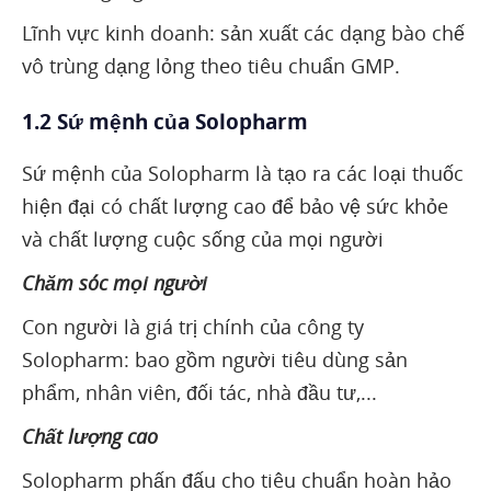
Lĩnh vực kinh doanh: sản xuất các dạng bào chế
vô trùng dạng lỏng theo tiêu chuẩn GMP.
1.2 Sứ mệnh của Solopharm
Sứ mệnh của Solopharm là tạo ra các loại thuốc
hiện đại có chất lượng cao để bảo vệ sức khỏe
và chất lượng cuộc sống của mọi người
Chăm sóc mọi người
Con người là giá trị chính của công ty
Solopharm: bao gồm người tiêu dùng sản
phẩm, nhân viên, đối tác, nhà đầu tư,...
Chất lượng cao
Solopharm phấn đấu cho tiêu chuẩn hoàn hảo