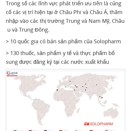
Trong số các lĩnh vực phát triển ưu tiên là củng
cố các vị trí hiện tại ở Châu Phi và Châu Á, thâm
nhập vào các thị trường Trung và Nam Mỹ, Châu
u và Trung Đông.
> 10 quốc gia có bán sản phẩm của Solopharm
> 130 thuốc, sản phẩm y tế và thực phẩm bổ
sung được đăng ký tại các nước xuất khẩu