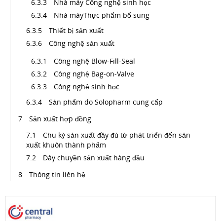
Nhà máy Công nghệ sinh học
Nhà máyThực phẩm bổ sung
Thiết bị sản xuất
Công nghệ sản xuất
Công nghệ Blow-Fill-Seal
Công nghệ Bag-on-Valve
Công nghệ sinh học
Sản phẩm do Solopharm cung cấp
Sản xuất hợp đồng
Chu kỳ sản xuất đầy đủ từ phát triển đến sản
xuất khuôn thành phẩm
Dây chuyền sản xuất hàng đầu
Thông tin liên hệ