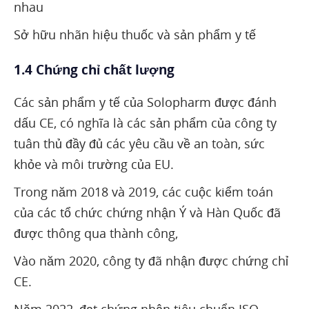
nhau
Sở hữu nhãn hiệu thuốc và sản phẩm y tế
1.4 Chứng chỉ chất lượng
Các sản phẩm y tế của Solopharm được đánh
dấu CE, có nghĩa là các sản phẩm của công ty
tuân thủ đầy đủ các yêu cầu về an toàn, sức
khỏe và môi trường của EU.
Trong năm 2018 và 2019, các cuộc kiểm toán
của các tổ chức chứng nhận Ý và Hàn Quốc đã
được thông qua thành công,
Vào năm 2020, công ty đã nhận được chứng chỉ
CE.