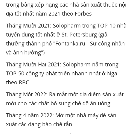
trong bảng xếp hạng các nhà sản xuất thuốc nội
địa tốt nhất năm 2021 theo Forbes
Tháng Mười 2021: Solopharm trong TOP-10 nhà
tuyển dụng tốt nhất ở St. Petersburg (giải
thưởng thành phố "Fontanka.ru - Sự công nhận
và ảnh hưởng")
Tháng Mười Hai 2021: Solopharm nằm trong
TOP-50 công ty phát triển nhanh nhất ở Nga
theo RBC
Tháng Một 2022: Ra mắt một địa điểm sản xuất
mới cho các chất bổ sung chế độ ăn uống
Tháng 4 năm 2022: Mở một nhà máy để sản
xuất các dạng bào chế rắn