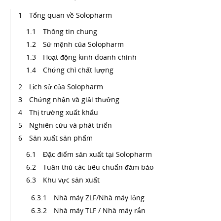
Tổng quan về Solopharm
Thông tin chung
Sứ mệnh của Solopharm
Hoạt động kinh doanh chính
Chứng chỉ chất lượng
Lịch sử của Solopharm
Chứng nhận và giải thưởng
Thị trường xuất khẩu
Nghiên cứu và phát triển
Sản xuất sản phẩm
Đặc điểm sản xuất tại Solopharm
Tuân thủ các tiêu chuẩn đảm bảo
Khu vực sản xuất
Nhà máy ZLF/Nhà máy lỏng
Nhà máy TLF / Nhà máy rắn