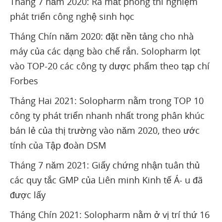
Tháng 7 năm 2020: Ra mắt phòng thí nghiệm
phát triển công nghệ sinh học
Tháng Chín năm 2020: đặt nền tảng cho nhà
máy của các dạng bào chế rắn. Solopharm lọt
vào TOP-20 các công ty dược phẩm theo tạp chí
Forbes
Tháng Hai 2021: Solopharm nằm trong TOP 10
công ty phát triển nhanh nhất trong phân khúc
bán lẻ của thị trường vào năm 2020, theo ước
tính của Tập đoàn DSM
Tháng 7 năm 2021: Giấy chứng nhận tuân thủ
các quy tắc GMP của Liên minh Kinh tế Á- u đã
được lấy
Tháng Chín 2021: Solopharm nằm ở vị trí thứ 16