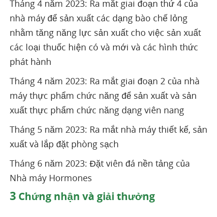
Tháng 4 năm 2023: Ra mắt giai đoạn thứ 4 của
nhà máy để sản xuất các dạng bào chế lỏng
nhằm tăng năng lực sản xuất cho việc sản xuất
các loại thuốc hiện có và mới và các hình thức
phát hành
Tháng 4 năm 2023: Ra mắt giai đoạn 2 của nhà
máy thực phẩm chức năng để sản xuất và sản
xuất thực phẩm chức năng dạng viên nang
Tháng 5 năm 2023: Ra mắt nhà máy thiết kế, sản
xuất và lắp đặt phòng sạch
Tháng 6 năm 2023: Đặt viên đá nền tảng của
Nhà máy Hormones
3
Chứng nhận và giải thưởng