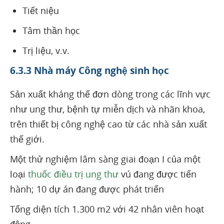
Tiết niệu
Tâm thần học
Trị liệu, v.v.
6.3.3 Nhà máy Công nghệ sinh học
Sản xuất kháng thể đơn dòng trong các lĩnh vực
như ung thư, bệnh tự miễn dịch và nhãn khoa,
trên thiết bị công nghệ cao từ các nhà sản xuất
thế giới.
Một thử nghiệm lâm sàng giai đoạn I của một
loại
thuốc điều trị ung thư
vú đang được tiến
hành; 10 dự án đang được phát triển
Tổng diện tích 1.300 m2 với 42 nhân viên hoạt