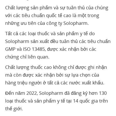
Chất lượng sản phẩm và sự tuân thủ của chúng
với các tiêu chuẩn quốc tế cao là một trong
những ưu tiên của công ty Solopharm.
Tất cả các loại thuốc và sản phẩm y tế do
Solopharm sản xuất đều tuân thủ các tiêu chuẩn
GMP và ISO 13485, được xác nhận bởi các
chứng chỉ liên quan.
Chất lượng thuốc cao không chỉ được ghi nhận
mà còn được xác nhận bởi sự lựa chọn của
hàng triệu người ở tất cả các nước xuất khẩu.
Đến năm 2022, Solopharm đã đăng ký hơn 130
loại thuốc và sản phẩm y tế tại 14 quốc gia trên
thế giới.