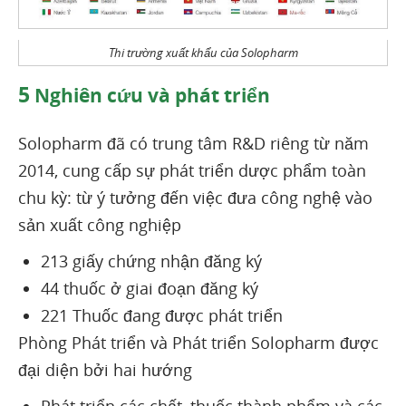
Thi trường xuất khẩu của Solopharm
5
Nghiên cứu và phát triển
Solopharm đã có trung tâm R&D riêng từ năm
2014, cung cấp sự phát triển dược phẩm toàn
chu kỳ: từ ý tưởng đến việc đưa công nghệ vào
sản xuất công nghiệp
213 giấy chứng nhận đăng ký
44 thuốc ở giai đoạn đăng ký
221 Thuốc đang được phát triển
Phòng Phát triển và Phát triển Solopharm được
đại diện bởi hai hướng
Phát triển các chất, thuốc thành phẩm và các