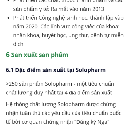
sản phẩm y tế: Ra mắt vào năm 2013
Phát triển Công nghệ sinh học: thành lập vào
năm 2020. Các lĩnh vực công việc của khoa:
nhãn khoa, huyết học, ung thư, bệnh tự miễn
dịch
6
Sản xuất sản phẩm
6.1 Đặc điểm sản xuất tại Solopharm
>250 sản phẩm Solopharm - một tiêu chuẩn
chất lượng duy nhất tại 4 địa điểm sản xuất
Hệ thống chất lượng Solopharm được chứng
nhận tuân thủ các yêu cầu của tiêu chuẩn quốc
tế bởi cơ quan chứng nhận "Đăng ký Nga"