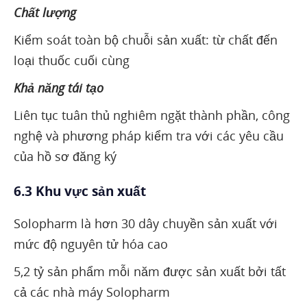
Chất lượng
Kiểm soát toàn bộ chuỗi sản xuất: từ chất đến
loại thuốc cuối cùng
Khả năng tái tạo
Liên tục tuân thủ nghiêm ngặt thành phần, công
nghệ và phương pháp kiểm tra với các yêu cầu
của hồ sơ đăng ký
6.3 Khu vực sản xuất
Solopharm là hơn 30 dây chuyền sản xuất với
mức độ nguyên tử hóa cao
5,2 tỷ sản phẩm mỗi năm được sản xuất bởi tất
cả các nhà máy Solopharm