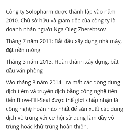
Công ty Solopharm được thành lập vào năm
2010. Chủ sở hữu và giám đốc của công ty là
doanh nhân người Nga Oleg Zherebtsov.
Tháng 7 năm 2011: Bắt đầu xây dựng nhà máy,
đặt nền móng
Tháng 3 năm 2013: Hoàn thành xây dựng, bắt
đầu văn phòng
Vào tháng 8 năm 2014 - ra mắt các dòng dung
dịch tiêm và truyền dịch bằng công nghệ tiên
tiến Blow-Fill-Seal được thế giới chấp nhận là
công nghệ hoàn hảo nhất để sản xuất các dung
dịch vô trùng với cơ hội sử dụng làm đầy vô
trùng hoặc khử trùng hoàn thiện.