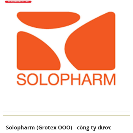
Solopharm (Grotex OOO) - công ty dược