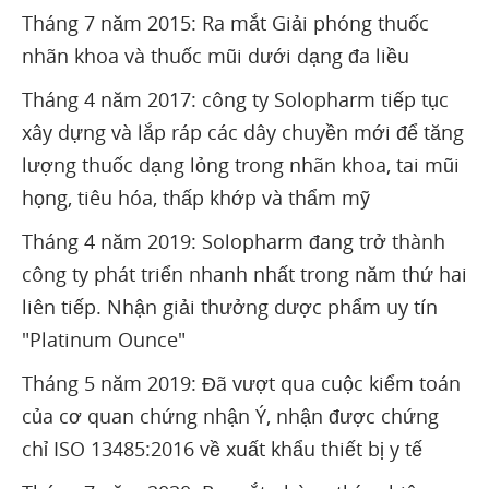
Tháng 7 năm 2015: Ra mắt Giải phóng thuốc
nhãn khoa và thuốc mũi dưới dạng đa liều
Tháng 4 năm 2017: công ty Solopharm tiếp tục
xây dựng và lắp ráp các dây chuyền mới để tăng
lượng thuốc dạng lỏng trong nhãn khoa, tai mũi
họng, tiêu hóa, thấp khớp và thẩm mỹ
Tháng 4 năm 2019: Solopharm đang trở thành
công ty phát triển nhanh nhất trong năm thứ hai
liên tiếp. Nhận giải thưởng dược phẩm uy tín
"Platinum Ounce"
Tháng 5 năm 2019: Đã vượt qua cuộc kiểm toán
của cơ quan chứng nhận Ý, nhận được chứng
chỉ ISO 13485:2016 về xuất khẩu thiết bị y tế