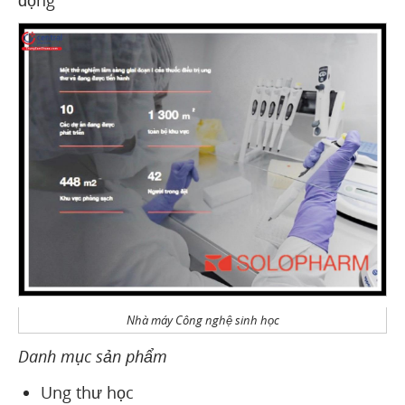
động
Nhà máy Công nghệ sinh học
Danh mục sản phẩm
Ung thư học