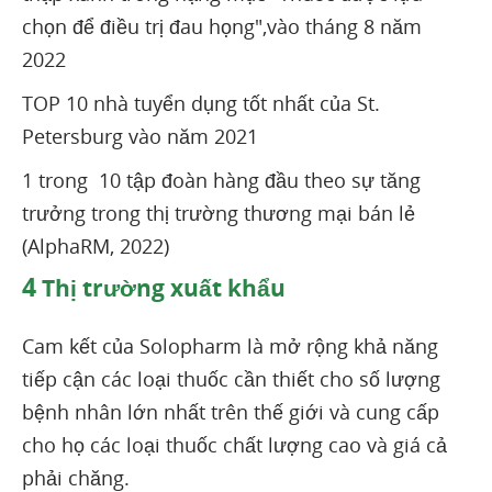
chọn để điều trị đau họng",vào tháng 8 năm
2022
TOP 10 nhà tuyển dụng tốt nhất của St.
Petersburg vào năm 2021
1 trong 10 tập đoàn hàng đầu theo sự tăng
trưởng trong thị trường thương mại bán lẻ
(AlphaRM, 2022)
4
Thị trường xuất khẩu
Cam kết của Solopharm là mở rộng khả năng
tiếp cận các loại thuốc cần thiết cho số lượng
bệnh nhân lớn nhất trên thế giới và cung cấp
cho họ các loại thuốc chất lượng cao và giá cả
phải chăng.