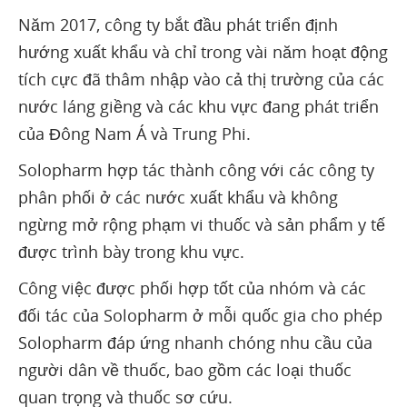
Năm 2017, công ty bắt đầu phát triển định
hướng xuất khẩu và chỉ trong vài năm hoạt động
tích cực đã thâm nhập vào cả thị trường của các
nước láng giềng và các khu vực đang phát triển
của Đông Nam Á và Trung Phi.
Solopharm hợp tác thành công với các công ty
phân phối ở các nước xuất khẩu và không
ngừng mở rộng phạm vi thuốc và sản phẩm y tế
được trình bày trong khu vực.
Công việc được phối hợp tốt của nhóm và các
đối tác của Solopharm ở mỗi quốc gia cho phép
Solopharm đáp ứng nhanh chóng nhu cầu của
người dân về thuốc, bao gồm các loại thuốc
quan trọng và thuốc sơ cứu.