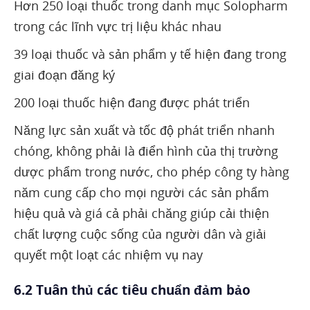
Hơn 250 loại thuốc trong danh mục Solopharm
trong các lĩnh vực trị liệu khác nhau
39 loại thuốc và sản phẩm y tế hiện đang trong
giai đoạn đăng ký
200 loại thuốc hiện đang được phát triển
Năng lực sản xuất và tốc độ phát triển nhanh
chóng, không phải là điển hình của thị trường
dược phẩm trong nước, cho phép công ty hàng
năm cung cấp cho mọi người các sản phẩm
hiệu quả và giá cả phải chăng giúp cải thiện
chất lượng cuộc sống của người dân và giải
quyết một loạt các nhiệm vụ nay
6.2 Tuân thủ các tiêu chuẩn đảm bảo