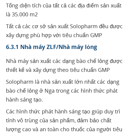
Tổng diện tích của tất cả các địa điểm sản xuất
là 35.000 m2
Tất cả các cơ sở sản xuất Solopharm đều được
xây dựng phù hợp với tiêu chuẩn GMP
6.3.1 Nhà máy ZLF/Nhà máy lỏng
Nhà máy sản xuất các dạng bào chế lỏng được
thiết kế và xây dựng theo tiêu chuẩn GMP
Solopharm là nhà sản xuất lớn nhất các dạng
bào chế lỏng ở Nga trong các hình thức phát
hành sáng tạo.
Các hình thức phát hành sáng tạo giúp duy trì
tính vô trùng của sản phẩm, đảm bảo chất
lượng cao và an toàn cho thuốc của người tiêu