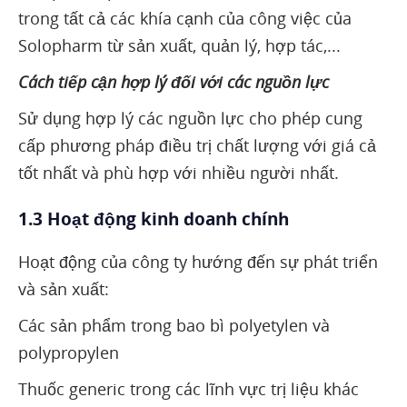
trong tất cả các khía cạnh của công việc của
Solopharm từ sản xuất, quản lý, hợp tác,...
Cách tiếp cận hợp lý đối với các nguồn lực
Sử dụng hợp lý các nguồn lực cho phép cung
cấp phương pháp điều trị chất lượng với giá cả
tốt nhất và phù hợp với nhiều người nhất.
1.3 Hoạt động kinh doanh chính
Hoạt động của công ty hướng đến sự phát triển
và sản xuất:
Các sản phẩm trong bao bì polyetylen và
polypropylen
Thuốc generic trong các lĩnh vực trị liệu khác