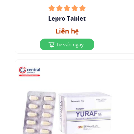
Lepro Tablet
Liên hệ
Tư vấn ngay