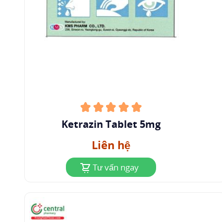
Ketrazin Tablet 5mg
Liên hệ
Tư vấn ngay