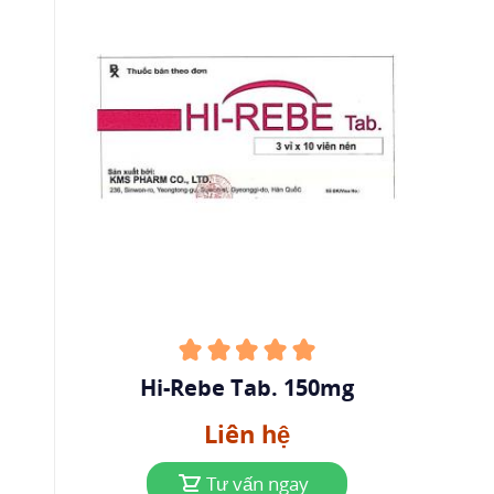
Hi-Rebe Tab. 150mg
Liên hệ
Tư vấn ngay