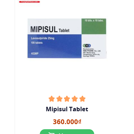
Mipisul Tablet
360.000₫