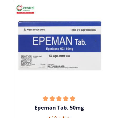
Epeman Tab. 50mg