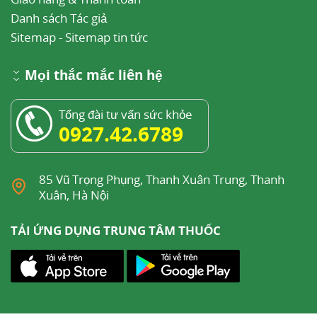
Danh sách Tác giả
Sitemap
-
Sitemap tin tức
Mọi thắc mắc liên hệ
Tổng đài tư vấn sức khỏe
0927.42.6789
85 Vũ Trọng Phụng, Thanh Xuân Trung, Thanh
Xuân, Hà Nội
TẢI ỨNG DỤNG TRUNG TÂM THUỐC