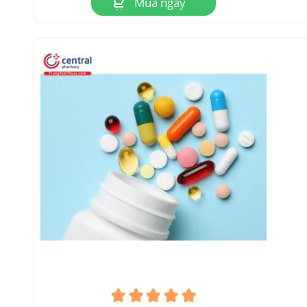
Mua ngay