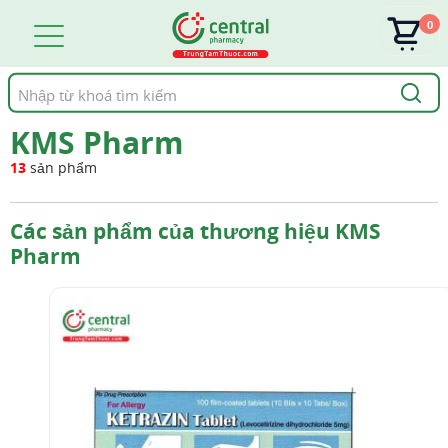
0
Tìm
kiếm
KMS Pharm
13
sản phẩm
Các sản phẩm của thương hiệu KMS
Pharm