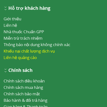
Hỗ trợ khách hàng
Giới thiệu
Liên hệ
Nhà thuốc Chuẩn GPP
Miễn trừ trách nhiệm
Thông báo nội dung không chính xác
Khiếu nại chất lượng dịch vụ
Liên hệ quảng cáo
Chính sách
Chính sách điều khoản
Chính sách mua hàng
Chính sách bảo mật
Bảo hành & đổi trả hàng
Giao hàng & Thanh toán