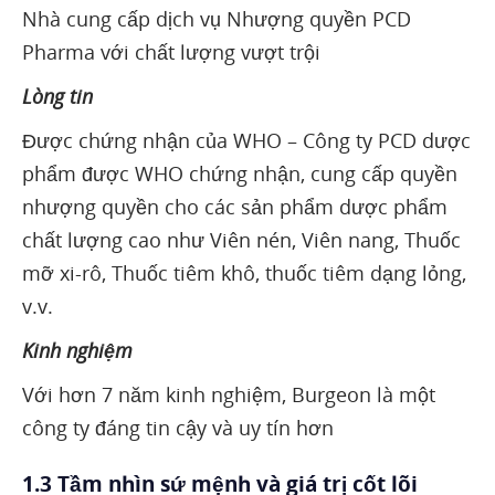
Nhà cung cấp dịch vụ Nhượng quyền PCD
Pharma với chất lượng vượt trội
Lòng tin
Được chứng nhận của WHO – Công ty PCD dược
phẩm được WHO chứng nhận, cung cấp quyền
nhượng quyền cho các sản phẩm dược phẩm
chất lượng cao như Viên nén, Viên nang, Thuốc
mỡ xi-rô, Thuốc tiêm khô, thuốc tiêm dạng lỏng,
v.v.
Kinh nghiệm
Với hơn 7 năm kinh nghiệm, Burgeon là một
công ty đáng tin cậy và uy tín hơn
1.3 Tầm nhìn sứ mệnh và giá trị cốt lõi