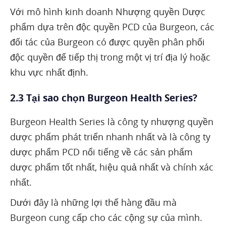
Với mô hình kinh doanh Nhượng quyền Dược
phẩm dựa trên độc quyền PCD của Burgeon, các
đối tác của Burgeon có được quyền phân phối
độc quyền để tiếp thị trong một vị trí địa lý hoặc
khu vực nhất định.
2.3 Tại sao chọn Burgeon Health Series?
Burgeon Health Series là công ty nhượng quyền
dược phẩm phát triển nhanh nhất và là công ty
dược phẩm PCD nổi tiếng về các sản phẩm
dược phẩm tốt nhất, hiệu quả nhất và chính xác
nhất.
Dưới đây là những lợi thế hàng đầu mà
Burgeon cung cấp cho các cộng sự của mình.