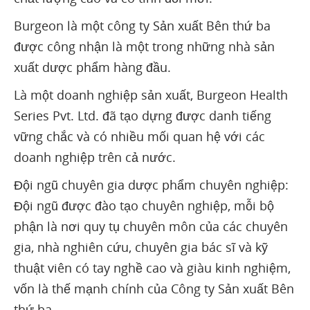
Burgeon là một công ty Sản xuất Bên thứ ba
được công nhận là một trong những nhà sản
xuất dược phẩm hàng đầu.
Là một doanh nghiệp sản xuất, Burgeon Health
Series Pvt. Ltd. đã tạo dựng được danh tiếng
vững chắc và có nhiều mối quan hệ với các
doanh nghiệp trên cả nước.
Đội ngũ chuyên gia dược phẩm chuyên nghiệp:
Đội ngũ được đào tạo chuyên nghiệp, mỗi bộ
phận là nơi quy tụ chuyên môn của các chuyên
gia, nhà nghiên cứu, chuyên gia bác sĩ và kỹ
thuật viên có tay nghề cao và giàu kinh nghiệm,
vốn là thế mạnh chính của Công ty Sản xuất Bên
thứ ba.