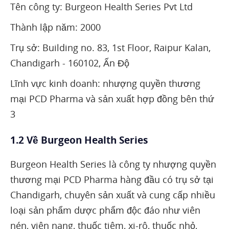
Tên công ty: Burgeon Health Series Pvt Ltd
Thành lập năm: 2000
Trụ sở: Building no. 83, 1st Floor, Raipur Kalan,
Chandigarh - 160102, Ấn Độ
Lĩnh vực kinh doanh: nhượng quyền thương
mại PCD Pharma và sản xuất hợp đồng bên thứ
3
1.2 Về Burgeon Health Series
Burgeon Health Series là công ty nhượng quyền
thương mại PCD Pharma hàng đầu có trụ sở tại
Chandigarh, chuyên sản xuất và cung cấp nhiều
loại sản phẩm dược phẩm độc đáo như viên
nén, viên nang, thuốc tiêm, xi-rô, thuốc nhỏ,