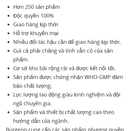
Hơn 250 sản phẩm
Độc quyền 100%
Giao hàng kịp thời
Hỗ trợ khuyến mại
Nhiều đối tác hậu cần để giao hàng kịp thời.
Giá cả phải chăng và tính sẵn có của sản
phẩm.
Cơ sở kho bãi rộng rãi và được kết nối tốt.
Sản phẩm được chứng nhận WHO-GMP đảm
bảo chất lượng.
Lực lượng lao động giàu kinh nghiệm và đội
ngũ chuyên gia.
Sản phẩm và thiết bị chất lượng cao theo
hướng dẫn của ngành.
Burgeon cung cấp các sản phẩm nhượng quyền