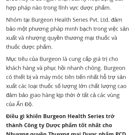
hợp pháp nào trong lĩnh vực dược phẩm.
Nhóm tại Burgeon Health Series Pvt. Ltd. đảm
bảo một phương pháp minh bạch trong việc sản
xuất và nhượng quyền thương mại thuốc và
thuốc dược phẩm.
Mục tiêu của Burgeon là cung cấp giá trị cho
khách hàng và phục hồi nhanh chóng. Burgeon
có thiết bị và máy móc tiên tiến nhất hỗ trợ sản
xuất các loại thuốc số lượng lớn chất lượng cao
đảm bảo giao hàng kịp thời ở tất cả các vùng
của Ấn Độ.
Điều gì khiến Burgeon Health Series trở
thành Công ty Dược phẩm tốt nhất cho
Nhượng quyền Thương mại Dược phẩm PCD