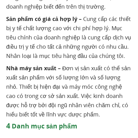
doanh nghiệp biết đến trên thị trường.
Sản phẩm có giá cả hợp lý –
Cung cấp các thiết
bị y tế chất lượng cao với chi phí hợp lý. Mục
tiêu chính của doanh nghiệp là cung cấp dịch vụ
điều trị y tế cho tất cả những người có nhu cầu.
Nhân loại là mục tiêu hàng đầu của chúng tôi.
Nhà máy sản xuất –
Đơn vị sản xuất có thể sản
xuất sản phẩm với số lượng lớn và số lượng
nhỏ. Thiết bị hiện đại và máy móc công nghệ
cao có trong cơ sở sản xuất. Việc kinh doanh
được hỗ trợ bởi đội ngũ nhân viên chăm chỉ, có
hiểu biết tốt về lĩnh vực dược phẩm.
4
Danh mục sản phẩm