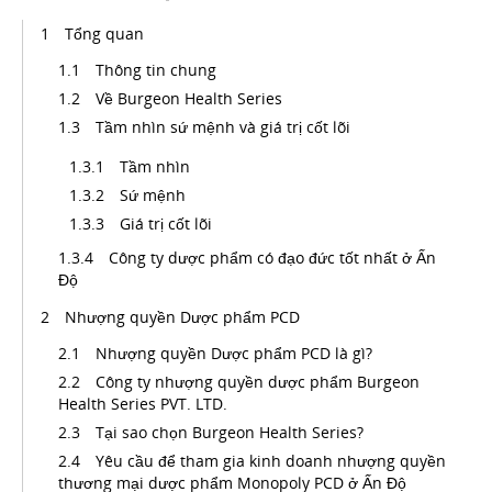
Tổng quan
Thông tin chung
Về Burgeon Health Series
Tầm nhìn sứ mệnh và giá trị cốt lõi
Tầm nhìn
Sứ mệnh
Giá trị cốt lõi
Công ty dược phẩm có đạo đức tốt nhất ở Ấn
Độ
Nhượng quyền Dược phẩm PCD
Nhượng quyền Dược phẩm PCD là gì?
Công ty nhượng quyền dược phẩm Burgeon
Health Series PVT. LTD.
Tại sao chọn Burgeon Health Series?
Yêu cầu để tham gia kinh doanh nhượng quyền
thương mại dược phẩm Monopoly PCD ở Ấn Độ