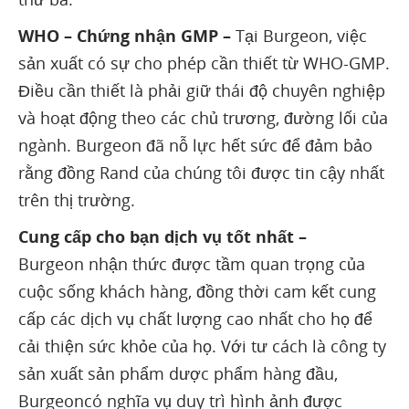
WHO – Chứng nhận GMP –
Tại Burgeon, việc
sản xuất có sự cho phép cần thiết từ WHO-GMP.
Điều cần thiết là phải giữ thái độ chuyên nghiệp
và hoạt động theo các chủ trương, đường lối của
ngành. Burgeon đã nỗ lực hết sức để đảm bảo
rằng đồng Rand của chúng tôi được tin cậy nhất
trên thị trường.
Cung cấp cho bạn dịch vụ tốt nhất –
Burgeon nhận thức được tầm quan trọng của
cuộc sống khách hàng, đồng thời cam kết cung
cấp các dịch vụ chất lượng cao nhất cho họ để
cải thiện sức khỏe của họ. Với tư cách là công ty
sản xuất sản phẩm dược phẩm hàng đầu,
Burgeoncó nghĩa vụ duy trì hình ảnh được