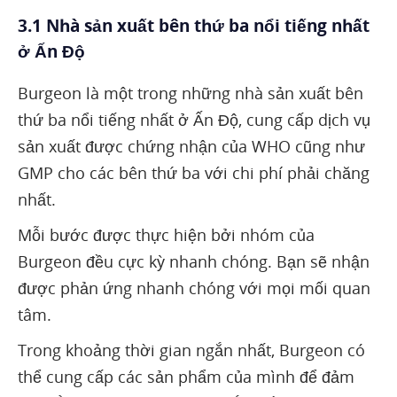
3.1 Nhà sản xuất bên thứ ba nổi tiếng nhất
ở Ấn Độ
Burgeon là một trong những nhà sản xuất bên
thứ ba nổi tiếng nhất ở Ấn Độ, cung cấp dịch vụ
sản xuất được chứng nhận của WHO cũng như
GMP cho các bên thứ ba với chi phí phải chăng
nhất.
Mỗi bước được thực hiện bởi nhóm của
Burgeon đều cực kỳ nhanh chóng. Bạn sẽ nhận
được phản ứng nhanh chóng với mọi mối quan
tâm.
Trong khoảng thời gian ngắn nhất, Burgeon có
thể cung cấp các sản phẩm của mình để đảm