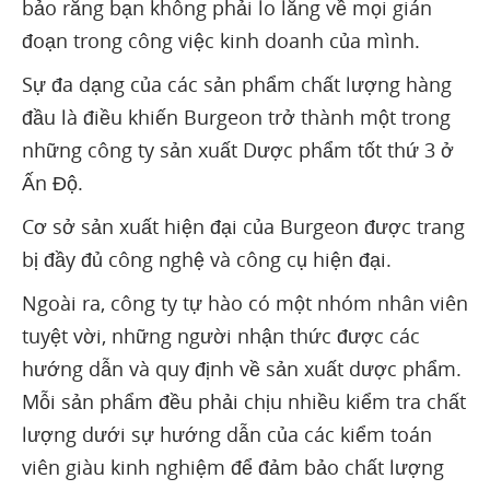
bảo rằng bạn không phải lo lắng về mọi gián
đoạn trong công việc kinh doanh của mình.
Sự đa dạng của các sản phẩm chất lượng hàng
đầu là điều khiến Burgeon trở thành một trong
những công ty sản xuất Dược phẩm tốt thứ 3 ở
Ấn Độ.
Cơ sở sản xuất hiện đại của Burgeon được trang
bị đầy đủ công nghệ và công cụ hiện đại.
Ngoài ra, công ty tự hào có một nhóm nhân viên
tuyệt vời, những người nhận thức được các
hướng dẫn và quy định về sản xuất dược phẩm.
Mỗi sản phẩm đều phải chịu nhiều kiểm tra chất
lượng dưới sự hướng dẫn của các kiểm toán
viên giàu kinh nghiệm để đảm bảo chất lượng