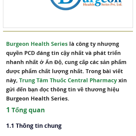
Burgeon Health Series
là công ty nhượng
quyền PCD đáng tin cậy nhất và phát triển
nhanh nhất ở Ấn Độ, cung cấp các sản phẩm
dược phẩm chất lượng nhất. Trong bài viết
này,
Trung Tâm Thuốc Central Pharmacy
xin
gửi đến bạn đọc thông tin về thương hiệu
Burgeon Health Series.
1
Tổng quan
1.1 Thông tin chung