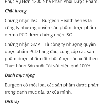
Phục Vụ Hơn 1200 Nhà Phân Phối Dược Phẩm.
Chất lượng
Chứng nhận ISO – Burgeon Health Series là
công ty nhượng quyền sản phẩm dược phẩm
derma PCD được chứng nhận ISO
Chứng nhận GMP – Là công ty nhượng quyền
dược phẩm PCD hàng đầu, cung cấp các sản
phẩm dược phẩm tốt nhất được sản xuất theo
Thực hành Sản xuất Tốt với hiệu quả 100%.
Danh mục rộng
Burgeon có một loạt các sản phẩm dược phẩm
trong danh mục đầu tư của mình.
Dịch vụ