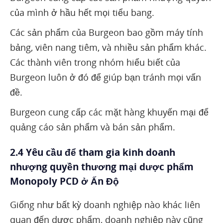
của mình ở hầu hết mọi tiểu bang.
Các sản phẩm của Burgeon bao gồm máy tính
bảng, viên nang tiêm, và nhiều sản phẩm khác.
Các thành viên trong nhóm hiểu biết của
Burgeon luôn ở đó để giúp bạn tránh mọi vấn
đề.
Burgeon cung cấp các mặt hàng khuyến mại để
quảng cáo sản phẩm và bán sản phẩm.
2.4 Yêu cầu để tham gia kinh doanh
nhượng quyền thương mại dược phẩm
Monopoly PCD ở Ấn Độ
Giống như bất kỳ doanh nghiệp nào khác liên
quan đến dược phẩm, doanh nghiệp này cũng