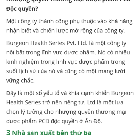
Độc quyền?
Một công ty thành công phụ thuộc vào khả năng
nhận biết và chiến lược mở rộng của công ty.
Burgeon Health Series Pvt. Ltd. là một công ty
nổi bật trong lĩnh vực dược phẩm. Nó có nhiều
kinh nghiệm trong lĩnh vực dược phẩm trong
suốt lịch sử của nó và cũng có một mạng lưới
vững chắc.
Đây là một số yếu tố và khía cạnh khiến Burgeon
Health Series trở nên riêng tư. Ltd là một lựa
chọn lý tưởng cho nhượng quyền thương mại
dược phẩm PCD độc quyền ở Ấn Độ.
3
Nhà sản xuất bên thứ ba