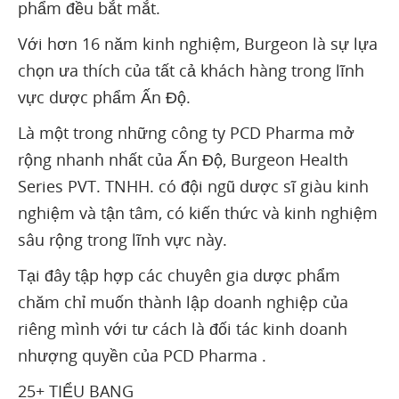
phẩm đều bắt mắt.
Với hơn 16 năm kinh nghiệm, Burgeon là sự lựa
chọn ưa thích của tất cả khách hàng trong lĩnh
vực dược phẩm Ấn Độ.
Là một trong những công ty PCD Pharma mở
rộng nhanh nhất của Ấn Độ, Burgeon Health
Series PVT. TNHH. có đội ngũ dược sĩ giàu kinh
nghiệm và tận tâm, có kiến ​​thức và kinh nghiệm
sâu rộng trong lĩnh vực này.
Tại đây tập hợp các chuyên gia dược phẩm
chăm chỉ muốn thành lập doanh nghiệp của
riêng mình với tư cách là đối tác kinh doanh
nhượng quyền của PCD Pharma .
25+ TIỂU BANG