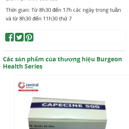
Thời gian: Từ 8h30 đến 17h các ngày trong tuần
và từ 8h30 đến 11h30 thứ 7
Các sản phẩm của thương hiệu Burgeon
Health Series