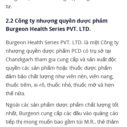
tư.
2.2 Công ty nhượng quyền dược phẩm
Burgeon Health Series PVT. LTD.
Burgeon Health Series PVT. LTD. là một Công ty
nhượng quyền dược phẩm PCD có trụ sở tại
Chandigarh tham gia cung cấp và sản xuất độc
quyền các sản phẩm hoặc thuốc dược phẩm
đảm bảo chất lượng như viên nén, viên nang,
thuốc tiêm, xi-rô, thuốc nhỏ, thuốc mỡ và hơn
thế nữa.
Ngoài các sản phẩm dược phẩm chất lượng tốt
nhất, Burgeon cung cấp các đầu vào quảng cáo
tiếp thị mong muốn bao gồm túi M.R., thẻ thăm