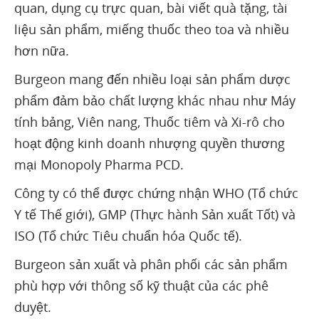
quan, dụng cụ trực quan, bài viết quà tặng, tài
liệu sản phẩm, miếng thuốc theo toa và nhiều
hơn nữa.
Burgeon mang đến nhiều loại sản phẩm dược
phẩm đảm bảo chất lượng khác nhau như Máy
tính bảng, Viên nang, Thuốc tiêm và Xi-rô cho
hoạt động kinh doanh nhượng quyền thương
mại Monopoly Pharma PCD.
Công ty có thể được chứng nhận WHO (Tổ chức
Y tế Thế giới), GMP (Thực hành Sản xuất Tốt) và
ISO (Tổ chức Tiêu chuẩn hóa Quốc tế).
Burgeon sản xuất và phân phối các sản phẩm
phù hợp với thông số kỹ thuật của các phê
duyệt.