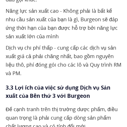
Năng lực sản xuất cao - Không phải là bất kể
nhu cầu sản xuất của bạn là gì, Burgeon sẽ đáp
ứng thời hạn của bạn được hỗ trợ bởi năng lực
sản xuất lớn của mình
Dịch vụ chi phí thấp - cung cấp các dịch vụ sản
xuất giá cả phải chăng nhất, bao gồm nguyên
liệu thô, phí đóng gói cho các lô và Quy trình RM
và PM.
3.3 Lợi ích của việc sử dụng Dịch vụ Sản
xuất của Bên thứ 3 với Burgeon
Để cạnh tranh trên thị trường dược phẩm, điều
quan trọng là phải cung cấp dòng sản phẩm
chất lượng cao và có tính đổi mới.