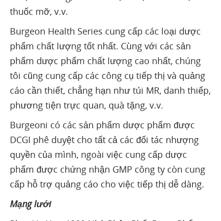
thuốc mỡ, v.v.
Burgeon Health Series cung cấp các loại dược
phẩm chất lượng tốt nhất. Cùng với các sản
phẩm dược phẩm chất lượng cao nhất, chúng
tôi cũng cung cấp các công cụ tiếp thị và quảng
cáo cần thiết, chẳng hạn như túi MR, danh thiếp,
phương tiện trực quan, quà tặng, v.v.
Burgeoni có các sản phẩm dược phẩm được
DCGI phê duyệt cho tất cả các đối tác nhượng
quyền của mình, ngoài việc cung cấp dược
phẩm được chứng nhận GMP công ty còn cung
cấp hỗ trợ quảng cáo cho việc tiếp thị dễ dàng.
Mạng lưới