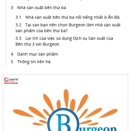
Nhà sản xuất bên thứ ba
Nhà sản xuất bên thứ ba nổi tiếng nhất ở Ấn Độ
Tại sao bạn nên chọn Burgeon làm nhà sản xuất
sản phẩm của bên thứ ba?
Lợi ích của việc sử dụng Dịch vụ Sản xuất của
Bên thứ 3 với Burgeon
Danh mục sản phẩm
Thông tin liên hệ