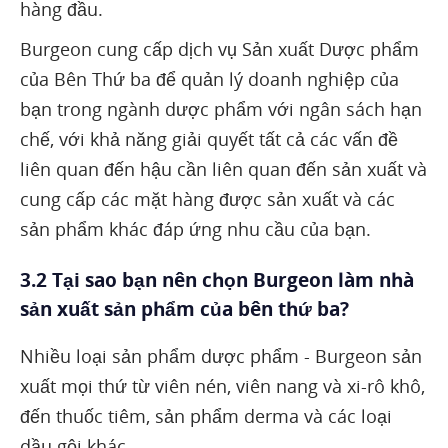
hàng đầu.
Burgeon cung cấp dịch vụ Sản xuất Dược phẩm
của Bên Thứ ba để quản lý doanh nghiệp của
bạn trong ngành dược phẩm với ngân sách hạn
chế, với khả năng giải quyết tất cả các vấn đề
liên quan đến hậu cần liên quan đến sản xuất và
cung cấp các mặt hàng được sản xuất và các
sản phẩm khác đáp ứng nhu cầu của bạn.
3.2 Tại sao bạn nên chọn Burgeon làm nhà
sản xuất sản phẩm của bên thứ ba?
Nhiều loại sản phẩm dược phẩm - Burgeon sản
xuất mọi thứ từ viên nén, viên nang và xi-rô khô,
đến thuốc tiêm, sản phẩm derma và các loại
dầu gội khác.