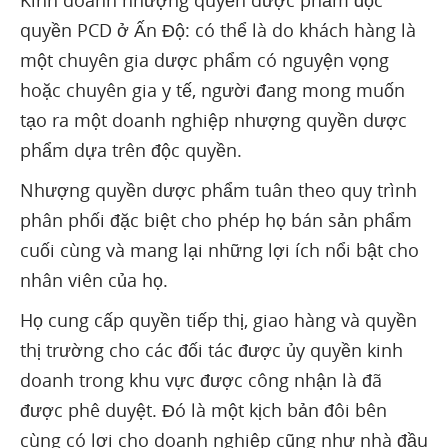
quyền PCD ở Ấn Độ: có thể là do khách hàng là
một chuyên gia dược phẩm có nguyện vọng
hoặc chuyên gia y tế, người đang mong muốn
tạo ra một doanh nghiệp nhượng quyền dược
phẩm dựa trên độc quyền.
Nhượng quyền dược phẩm tuân theo quy trình
phân phối đặc biệt cho phép họ bán sản phẩm
cuối cùng và mang lại những lợi ích nổi bật cho
nhân viên của họ.
Họ cung cấp quyền tiếp thị, giao hàng và quyền
thị trường cho các đối tác được ủy quyền kinh
doanh trong khu vực được công nhận là đã
được phê duyệt. Đó là một kịch bản đôi bên
cùng có lợi cho doanh nghiệp cũng như nhà đầu