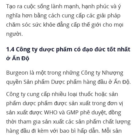
Tạo ra cuộc sống lành mạnh, hạnh phúc và ý
nghĩa hơn bằng cách cung cấp các giải pháp
chăm sóc sức khỏe đẳng cấp thế giới cho mọi
người.
1.4 Công ty dược phẩm có đạo đức tốt nhất
ở Ấn Độ
Burgeon là một trong những Công ty Nhượng
quyền Sản phẩm Dược phẩm hàng đầu ở Ấn Độ.
Công ty cung cấp nhiều loại thuốc hoặc sản
phẩm dược phẩm được sản xuất trong đơn vị
sản xuất được WHO và GMP phê duyệt, đồng
thời tham gia sản xuất các sản phẩm chất lượng
hàng đầu đi kèm với bao bì hấp dẫn. Mỗi sản