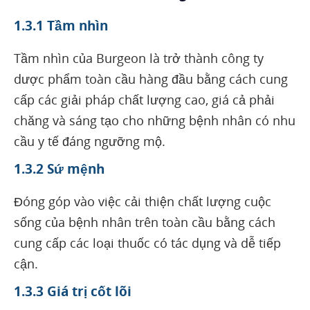
1.3.1 Tầm nhìn
Tầm nhìn của Burgeon là trở thành công ty
dược phẩm toàn cầu hàng đầu bằng cách cung
cấp các giải pháp chất lượng cao, giá cả phải
chăng và sáng tạo cho những bệnh nhân có nhu
cầu y tế đáng ngưỡng mộ.
1.3.2 Sứ mệnh
Đóng góp vào việc cải thiện chất lượng cuộc
sống của bệnh nhân trên toàn cầu bằng cách
cung cấp các loại thuốc có tác dụng và dễ tiếp
cận.
1.3.3 Giá trị cốt lõi