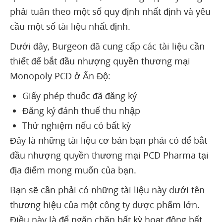
phải tuân theo một số quy định nhất định và yêu
cầu một số tài liệu nhất định.
Dưới đây, Burgeon đã cung cấp các tài liệu cần
thiết để bắt đầu nhượng quyền thương mại
Monopoly PCD ở Ấn Độ:
Giấy phép thuốc đã đăng ký
Đăng ký đánh thuế thu nhập
Thử nghiệm nếu có bất kỳ
Đây là những tài liệu cơ bản bạn phải có để bắt
đầu nhượng quyền thương mại PCD Pharma tại
địa điểm mong muốn của bạn.
Bạn sẽ cần phải có những tài liệu này dưới tên
thương hiệu của một công ty dược phẩm lớn.
Điều này là để ngăn chặn bất kỳ hoạt động bất