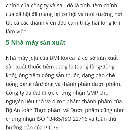
chính của công ty và sau đó là tính liêm chính
của xã hội để mang lại cơ hội và môi trường nơi
tất cả các thành viên đều cảm thấy hài lòng khi
làm việc.
5
Nhà máy sản xuất
Nhà máy Jeju của BMI Korea là cơ sở sản xuất
sản xuất thuốc tiêm dạng lọ (dạng lỏng/đông
khô), ống tiêm đóng sẵn thuốc, dạng bào chế
uống dạng rắn/lỏng và thành phần dược phẩm.
Công ty đã đạt được chứng nhận GMP cho
nguyên liệu thô và dược phẩm thành phẩm của
Bộ An toàn Thực phẩm và Dược phẩm cũng như
chứng nhận ISO 13485/ISO 22716 và tuân thủ
hướng dẫn của PIC /S.