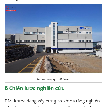
Trụ sở công ty BMI Korea
6
Chiến lược nghiên cứu
BMI Korea đang xây dựng cơ sở hạ tầng nghiên