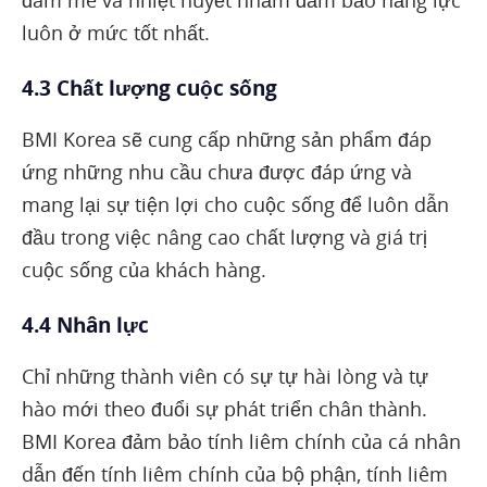
luôn ở mức tốt nhất.
4.3 Chất lượng cuộc sống
BMI Korea sẽ cung cấp những sản phẩm đáp
ứng những nhu cầu chưa được đáp ứng và
mang lại sự tiện lợi cho cuộc sống để luôn dẫn
đầu trong việc nâng cao chất lượng và giá trị
cuộc sống của khách hàng.
4.4 Nhân lực
Chỉ những thành viên có sự tự hài lòng và tự
hào mới theo đuổi sự phát triển chân thành.
BMI Korea đảm bảo tính liêm chính của cá nhân
dẫn đến tính liêm chính của bộ phận, tính liêm