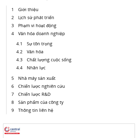
Giới thiệu
Lịch sử phát triển
Phạm vi hoạt động
Văn hóa doanh nghiệp
Sự tôn trọng
Văn hóa
Chất lượng cuộc sống
Nhân lực
Nhà máy sản xuất
Chiến lược nghiên cứu
Chiến lược R&D
Sản phẩm của công ty
Thông tin liên hệ