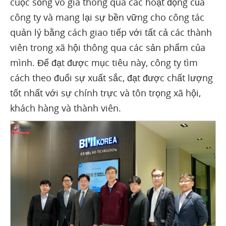
cuộc sống vô giá thông qua các hoạt động của
công ty và mang lại sự bền vững cho công tác
quản lý bằng cách giao tiếp với tất cả các thành
viên trong xã hội thông qua các sản phẩm của
mình. Để đạt được mục tiêu này, công ty tìm
cách theo đuổi sự xuất sắc, đạt được chất lượng
tốt nhất với sự chính trực và tôn trọng xã hội,
khách hàng và thành viên.