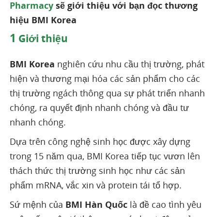
Pharmacy
sẽ giới thiệu với bạn đọc thương
hiệu BMI Korea
1
Giới thiệu
BMI Korea
nghiên cứu nhu cầu thị trường, phát
hiện và thương mại hóa các sản phẩm cho các
thị trường ngách thông qua sự phát triển nhanh
chóng, ra quyết định nhanh chóng và đầu tư
nhanh chóng.
Dựa trên công nghệ sinh học được xây dựng
trong 15 năm qua, BMI Korea tiếp tục vươn lên
thách thức thị trường sinh học như các sản
phẩm mRNA, vắc xin và protein tái tổ hợp.
Sứ mệnh của
BMI Hàn Quốc
là đề cao tình yêu