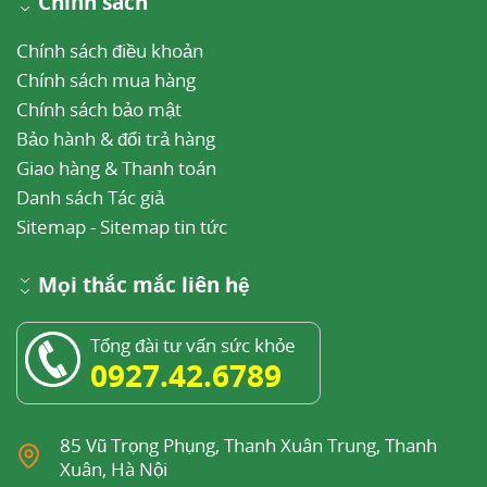
Chính sách
Chính sách điều khoản
Chính sách mua hàng
Chính sách bảo mật
Bảo hành & đổi trả hàng
Giao hàng & Thanh toán
Danh sách Tác giả
Sitemap
-
Sitemap tin tức
Mọi thắc mắc liên hệ
Tổng đài tư vấn sức khỏe
0927.42.6789
85 Vũ Trọng Phụng, Thanh Xuân Trung, Thanh
Xuân, Hà Nội