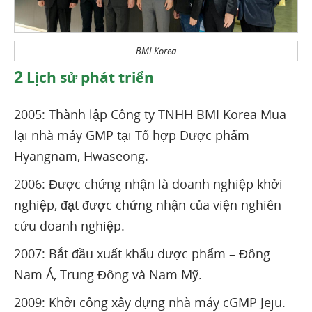
BMI Korea
2
Lịch sử phát triển
2005: Thành lập Công ty TNHH BMI Korea Mua
lại nhà máy GMP tại Tổ hợp Dược phẩm
Hyangnam, Hwaseong.
2006: Được chứng nhận là doanh nghiệp khởi
nghiệp, đạt được chứng nhận của viện nghiên
cứu doanh nghiệp.
2007: Bắt đầu xuất khẩu dược phẩm – Đông
Nam Á, Trung Đông và Nam Mỹ.
2009: Khởi công xây dựng nhà máy cGMP Jeju.