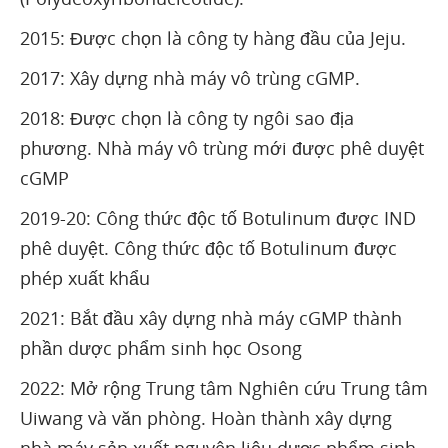
2015: Được chọn là công ty hàng đầu của Jeju.
2017: Xây dựng nhà máy vô trùng cGMP.
2018: Được chọn là công ty ngôi sao địa
phương. Nhà máy vô trùng mới được phê duyệt
cGMP
2019-20: Công thức độc tố Botulinum được IND
phê duyệt. Công thức độc tố Botulinum được
phép xuất khẩu
2021: Bắt đầu xây dựng nhà máy cGMP thành
phần dược phẩm sinh học Osong
2022: Mở rộng Trung tâm Nghiên cứu Trung tâm
Uiwang và văn phòng. Hoàn thành xây dựng
nhà máy sản xuất nguyên liệu dược phẩm sinh