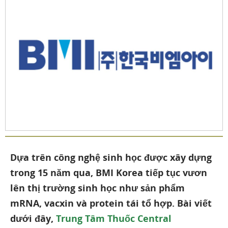
Dựa trên công nghệ sinh học được xây dựng
trong 15 năm qua, BMI Korea tiếp tục vươn
lên thị trường sinh học như sản phẩm
mRNA, vacxin và protein tái tổ hợp. Bài viết
dưới đây,
Trung Tâm Thuốc Central