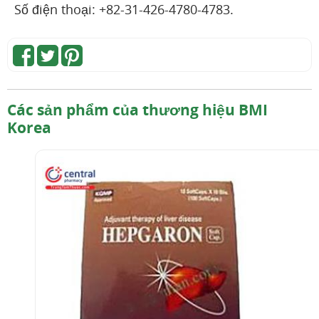
Số điện thoại: +82-31-426-4780-4783.
Các sản phẩm của thương hiệu BMI
Korea