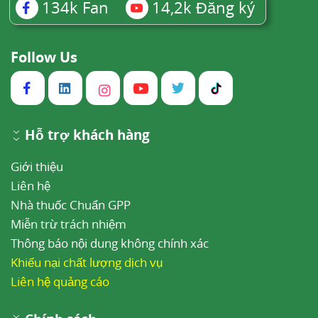
134k
Fan
14,2k
Đăng ký
Follow Us
Hỗ trợ khách hàng
Giới thiệu
Liên hệ
Nhà thuốc Chuẩn GPP
Miễn trừ trách nhiệm
Thông báo nội dung không chính xác
Khiếu nại chất lượng dịch vụ
Liên hệ quảng cáo