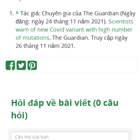
^
Tác giả: Chuyên gia của The Guardian (Ngày
đăng: ngày 24 tháng 11 năm 2021).
Scientists
warn of new Covid variant with high number
of mutations
, The Guardian. Truy cập ngày
26 tháng 11 năm 2021.
Hỏi đáp về bài viết (0 câu
hỏi)