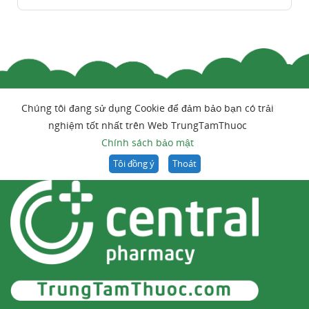
Chúng tôi đang sử dụng Cookie để đảm bảo bạn có trải
nghiệm tốt nhất trên Web TrungTamThuoc
Chính sách bảo mật
Tôi đồng ý
Thoát