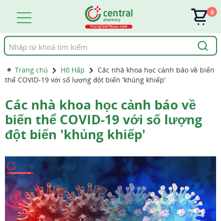
0
Tìm
kiếm
Trang chủ
Hô Hấp
Các nhà khoa học cảnh báo về biến
thể COVID-19 với số lượng đột biến 'khủng khiếp'
Các nhà khoa học cảnh báo về
biến thể COVID-19 với số lượng
đột biến 'khủng khiếp'