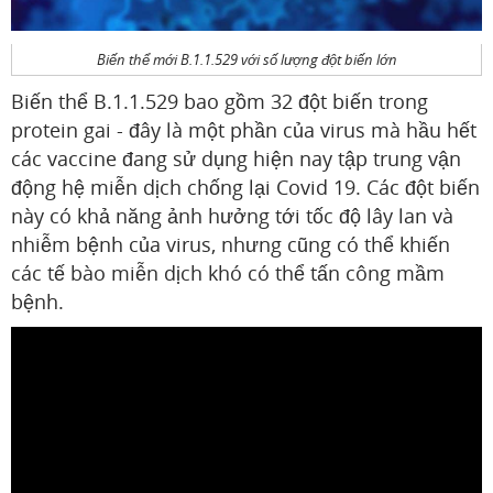
Biến thể mới B.1.1.529 với số lượng đột biến lớn
Biến thể B.1.1.529 bao gồm 32 đột biến trong
protein gai - đây là một phần của virus mà hầu hết
các vaccine đang sử dụng hiện nay tập trung vận
động hệ miễn dịch chống lại Covid 19. Các đột biến
này có khả năng ảnh hưởng tới tốc độ lây lan và
nhiễm bệnh của virus, nhưng cũng có thể khiến
các tế bào miễn dịch khó có thể tấn công mầm
bệnh.