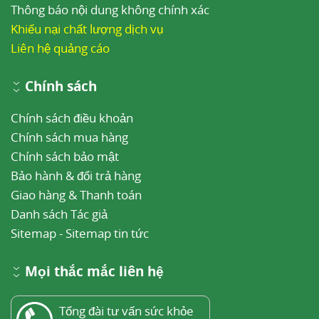
Thông báo nội dung không chính xác
Khiếu nại chất lượng dịch vụ
Liên hệ quảng cáo
Chính sách
Chính sách điều khoản
Chính sách mua hàng
Chính sách bảo mật
Bảo hành & đổi trả hàng
Giao hàng & Thanh toán
Danh sách Tác giả
Sitemap
-
Sitemap tin tức
Mọi thắc mắc liên hệ
Tổng đài tư vấn sức khỏe