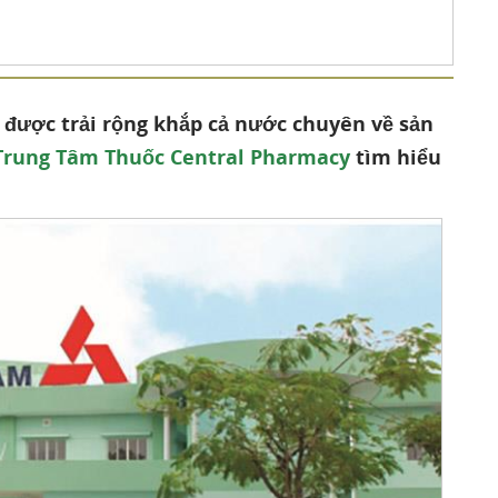
được trải rộng khắp cả nước chuyên về sản
Trung Tâm Thuốc Central Pharmacy
tìm hiểu