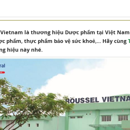
 Vietnam là thương hiệu Dược phẩm tại Việt Nam 
ợc phẩm, thực phẩm bảo vệ sức khoẻ,... Hãy cùng
ng hiệu này nhé.