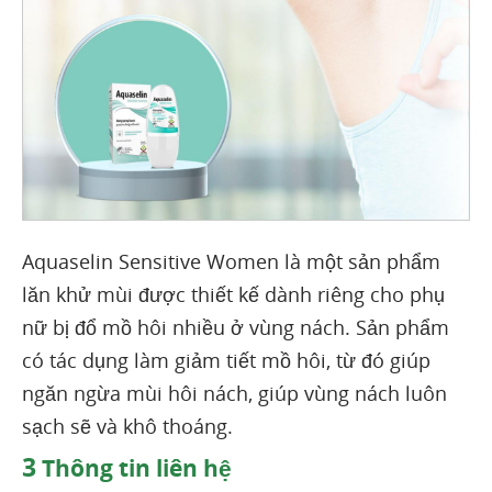
Aquaselin Sensitive Women là một sản phẩm
lăn khử mùi được thiết kế dành riêng cho phụ
nữ bị đổ mồ hôi nhiều ở vùng nách. Sản phẩm
có tác dụng làm giảm tiết mồ hôi, từ đó giúp
ngăn ngừa mùi hôi nách, giúp vùng nách luôn
sạch sẽ và khô thoáng.
3
Thông tin liên hệ