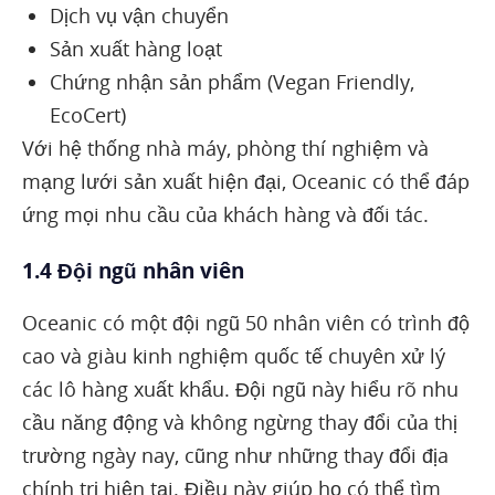
Dịch vụ vận chuyển
Sản xuất hàng loạt
Chứng nhận sản phẩm (Vegan Friendly,
EcoCert)
Với hệ thống nhà máy, phòng thí nghiệm và
mạng lưới sản xuất hiện đại, Oceanic có thể đáp
ứng mọi nhu cầu của khách hàng và đối tác.
1.4 Đội ngũ nhân viên
Oceanic có một đội ngũ 50 nhân viên có trình độ
cao và giàu kinh nghiệm quốc tế chuyên xử lý
các lô hàng xuất khẩu. Đội ngũ này hiểu rõ nhu
cầu năng động và không ngừng thay đổi của thị
trường ngày nay, cũng như những thay đổi địa
chính trị hiện tại. Điều này giúp họ có thể tìm