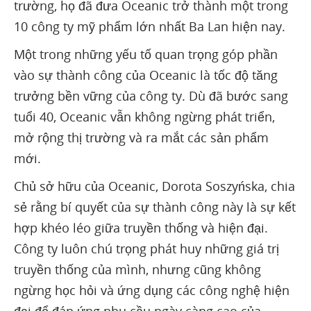
trường, họ đã đưa Oceanic trở thành một trong
10 công ty mỹ phẩm lớn nhất Ba Lan hiện nay.
Một trong những yếu tố quan trọng góp phần
vào sự thành công của Oceanic là tốc độ tăng
trưởng bền vững của công ty. Dù đã bước sang
tuổi 40, Oceanic vẫn không ngừng phát triển,
mở rộng thị trường và ra mắt các sản phẩm
mới.
Chủ sở hữu của Oceanic, Dorota Soszyńska, chia
sẻ rằng bí quyết của sự thành công này là sự kết
hợp khéo léo giữa truyền thống và hiện đại.
Công ty luôn chú trọng phát huy những giá trị
truyền thống của mình, nhưng cũng không
ngừng học hỏi và ứng dụng các công nghệ hiện