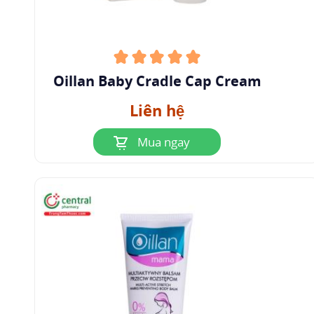
Oillan Baby Cradle Cap Cream
Liên hệ
Mua ngay