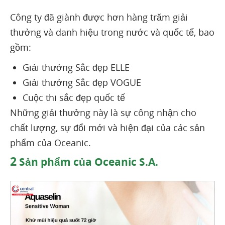
Công ty đã giành được hơn hàng trăm giải
thưởng và danh hiệu trong nước và quốc tế, bao
gồm:
Giải thưởng Sắc đẹp ELLE
Giải thưởng Sắc đẹp VOGUE
Cuộc thi sắc đẹp quốc tế
Những giải thưởng này là sự công nhận cho
chất lượng, sự đổi mới và hiện đại của các sản
phẩm của Oceanic.
2
Sản phẩm của Oceanic S.A.