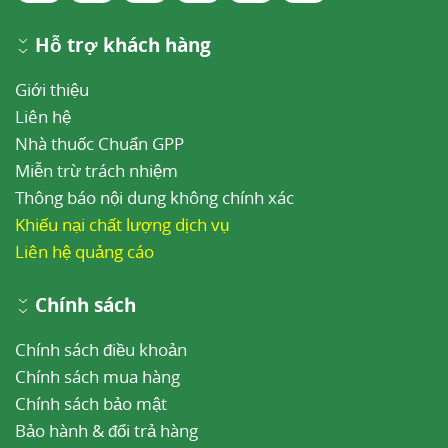
Hỗ trợ khách hàng
Giới thiệu
Liên hệ
Nhà thuốc Chuẩn GPP
Miễn trừ trách nhiệm
Thông báo nội dung không chính xác
Khiếu nại chất lượng dịch vụ
Liên hệ quảng cáo
Chính sách
Chính sách điều khoản
Chính sách mua hàng
Chính sách bảo mật
Bảo hành & đổi trả hàng