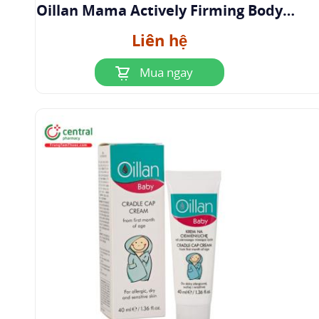
Oillan Mama Actively Firming Body
Lotion
Liên hệ
Mua ngay