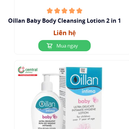
Oillan Baby Body Cleansing Lotion 2 in 1
Liên hệ
Mua ngay