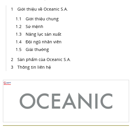
Giới thiệu về Oceanic S.A.
Giới thiệu chung
Sứ mệnh
Năng lực sản xuất
Đội ngũ nhân viên
Giải thưởng
Sản phẩm của Oceanic S.A.
Thông tin liên hệ