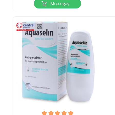
Mua ngay