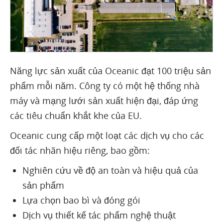
Năng lực sản xuất của Oceanic đạt 100 triệu sản
phẩm mỗi năm. Công ty có một hệ thống nhà
máy và mạng lưới sản xuất hiện đại, đáp ứng
các tiêu chuẩn khắt khe của EU.
Oceanic cung cấp một loạt các dịch vụ cho các
đối tác nhãn hiệu riêng, bao gồm:
Nghiên cứu về độ an toàn và hiệu quả của
sản phẩm
Lựa chọn bao bì và đóng gói
Dịch vụ thiết kế tác phẩm nghệ thuật