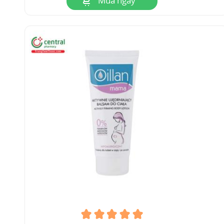
Mua ngay