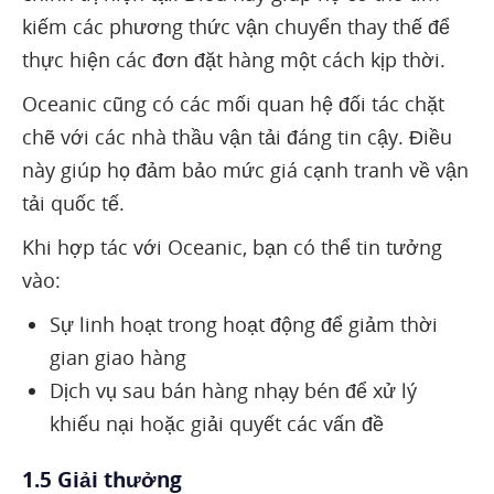
kiếm các phương thức vận chuyển thay thế để
thực hiện các đơn đặt hàng một cách kịp thời.
Oceanic cũng có các mối quan hệ đối tác chặt
chẽ với các nhà thầu vận tải đáng tin cậy. Điều
này giúp họ đảm bảo mức giá cạnh tranh về vận
tải quốc tế.
Khi hợp tác với Oceanic, bạn có thể tin tưởng
vào:
Sự linh hoạt trong hoạt động để giảm thời
gian giao hàng
Dịch vụ sau bán hàng nhạy bén để xử lý
khiếu nại hoặc giải quyết các vấn đề
1.5 Giải thưởng