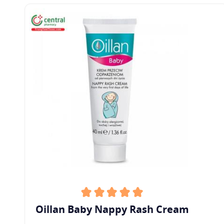
Oillan Baby Nappy Rash Cream