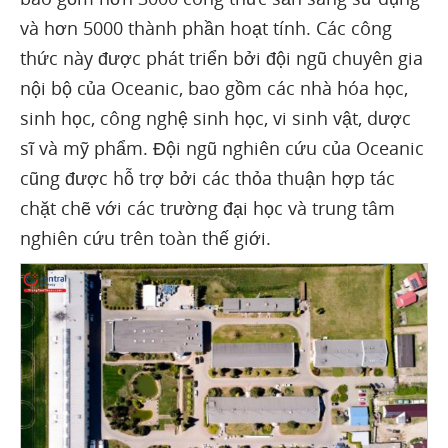
và hơn 5000 thành phần hoạt tính. Các công
thức này được phát triển bởi đội ngũ chuyên gia
nội bộ của Oceanic, bao gồm các nhà hóa học,
sinh học, công nghệ sinh học, vi sinh vật, dược
sĩ và mỹ phẩm. Đội ngũ nghiên cứu của Oceanic
cũng được hỗ trợ bởi các thỏa thuận hợp tác
chặt chẽ với các trường đại học và trung tâm
nghiên cứu trên toàn thế giới.