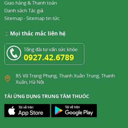
Giao hàng & Thanh toán
Danh sách Tác giả
Sitemap
-
Sitemap tin tức
Mọi thắc mắc liên hệ
Tổng đài tư vấn sức khỏe
0927.42.6789
85 Vũ Trọng Phụng, Thanh Xuân Trung, Thanh
Xuân, Hà Nội
TẢI ỨNG DỤNG TRUNG TÂM THUỐC