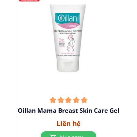
Oillan Mama Breast Skin Care Gel
Liên hệ