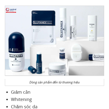
Dòng sản phẩm đến từ thương hiệu
Giảm cân
Whitening
Chăm sóc da