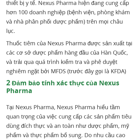
thiết bị y tế. Nexus Pharma hiện đang cung cấp
hơn 100 doanh nghiệp (bệnh viện, phòng khám
và nhà phân phối dược phẩm) trên mọi châu
lục.
Thuốc tiêm của Nexus Pharma được sản xuất tại
các cơ sở dược phẩm hàng đầu của Hàn Quốc,
và trải qua quá trình kiểm tra và phê duyệt
nghiêm ngặt bởi MFDS (trước đây gọi là KFDA)
2
Đảm bảo tính xác thực của Nexus
Pharma
Tại Nexus Pharma, Nexus Pharma hiểu tầm
quan trọng của việc cung cấp các sản phẩm tiêu
dùng đích thực và an toàn như dược phẩm, mỹ
phẩm và thực phẩm bổ sung. Do nhu cầu cao