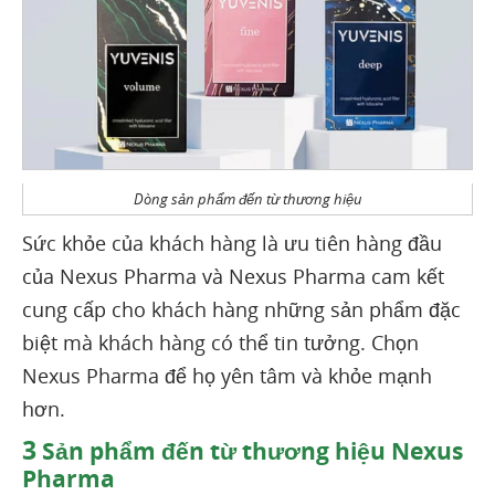
Dòng sản phẩm đến từ thương hiệu
Sức khỏe của khách hàng là ưu tiên hàng đầu
của Nexus Pharma và Nexus Pharma cam kết
cung cấp cho khách hàng những sản phẩm đặc
biệt mà khách hàng có thể tin tưởng. Chọn
Nexus Pharma để họ yên tâm và khỏe mạnh
hơn.
3
Sản phẩm đến từ thương hiệu Nexus
Pharma