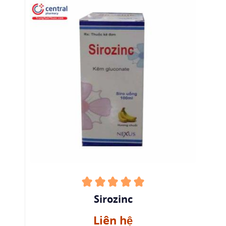
Sirozinc
Liên hệ