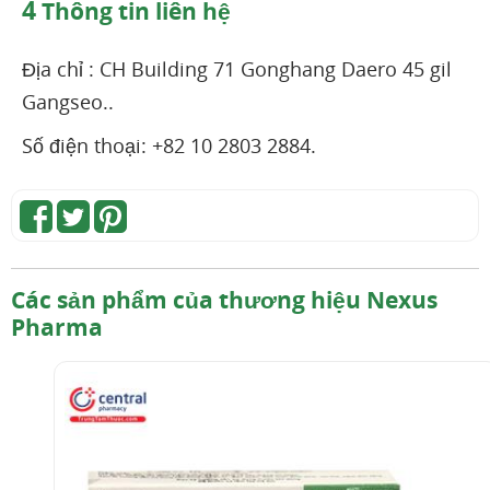
4
Thông tin liên hệ
Địa chỉ : CH Building 71 Gonghang Daero 45 gil
Gangseo..
Số điện thoại: +82 10 2803 2884.
Các sản phẩm của thương hiệu Nexus
Pharma