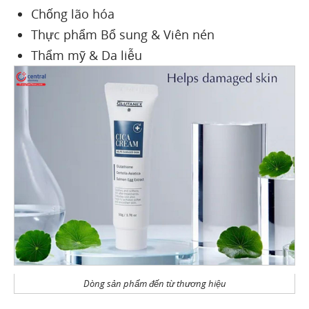
Chống lão hóa
Thực phẩm Bổ sung & Viên nén
Thẩm mỹ & Da liễu
Dòng sản phẩm đến từ thương hiệu