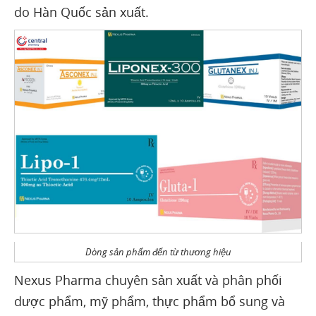
do Hàn Quốc sản xuất.
Dòng sản phẩm đến từ thương hiệu
​Nexus Pharma chuyên sản xuất và phân phối
dược phẩm, mỹ phẩm, thực phẩm bổ sung và