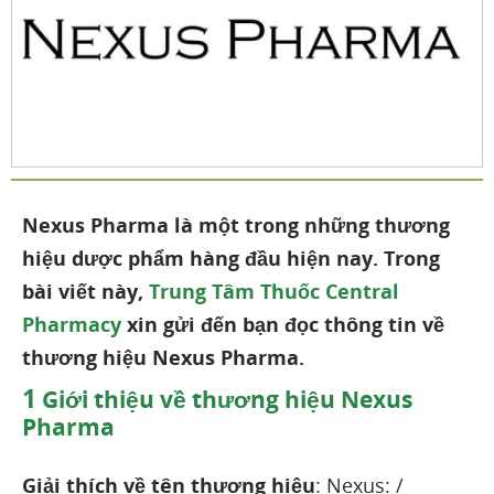
Nexus Pharma là một trong những thương
hiệu dược phẩm hàng đầu hiện nay. Trong
bài viết này,
Trung Tâm Thuốc Central
Pharmacy
xin gửi đến bạn đọc thông tin về
thương hiệu Nexus Pharma.
1
Giới thiệu về thương hiệu Nexus
Pharma
Giải thích về tên thương hiệu
: Nexus: /