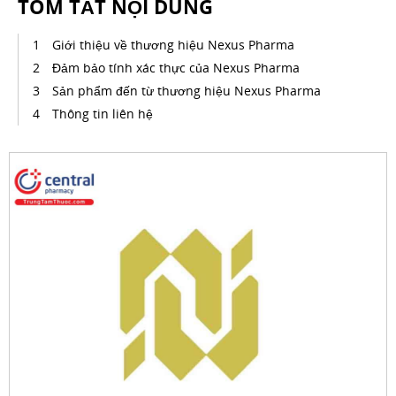
TÓM TẮT NỘI DUNG
Giới thiệu về thương hiệu Nexus Pharma
Đảm bảo tính xác thực của Nexus Pharma
Sản phẩm đến từ thương hiệu Nexus Pharma
Thông tin liên hệ