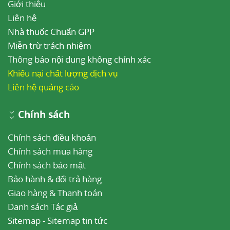
Giới thiệu
Liên hệ
Nhà thuốc Chuẩn GPP
Miễn trừ trách nhiệm
Thông báo nội dung không chính xác
Khiếu nại chất lượng dịch vụ
Liên hệ quảng cáo
Chính sách
Chính sách điều khoản
Chính sách mua hàng
Chính sách bảo mật
Bảo hành & đổi trả hàng
Giao hàng & Thanh toán
Danh sách Tác giả
Sitemap
-
Sitemap tin tức