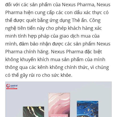
đối với các sản phẩm của Nexus Pharma, Nexus
Pharma hiện cung cấp các con dấu xác thực có
thể được quét bằng ứng dụng Thẻ ẩn. Công
nghệ tiên tiến này cho phép khách hàng xác
minh tính hợp pháp của giao dịch mua của
mình, đảm bảo nhận được các sản phẩm Nexus
Pharma chính hãng. Nexus Pharma đặc biệt
không khuyến khích mua sản phẩm của mình
thông qua các kênh không chính thức, vì chúng
có thể gây rủi ro cho sức khỏe.