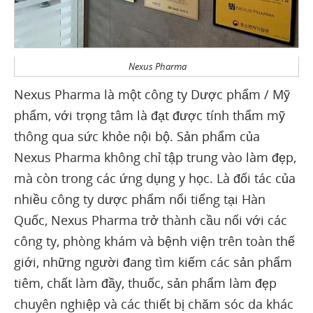
Nexus Pharma
Nexus Pharma là một công ty Dược phẩm / Mỹ
phẩm, với trọng tâm là đạt được tính thẩm mỹ
thông qua sức khỏe nội bộ. Sản phẩm của
Nexus Pharma không chỉ tập trung vào làm đẹp,
mà còn trong các ứng dụng y học. Là đối tác của
nhiều công ty dược phẩm nổi tiếng tại Hàn
Quốc, Nexus Pharma trở thành cầu nối với các
công ty, phòng khám và bệnh viện trên toàn thế
giới, những người đang tìm kiếm các sản phẩm
tiêm, chất làm đầy, thuốc, sản phẩm làm đẹp
chuyên nghiệp và các thiết bị chăm sóc da khác