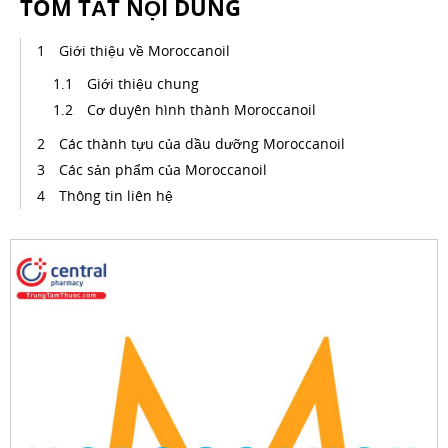
TÓM TẮT NỘI DUNG
Giới thiệu về Moroccanoil
Giới thiệu chung
Cơ duyên hình thành Moroccanoil
Các thành tựu của dầu dưỡng Moroccanoil
Các sản phẩm của Moroccanoil
Thông tin liên hệ