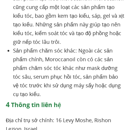
cũng cung cấp một loạt các sản phẩm tạo
kiểu tóc, bao gồm kem tạo kiểu, sáp, gel và xịt
tạo kiểu. Những sản phẩm này giúp tạo nên
kiểu tóc, kiểm soát tóc và tạo độ phồng hoặc
giữ nếp tóc lâu trôi.
Sản phẩm chăm sóc khác: Ngoài các sản
phẩm chính, Moroccanoil còn có các sản
phẩm chăm sóc tóc khác như mask dưỡng
tóc sâu, serum phục hồi tóc, sản phẩm bảo
vệ tóc trước khi sử dụng máy sấy hoặc dụng
cụ tạo kiểu.
4
Thông tin liên hệ
Địa chỉ trụ sở chính: 16 Levy Moshe, Rishon
Lezion, Israel