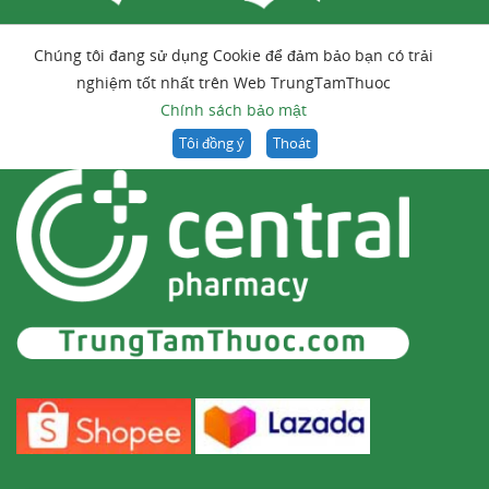
Chúng tôi đang sử dụng Cookie để đảm bảo bạn có trải
nghiệm tốt nhất trên Web TrungTamThuoc
Chính sách bảo mật
Tôi đồng ý
Thoát