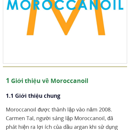
1
Giới thiệu về Moroccanoil
1.1 Giới thiệu chung
Moroccanoil được thành lập vào năm 2008.
Carmen Tal, người sáng lập Moroccanoil, đã
phát hiện ra lợi ích của dầu argan khi sử dụng