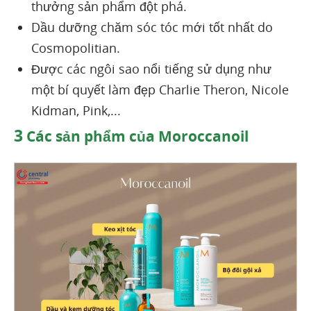
thưởng sản phẩm đột phá.
Dầu dưỡng chăm sóc tóc mới tốt nhất do
Cosmopolitian.
Được các ngôi sao nổi tiếng sử dụng như
một bí quyết làm đẹp Charlie Theron, Nicole
Kidman, Pink,...
3
Các sản phẩm của Moroccanoil