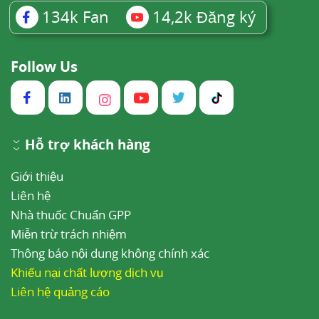
134k
Fan
14,2k
Đăng ký
Follow Us
Hỗ trợ khách hàng
Giới thiệu
Liên hệ
Nhà thuốc Chuẩn GPP
Miễn trừ trách nhiệm
Thông báo nội dung không chính xác
Khiếu nại chất lượng dịch vụ
Liên hệ quảng cáo