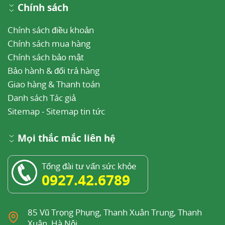
Chính sách
Chính sách điều khoản
Chính sách mua hàng
Chính sách bảo mật
Bảo hành & đổi trả hàng
Giao hàng & Thanh toán
Danh sách Tác giả
Sitemap
-
Sitemap tin tức
Mọi thắc mắc liên hệ
Tổng đài tư vấn sức khỏe
0927.42.6789
85 Vũ Trọng Phụng, Thanh Xuân Trung, Thanh
Xuân, Hà Nội