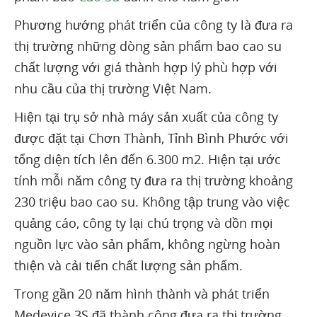
Phương hướng phát triển của công ty là đưa ra
thị trường những dòng sản phẩm bao cao su
chất lượng với giá thành hợp lý phù hợp với
nhu cầu của thị trường Việt Nam.
Hiện tại trụ sở nhà máy sản xuất của công ty
được đặt tại Chơn Thành, Tỉnh Bình Phước với
tổng diện tích lên đến 6.300 m2. Hiện tại ước
tính mỗi năm công ty đưa ra thị trường khoảng
230 triệu bao cao su. Không tập trung vào việc
quảng cáo, công ty lại chú trọng và dồn mọi
nguồn lực vào sản phẩm, không ngừng hoàn
thiện và cải tiến chất lượng sản phẩm.
Trong gần 20 năm hình thành và phát triển
Medevice 3S đã thành công đưa ra thị trường