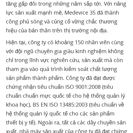
tăng gấp đôi trong những năm sắp tới. Với năng
lực sản xuất mạnh mẽ, Medevice 3S đã thành
công phủ sóng và củng cố vững chắc thương
hiệu của bản thân trên thị trường nội địa.
Hiện tại, công ty có khoảng 150 nhân viên cùng
với đội ngũ chuyên gia giàu kinh nghiệm không
chỉ trong lĩnh vực nghiên cứu, sản xuất mà còn
tham gia vào quá trình kiểm soát chất lượng
sản phẩm thành phẩm. Công ty đã đạt được
chứng nhận tiêu chuẩn ISO 9001:2008 (tiêu
chuẩn chuẩn mực quốc tế cho hệ thống quản lý
khoa học), BS EN ISO 13485:2003 (tiêu chuẩn về
hệ thống quản lý quốc tế cho các sản phẩm
thiết bị y tế). Ngoài ra, tất cả các dây chuyền sản
xuất, nhà máy sản xuất của công ty đã đạt chứng