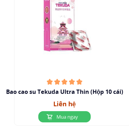
Bao cao su Tekuda Ultra Thin (Hộp 10 cái)
Liên hệ
Mua ngay