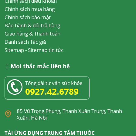
Chính sách điều khoản
Chính sách mua hàng
Chính sách bảo mật
Bảo hành & đổi trả hàng
Giao hàng & Thanh toán
Danh sách Tác giả
Sitemap
-
Sitemap tin tức
Mọi thắc mắc liên hệ
Tổng đài tư vấn sức khỏe
0927.42.6789
85 Vũ Trọng Phụng, Thanh Xuân Trung, Thanh
Xuân, Hà Nội
TẢI ỨNG DỤNG TRUNG TÂM THUỐC