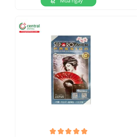
Mua ngay