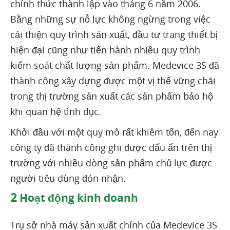
chính thức thành lập vào tháng 6 năm 2006.
Bằng những sự nỗ lực không ngừng trong việc
cải thiện quy trình sản xuất, đầu tư trang thiết bị
hiện đại cũng như tiến hành nhiều quy trình
kiểm soát chất lượng sản phẩm. Medevice 3S đã
thành công xây dựng được một vị thế vững chãi
trong thị trường sản xuất các sản phẩm bảo hộ
khi quan hệ tình dục.
Khởi đầu với một quy mô rất khiêm tốn, đến nay
công ty đã thành công ghi được dấu ấn trên thị
trường với nhiều dòng sản phẩm chủ lực được
người tiêu dùng đón nhận.
2
Hoạt động kinh doanh
Trụ sở nhà máy sản xuất chính của Medevice 3S