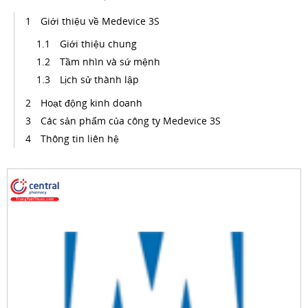
Giới thiệu về Medevice 3S
Giới thiệu chung
Tầm nhìn và sứ mệnh
Lịch sử thành lập
Hoạt động kinh doanh
Các sản phẩm của công ty Medevice 3S
Thông tin liên hệ