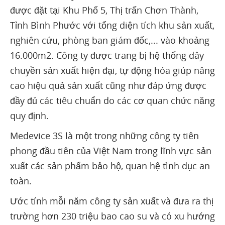
được đặt tại Khu Phố 5, Thị trấn Chơn Thành,
Tỉnh Bình Phước với tổng diện tích khu sản xuất,
nghiên cứu, phòng ban giám đốc,... vào khoảng
16.000m2. Công ty được trang bị hệ thống dây
chuyền sản xuất hiện đại, tự động hóa giúp nâng
cao hiệu quả sản xuất cũng như đáp ứng được
đầy đủ các tiêu chuẩn do các cơ quan chức năng
quy định.
Medevice 3S là một trong những công ty tiên
phong đầu tiên của Việt Nam trong lĩnh vực sản
xuất các sản phẩm bảo hộ, quan hệ tình dục an
toàn.
Ước tính mỗi năm công ty sản xuất và đưa ra thị
trường hơn 230 triệu bao cao su và có xu hướng