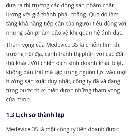
đưa ra thị trường các dòng sản phẩm chất
lượng với giá thành phải chăng. Qua đó làm
tăng khả năng tiếp cận của người tiêu dùng với
những sản phẩm bảo vệ khi quan hệ tình dục.
Tham vọng của Medevice 3S là chiếm lĩnh thị
trường nội địa, cạnh tranh thị phần với các đối
thủ khác. Với chiến dịch kinh doanh khác biệt,
không dàn trải mà tập trung nguồn lực vào một
hướng sản xuất duy nhất, công ty đã và đang
từng bước thực hiện được những tham vọng
của mình.
1.3 Lịch sử thành lập
Medevice 3S là một công ty liên doanh được