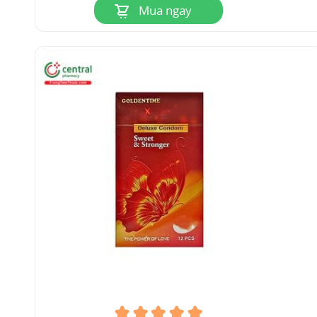
Mua ngay