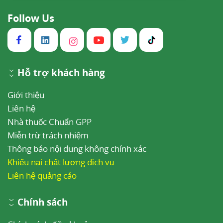
Follow Us
Hỗ trợ khách hàng
Giới thiệu
Liên hệ
Nhà thuốc Chuẩn GPP
Miễn trừ trách nhiệm
Thông báo nội dung không chính xác
Khiếu nại chất lượng dịch vụ
Liên hệ quảng cáo
Chính sách