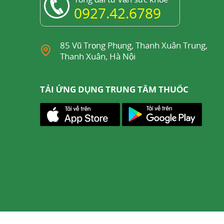
0927.42.6789
85 Vũ Trọng Phụng, Thanh Xuân Trung,
Thanh Xuân, Hà Nội
TẢI ỨNG DỤNG TRUNG TÂM THUỐC