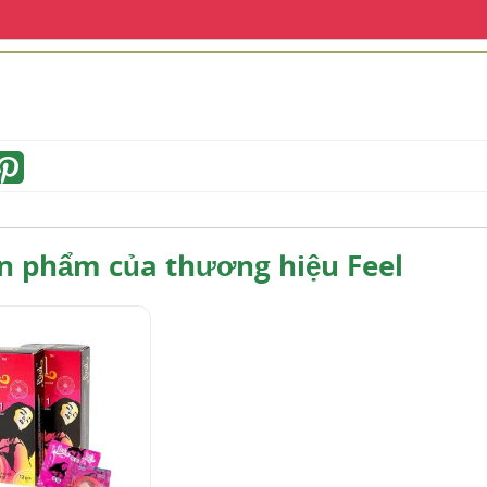
n phẩm của thương hiệu Feel