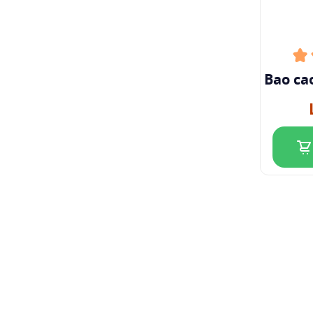
Bao cao