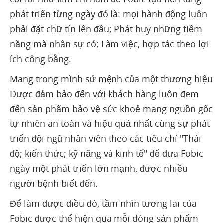
phát triển từng ngày đó là: mọi hành động luôn
phải đặt chữ tín lên đầu; Phát huy những tiềm
năng mà nhân sự có; Làm việc, hợp tác theo lợi
ích công bằng.
Mang trong mình sứ mệnh của một thương hiệu
Dược đảm bảo đến với khách hàng luôn đem
đến sản phẩm bảo vệ sức khoẻ mang nguồn gốc
tự nhiên an toàn và hiệu quả nhất cùng sự phát
triển đội ngũ nhân viên theo các tiêu chí "Thái
độ; kiến thức; kỹ năng và kinh tế" để đưa Fobic
ngày một phát triển lớn mạnh, được nhiều
người bệnh biết đến.
Để làm được điều đó, tầm nhìn tương lai của
Fobic được thể hiện qua mỗi dòng sản phẩm