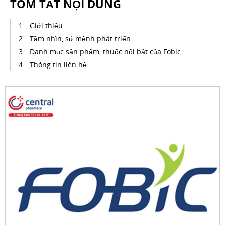
TÓM TẮT NỘI DUNG
Giới thiệu
Tầm nhìn, sứ mệnh phát triển
Danh mục sản phẩm, thuốc nổi bật của Fobic
Thông tin liên hệ