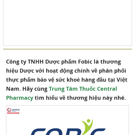
Công ty TNHH Dược phẩm Fobic là thương
hiệu Dược với hoạt động chính về phân phối
thực phẩm bảo vệ sức khoẻ hàng đầu tại Việt
Nam. Hãy cùng
Trung Tâm Thuốc Central
Pharmacy
tìm hiểu về thương hiệu này nhé.