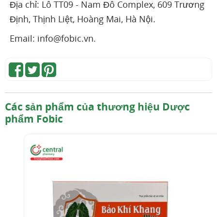
Địa chỉ: Lô TT09 - Nam Đô Complex, 609 Trương
Định, Thịnh Liệt, Hoàng Mai, Hà Nội.
Email: info@fobic.vn.
Các sản phẩm của thương hiệu Dược
phẩm Fobic