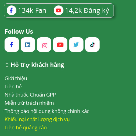
134k
Fan
14,2k
Đăng ký
Follow Us
Hỗ trợ khách hàng
Giới thiệu
Liên hệ
Nhà thuốc Chuẩn GPP
Miễn trừ trách nhiệm
Thông báo nội dung không chính xác
Khiếu nại chất lượng dịch vụ
Liên hệ quảng cáo