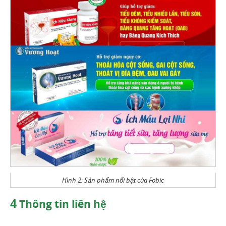
Hình 2: Sản phẩm nổi bật của Fobic
4
Thông tin liên hệ