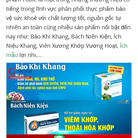
tiếng trong lĩnh vực phân phối thực phẩm bảo
vệ sức khoẻ với chất lượng tốt, nguồn gốc tự
nhiên an toàn cùng nhiều sản phẩm nổi bật đến
nay như: Bảo Khí Khang, Bách Niên Kiện, Ích
Niệu Khang, Viên Xương Khớp Vương Hoạt,
Ích
mẫu
lợi nhi,...