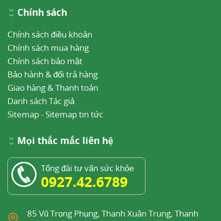
Chính sách
Chính sách điều khoản
Chính sách mua hàng
Chính sách bảo mật
Bảo hành & đổi trả hàng
Giao hàng & Thanh toán
Danh sách Tác giả
Sitemap
-
Sitemap tin tức
Mọi thắc mắc liên hệ
Tổng đài tư vấn sức khỏe
0927.42.6789
85 Vũ Trọng Phụng, Thanh Xuân Trung, Thanh