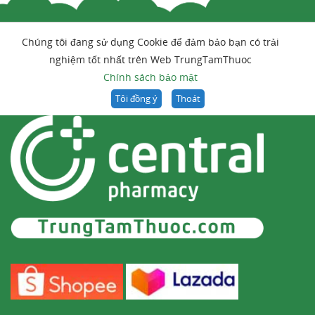
Chúng tôi đang sử dụng Cookie để đảm bảo bạn có trải
nghiệm tốt nhất trên Web TrungTamThuoc
Chính sách bảo mật
Tôi đồng ý
Thoát