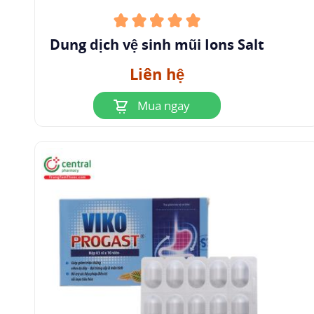
Dung dịch vệ sinh mũi Ions Salt
Liên hệ
Mua ngay