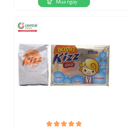
Mua ngay