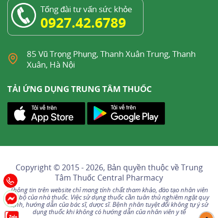
Tổng đài tư vấn sức khỏe
0927.42.6789
85 Vũ Trọng Phụng, Thanh Xuân Trung, Thanh
Xuân, Hà Nội
TẢI ỨNG DỤNG TRUNG TÂM THUỐC
Copyright © 2015 - 2026, Bản quyền thuộc về
Trung
Tâm Thuốc Central Pharmacy
Thông tin trên website chỉ mang tính chất tham khảo, đào tạo nhân viên
nội bộ của nhà thuốc. Việc sử dụng thuốc cần tuân thủ nghiêm ngặt quy
định, hướng dẫn của bác sĩ, dược sĩ. Bệnh nhân tuyệt đối không tự ý sử
dụng thuốc khi không có hướng dẫn của nhân viên y tế