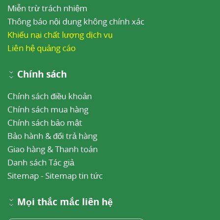
Miễn trừ trách nhiệm
Thông báo nội dung không chính xác
Khiếu nại chất lượng dịch vụ
Liên hệ quảng cáo
Chính sách
Chính sách điều khoản
Chính sách mua hàng
Chính sách bảo mật
Bảo hành & đổi trả hàng
Giao hàng & Thanh toán
Danh sách Tác giả
Sitemap
-
Sitemap tin tức
Mọi thắc mắc liên hệ