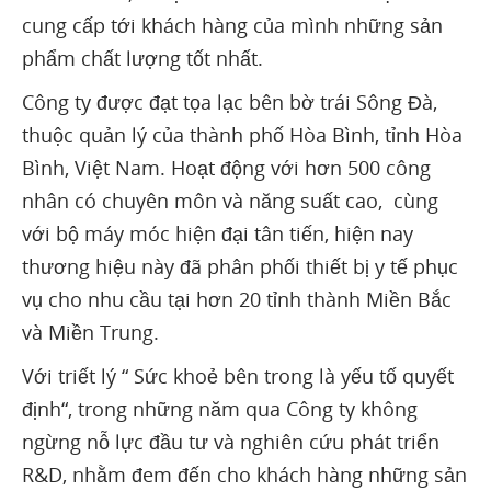
cung cấp tới khách hàng của mình những sản
phẩm chất lượng tốt nhất.
Công ty được đạt tọa lạc bên bờ trái Sông Đà,
thuộc quản lý của thành phố Hòa Bình, tỉnh Hòa
Bình, Việt Nam. Hoạt động với hơn 500 công
nhân có chuyên môn và năng suất cao, cùng
với bộ máy móc hiện đại tân tiến, hiện nay
thương hiệu này đã phân phối thiết bị y tế phục
vụ cho nhu cầu tại hơn 20 tỉnh thành Miền Bắc
và Miền Trung.
Với triết lý “ Sức khoẻ bên trong là yếu tố quyết
định“, trong những năm qua Công ty không
ngừng nỗ lực đầu tư và nghiên cứu phát triển
R&D, nhằm đem đến cho khách hàng những sản