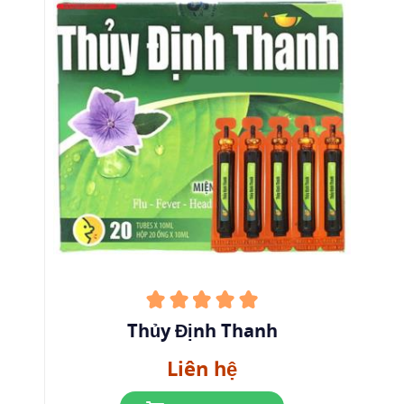
Thủy Định Thanh
Liên hệ