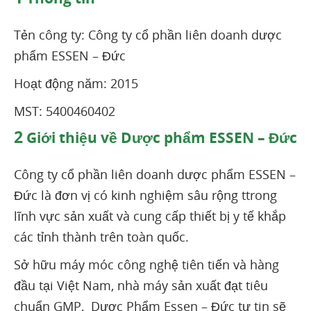
Tẻn công ty: Công ty cổ phần liên doanh dược
phẩm ESSEN – Đức
Hoạt động năm: 2015
MST: 5400460402
2
Giới thiệu về Dược phẩm ESSEN – Đức
Công ty cổ phần liên doanh dược phẩm ESSEN –
Đức là đơn vị có kinh nghiệm sâu rộng ttrong
lĩnh vực sản xuất và cung cấp thiết bị y tế khắp
các tỉnh thành trên toàn quốc.
Sở hữu máy móc công nghệ tiên tiến và hàng
đầu tại Việt Nam, nhà máy sản xuất đạt tiêu
chuẩn GMP, Dược Phẩm Essen – Đức tự tin sẽ