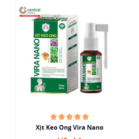
Xịt Keo Ong Vira Nano