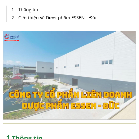
Thông tin
Giới thiệu về Dược phẩm ESSEN – Đức
1
Thông tin