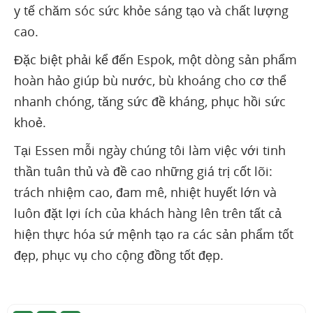
y tế chăm sóc sức khỏe sáng tạo và chất lượng
cao.
Đặc biệt phải kể đến Espok, một dòng sản phẩm
hoàn hảo giúp bù nước, bù khoáng cho cơ thể
nhanh chóng, tăng sức đề kháng, phục hồi sức
khoẻ.
Tại Essen mỗi ngày chúng tôi làm việc với tinh
thần tuân thủ và đề cao những giá trị cốt lõi:
trách nhiệm cao, đam mê, nhiệt huyết lớn và
luôn đặt lợi ích của khách hàng lên trên tất cả
hiện thực hóa sứ mệnh tạo ra các sản phẩm tốt
đẹp, phục vụ cho cộng đồng tốt đẹp.