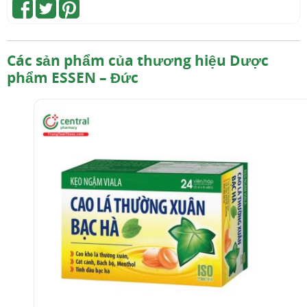
Các sản phẩm của thương hiệu Dược
phẩm ESSEN – Đức