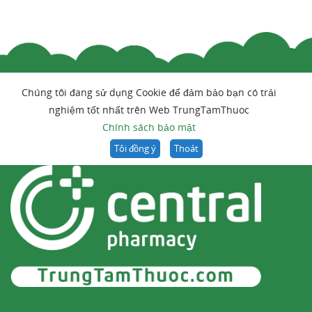
Chúng tôi đang sử dụng Cookie để đảm bảo bạn có trải
nghiệm tốt nhất trên Web TrungTamThuoc
Chính sách bảo mật
Tôi đồng ý
Thoát