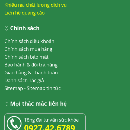
Khiếu nại chất lượng dịch vụ
Liên hệ quảng cáo
Chính sách
Chính sách điều khoản
Chính sách mua hàng
Chính sách bảo mật
Bảo hành & đổi trả hàng
Giao hàng & Thanh toán
Danh sách Tác giả
Sitemap
-
Sitemap tin tức
Mọi thắc mắc liên hệ
Tổng đài tư vấn sức khỏe
0927.42.6789