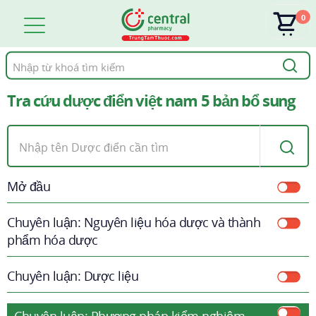
0
Tìm
kiếm
Tra cứu dược điển việt nam 5 bản bổ sung
Mở đầu
Chuyên luận: Nguyên liệu hóa dược và thành
phẩm hóa dược
Chuyên luận: Dược liệu