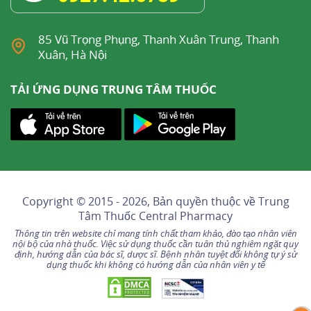
85 Vũ Trọng Phụng, Thanh Xuân Trung, Thanh
Xuân, Hà Nội
TẢI ỨNG DỤNG TRUNG TÂM THUỐC
Copyright © 2015 - 2026, Bản quyền thuộc về
Trung
Tâm Thuốc Central Pharmacy
Thông tin trên website chỉ mang tính chất tham khảo, đào tạo nhân viên
nội bộ của nhà thuốc. Việc sử dụng thuốc cần tuân thủ nghiêm ngặt quy
định, hướng dẫn của bác sĩ, dược sĩ. Bệnh nhân tuyệt đối không tự ý sử
dụng thuốc khi không có hướng dẫn của nhân viên y tế