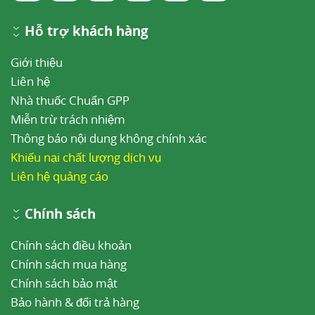
Hỗ trợ khách hàng
Giới thiệu
Liên hệ
Nhà thuốc Chuẩn GPP
Miễn trừ trách nhiệm
Thông báo nội dung không chính xác
Khiếu nại chất lượng dịch vụ
Liên hệ quảng cáo
Chính sách
Chính sách điều khoản
Chính sách mua hàng
Chính sách bảo mật
Bảo hành & đổi trả hàng