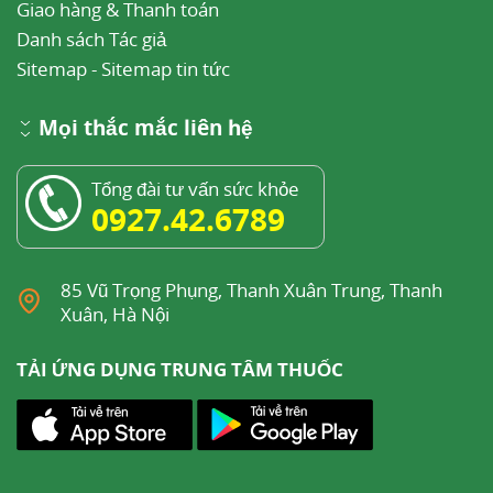
Giao hàng & Thanh toán
Danh sách Tác giả
Sitemap
-
Sitemap tin tức
Mọi thắc mắc liên hệ
Tổng đài tư vấn sức khỏe
0927.42.6789
85 Vũ Trọng Phụng, Thanh Xuân Trung, Thanh
Xuân, Hà Nội
TẢI ỨNG DỤNG TRUNG TÂM THUỐC