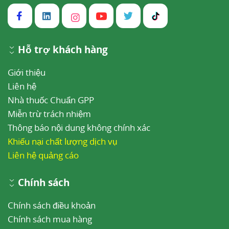
Hỗ trợ khách hàng
Giới thiệu
Liên hệ
Nhà thuốc Chuẩn GPP
Miễn trừ trách nhiệm
Thông báo nội dung không chính xác
Khiếu nại chất lượng dịch vụ
Liên hệ quảng cáo
Chính sách
Chính sách điều khoản
Chính sách mua hàng