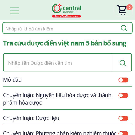
0
Tìm
kiếm
Tra cứu dược điển việt nam 5 bản bổ sung
Mở đầu
Chuyên luận: Nguyên liệu hóa dược và thành
phẩm hóa dược
Chuyên luận: Dược liệu
Chuyên luận: Phương pháp kiểm nghiệm thuốc