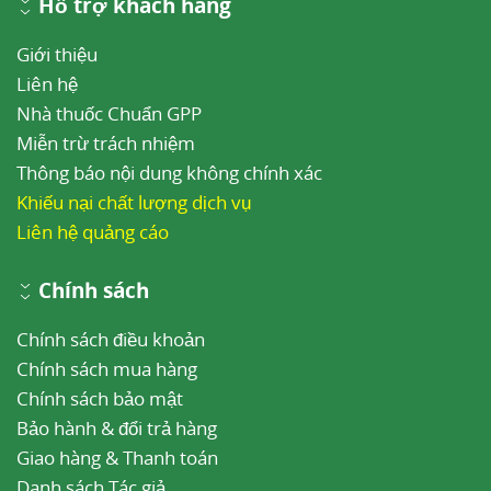
Hỗ trợ khách hàng
Giới thiệu
Liên hệ
Nhà thuốc Chuẩn GPP
Miễn trừ trách nhiệm
Thông báo nội dung không chính xác
Khiếu nại chất lượng dịch vụ
Liên hệ quảng cáo
Chính sách
Chính sách điều khoản
Chính sách mua hàng
Chính sách bảo mật
Bảo hành & đổi trả hàng
Giao hàng & Thanh toán
Danh sách Tác giả