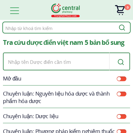
0
Tìm
kiếm
Tra cứu dược điển việt nam 5 bản bổ sung
Mở đầu
Chuyên luận: Nguyên liệu hóa dược và thành
phẩm hóa dược
Chuyên luận: Dược liệu
Chuyên luận: Phương pháp kiểm nghiệm thuốc