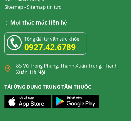
Sitemap
-
Sitemap tin tức
Mọi thắc mắc liên hệ
Tổng đài tư vấn sức khỏe
0927.42.6789
85 Vũ Trọng Phụng, Thanh Xuân Trung, Thanh
Xuân, Hà Nội
TẢI ỨNG DỤNG TRUNG TÂM THUỐC