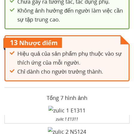
Chưa gây ra tương tác, tác dụng phụ.
Không ảnh hưởng đến người làm việc cần
sự tập trung cao.
13
Nhược điểm
Hiệu quả của sản phẩm phụ thuộc vào sự
thích ứng của mỗi người.
Chỉ dành cho người trưởng thành.
Tổng 7 hình ảnh
zulic 1 E1311