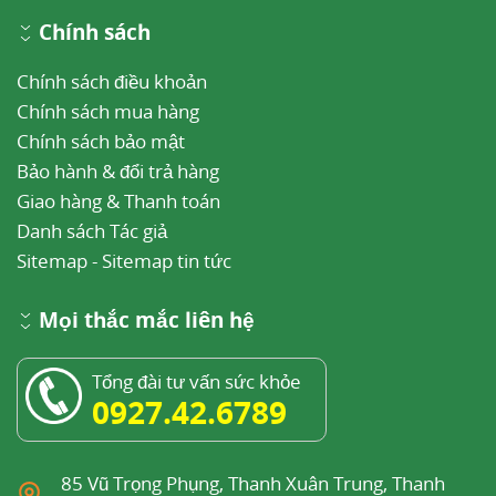
Chính sách
Chính sách điều khoản
Chính sách mua hàng
Chính sách bảo mật
Bảo hành & đổi trả hàng
Giao hàng & Thanh toán
Danh sách Tác giả
Sitemap
-
Sitemap tin tức
Mọi thắc mắc liên hệ
Tổng đài tư vấn sức khỏe
0927.42.6789
85 Vũ Trọng Phụng, Thanh Xuân Trung, Thanh