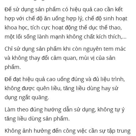
Để sử dụng sản phẩm có hiệu quả cao cần kết
hợp với chế độ ăn uống hợp lý, chế độ sinh hoạt
khoa học, tích cực hoạt động thể dục thể thao,
một lối sống lành mạnh không chất kích thích,...
Chỉ sử dụng sản phẩm khi còn nguyên tem mác
và không thay đổi cảm quan, mùi vị của sản
phẩm.
Để đạt hiệu quả cao uống đúng và đủ liệu trình,
không được quên liều, tăng liều dùng hay sử
dụng ngắt quãng.
Làm theo đúng hướng dẫn sử dụng, không tự ý
tăng liều dùng sản phẩm.
Không ảnh hưởng đến công việc cần sự tập trung