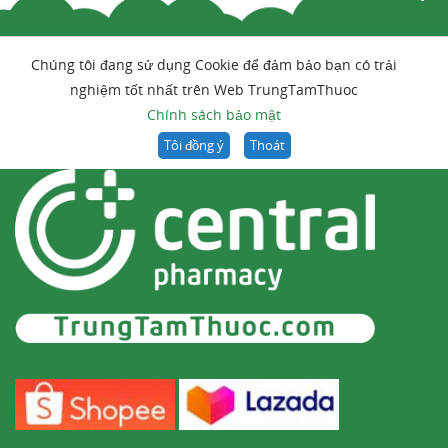
Chúng tôi đang sử dụng Cookie để đảm bảo bạn có trải
nghiệm tốt nhất trên Web TrungTamThuoc
Chính sách bảo mật
Tôi đồng ý
Thoát