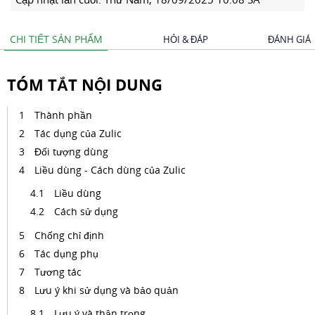
CHI TIẾT SẢN PHẨM
HỎI & ĐÁP
ĐÁNH GIÁ
TÓM TẮT NỘI DUNG
Thành phần
Tác dụng của Zulic
Đối tượng dùng
Liều dùng - Cách dùng của Zulic
Liều dùng
Cách sử dụng
Chống chỉ định
Tác dụng phụ
Tương tác
Lưu ý khi sử dụng và bảo quản
Lưu ý và thận trọng