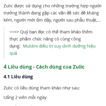
Zulic được sử dụng cho những trường hợp người
trưởng thành đang gặp các vấn đề sức đề kháng
kém, người mới ốm dậy, người sau phẫu thuật,...
==>> Quý bạn đọc có thể tham khảo thêm
thực phẩm chức năng có cùng công
dụng:
Muldini điều trị suy dinh dưỡng hiệu
quả
4
Liều dùng - Cách dùng của Zulic
4.1 Liều dùng
Zulic có liều dùng tham khảo như sau:
Uống 2 viên mỗi ngày.