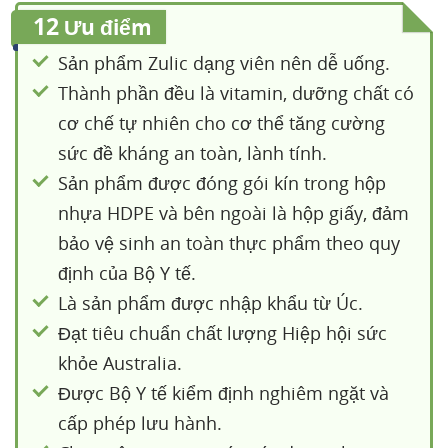
12
Ưu điểm
Sản phẩm Zulic dạng viên nên dễ uống.
Thành phần đều là vitamin, dưỡng chất có
cơ chế tự nhiên cho cơ thể tăng cường
sức đề kháng an toàn, lành tính.
Sản phẩm được đóng gói kín trong hộp
nhựa HDPE và bên ngoài là hộp giấy, đảm
bảo vệ sinh an toàn thực phẩm theo quy
định của Bộ Y tế.
Là sản phẩm được nhập khẩu từ Úc.
Đạt tiêu chuẩn chất lượng Hiệp hội sức
khỏe Australia.
Được Bộ Y tế kiểm định nghiêm ngặt và
cấp phép lưu hành.