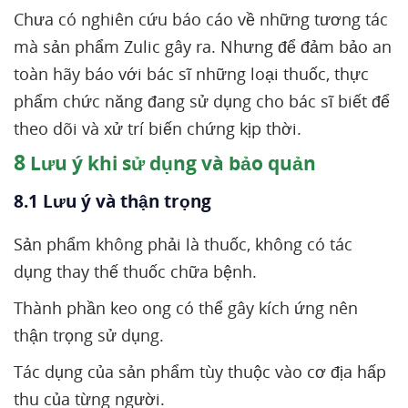
Chưa có nghiên cứu báo cáo về những tương tác
mà sản phẩm Zulic gây ra. Nhưng để đảm bảo an
toàn hãy báo với bác sĩ những loại thuốc, thực
phẩm chức năng đang sử dụng cho bác sĩ biết để
theo dõi và xử trí biến chứng kịp thời.
8
Lưu ý khi sử dụng và bảo quản
8.1 Lưu ý và thận trọng
Sản phẩm không phải là thuốc, không có tác
dụng thay thế thuốc chữa bệnh.
Thành phần keo ong có thể gây kích ứng nên
thận trọng sử dụng.
Tác dụng của sản phẩm tùy thuộc vào cơ địa hấp
thu của từng người.