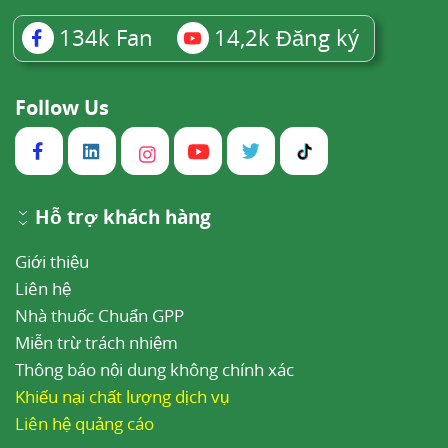
134k
Fan
14,2k
Đăng ký
Follow Us
Hỗ trợ khách hàng
Giới thiệu
Liên hệ
Nhà thuốc Chuẩn GPP
Miễn trừ trách nhiệm
Thông báo nội dung không chính xác
Khiếu nại chất lượng dịch vụ
Liên hệ quảng cáo