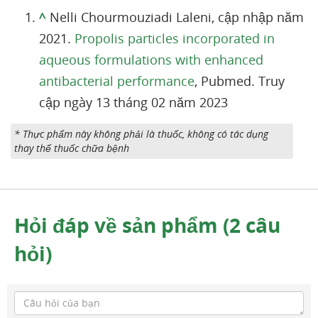
^
Nelli Chourmouziadi Laleni, cập nhập năm
2021.
Propolis particles incorporated in
aqueous formulations with enhanced
antibacterial performance
, Pubmed. Truy
cập ngày 13 tháng 02 năm 2023
* Thực phẩm này không phải là thuốc, không có tác dụng
thay thế thuốc chữa bệnh
Hỏi đáp về sản phẩm (2 câu
hỏi)