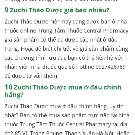
9
Zuchi Thảo Dược giá bao nhiêu?
Zuchi Thảo Dược hiện nay đang được bán ở nhà
thuốc online Trung Tâm Thuốc Central Pharmacy,
giá sản phẩm có thể đã được cập nhật ở đầu
trang. Hoặc để biết chi tiết về giá sản phẩm cùng
các chương trình ưu đãi, bạn có thể liên hệ với
nhân viên nhà thuốc qua số hotline 0927426789
để được tư vấn thêm.
10
Zuchi Thảo Dược mua ở đâu chính
hãng?
Zuchi Thảo Dược mua ở đâu chính hãng, uy tín
nhất? Bạn có thể mua sản phẩm trực tiếp tại Nhà
thuốc Trung Tâm Thuốc Central Pharmacy tại địa
chỉ: 85 Vũ Trọng Phụng, Thanh Xuân,Hà Nội. Hoặc