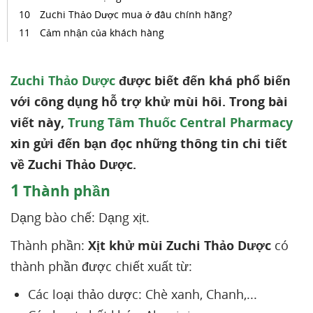
Zuchi Thảo Dược mua ở đâu chính hãng?
Cảm nhận của khách hàng
Zuchi Thảo Dược
được biết đến khá phổ biến
với công dụng hỗ trợ khử mùi hôi. Trong bài
viết này,
Trung Tâm Thuốc Central Pharmacy
xin gửi đến bạn đọc những thông tin chi tiết
về Zuchi Thảo Dược.
1
Thành phần
Dạng bào chế: Dạng xịt.
Thành phần:
Xịt khử mùi Zuchi Thảo Dược
có
thành phần được chiết xuất từ:
Các loại thảo dược: Chè xanh, Chanh,...