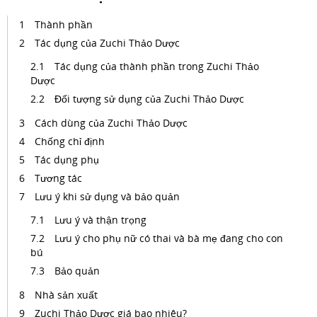
Thành phần
Tác dụng của Zuchi Thảo Dược
Tác dụng của thành phần trong Zuchi Thảo
Dược
Đối tượng sử dụng của Zuchi Thảo Dược
Cách dùng của Zuchi Thảo Dược
Chống chỉ định
Tác dụng phụ
Tương tác
Lưu ý khi sử dụng và bảo quản
Lưu ý và thận trọng
Lưu ý cho phụ nữ có thai và bà mẹ đang cho con
bú
Bảo quản
Nhà sản xuất
Zuchi Thảo Dược giá bao nhiêu?