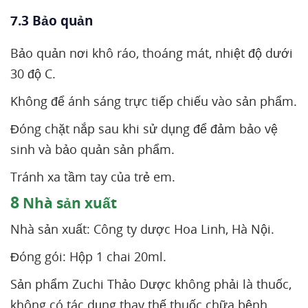
7.3 Bảo quản
Bảo quản nơi khô ráo, thoáng mát, nhiệt độ dưới
30 độ C.
Không để ánh sáng trực tiếp chiếu vào sản phẩm.
Đóng chặt nắp sau khi sử dụng để đảm bảo vệ
sinh và bảo quản sản phẩm.
Tránh xa tầm tay của trẻ em.
8
Nhà sản xuất
Nhà sản xuất: Công ty dược Hoa Linh, Hà Nội.
Đóng gói: Hộp 1 chai 20ml.
Sản phẩm Zuchi Thảo Dược không phải là thuốc,
không có tác dụng thay thế thuốc chữa bệnh.