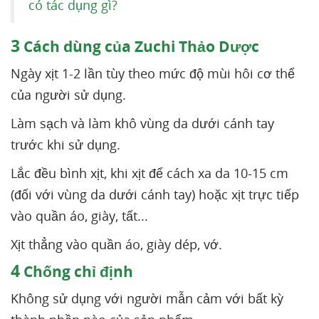
có tác dụng gì?
3
Cách dùng của Zuchi Thảo Dược
Ngày xịt 1-2 lần tùy theo mức độ mùi hôi cơ thể
của người sử dụng.
Làm sạch và làm khô vùng da dưới cánh tay
trước khi sử dụng.
Lắc đều bình xịt, khi xịt để cách xa da 10-15 cm
(đối với vùng da dưới cánh tay) hoặc xịt trực tiếp
vào quần áo, giày, tất...
Xịt thẳng vào quần áo, giày dép, vớ.
4
Chống chỉ định
Không sử dụng với người mẫn cảm với bất kỳ