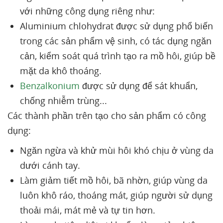
với những công dụng riêng như:
Aluminium chlohydrat được sử dụng phổ biến
trong các sản phẩm vệ sinh, có tác dụng ngăn
cản, kiểm soát quá trình tạo ra mồ hôi, giúp bề
mặt da khô thoáng.
Benzalkonium
được sử dụng để sát khuẩn,
chống nhiễm trùng...
Các thành phần trên tạo cho sản phẩm có công
dụng:
Ngăn ngừa và khử mùi hôi khó chịu ở vùng da
dưới cánh tay.
Làm giảm tiết mồ hôi, bã nhờn, giúp vùng da
luôn khô ráo, thoáng mát, giúp người sử dụng
thoải mái, mát mẻ và tự tin hơn.