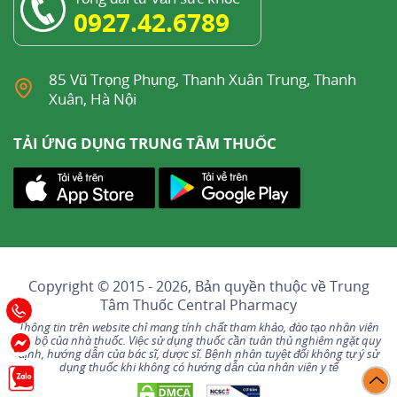
0927.42.6789
85 Vũ Trọng Phụng, Thanh Xuân Trung, Thanh
Xuân, Hà Nội
TẢI ỨNG DỤNG TRUNG TÂM THUỐC
Copyright © 2015 - 2026, Bản quyền thuộc về
Trung
Tâm Thuốc Central Pharmacy
Thông tin trên website chỉ mang tính chất tham khảo, đào tạo nhân viên
nội bộ của nhà thuốc. Việc sử dụng thuốc cần tuân thủ nghiêm ngặt quy
định, hướng dẫn của bác sĩ, dược sĩ. Bệnh nhân tuyệt đối không tự ý sử
dụng thuốc khi không có hướng dẫn của nhân viên y tế