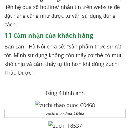
liên hệ qua số hotline/ nhắn tin trên website để
đặt hàng cũng như được tư vấn sử dụng đúng
cách.
11
Cảm nhận của khách hàng
Bạn Lan - Hà Nội chia sẻ: "sản phẩm thực sự rất
tốt. Mình sử dụng không còn thấy cơ thể có mùi
khó chịu và cảm thấy tự tin hơn khi dùng Zuchi
Thảo Dược".
Tổng 4 hình ảnh
zuchi thao duoc C0468