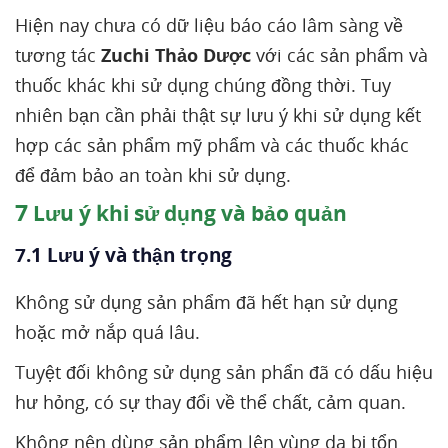
Hiện nay chưa có dữ liệu báo cáo lâm sàng về
tương tác
Zuchi Thảo Dược
với các sản phẩm và
thuốc khác khi sử dụng chúng đồng thời. Tuy
nhiên bạn cần phải thật sự lưu ý khi sử dụng kết
hợp các sản phẩm mỹ phẩm và các thuốc khác
để đảm bảo an toàn khi sử dụng.
7
Lưu ý khi sử dụng và bảo quản
7.1 Lưu ý và thận trọng
Không sử dụng sản phẩm đã hết hạn sử dụng
hoặc mở nắp quá lâu.
Tuyệt đối không sử dụng sản phẩn đã có dấu hiệu
hư hỏng, có sự thay đổi về thể chất, cảm quan.
Không nên dùng sản phẩm lên vùng da bị tổn