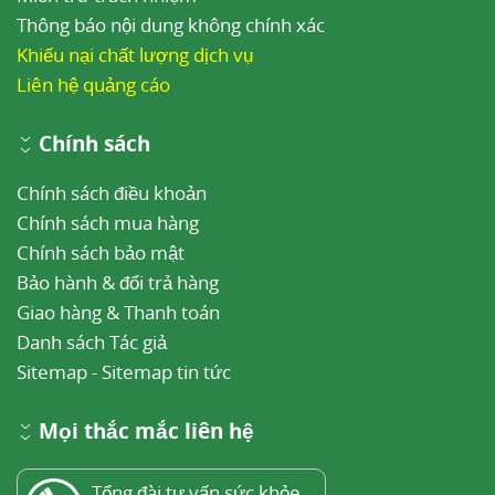
Thông báo nội dung không chính xác
Khiếu nại chất lượng dịch vụ
Liên hệ quảng cáo
Chính sách
Chính sách điều khoản
Chính sách mua hàng
Chính sách bảo mật
Bảo hành & đổi trả hàng
Giao hàng & Thanh toán
Danh sách Tác giả
Sitemap
-
Sitemap tin tức
Mọi thắc mắc liên hệ
Tổng đài tư vấn sức khỏe