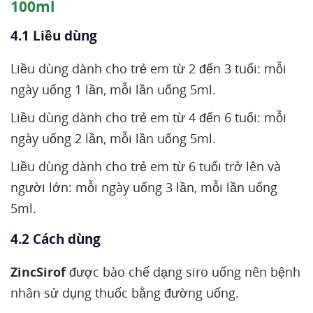
100ml
4.1 Liều dùng
Liều dùng dành cho trẻ em từ 2 đến 3 tuổi: mỗi
ngày uống 1 lần, mỗi lần uống 5ml.
Liều dùng dành cho trẻ em từ 4 đến 6 tuổi: mỗi
ngày uống 2 lần, mỗi lần uống 5ml.
Liều dùng dành cho trẻ em từ 6 tuổi trở lên và
người lớn: mỗi ngày uống 3 lần, mỗi lần uống
5ml.
4.2 Cách dùng
ZincSirof
được bào chế dạng siro uống nên bệnh
nhân sử dụng thuốc bằng đường uống.