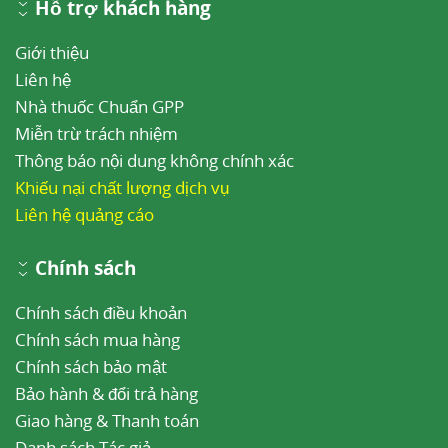
Hỗ trợ khách hàng
Giới thiệu
Liên hệ
Nhà thuốc Chuẩn GPP
Miễn trừ trách nhiệm
Thông báo nội dung không chính xác
Khiếu nại chất lượng dịch vụ
Liên hệ quảng cáo
Chính sách
Chính sách điều khoản
Chính sách mua hàng
Chính sách bảo mật
Bảo hành & đổi trả hàng
Giao hàng & Thanh toán
Danh sách Tác giả