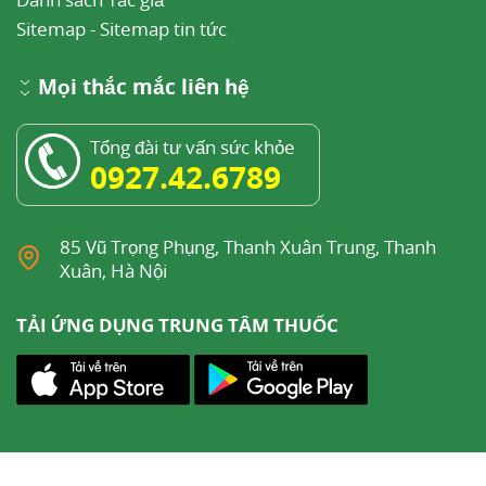
Sitemap
-
Sitemap tin tức
Mọi thắc mắc liên hệ
Tổng đài tư vấn sức khỏe
0927.42.6789
85 Vũ Trọng Phụng, Thanh Xuân Trung, Thanh
Xuân, Hà Nội
TẢI ỨNG DỤNG TRUNG TÂM THUỐC