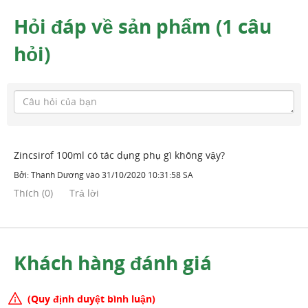
Hỏi đáp về sản phẩm (1 câu
hỏi)
Zincsirof 100ml có tác dụng phụ gì không vậy?
Bởi:
Thanh Dương
vào
31/10/2020 10:31:58 SA
Thích
(
0
)
Trả lời
Khách hàng đánh giá
(Quy định duyệt bình luận)