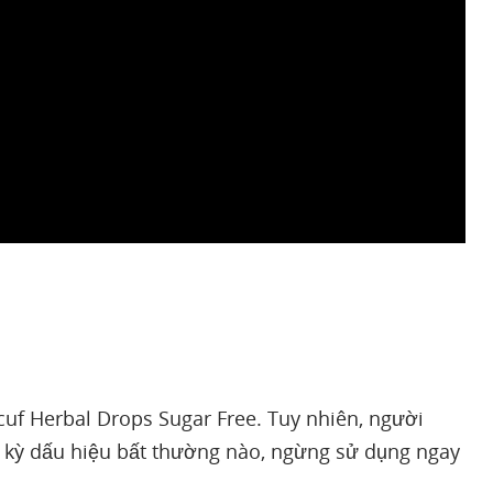
cuf Herbal Drops Sugar Free. Tuy nhiên, người
t kỳ dấu hiệu bất thường nào, ngừng sử dụng ngay