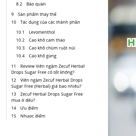
Bảo quản
Sản phẩm thay thế
Tác dụng của các thành phần
Levomenthol
Cao khô cam thảo
Cao khô chùm ruột núi
Cao khô gừng
Review Viên ngậm Zecuf Herbal
Drops Sugar Free có tốt không?
Viên ngậm Zecuf Herbal Drops
Sugar Free (Herbal) giá bao nhiêu?
Zecuf Herbal Drops Sugar Free
mua ở đâu?
Ưu điểm
Nhược điểm