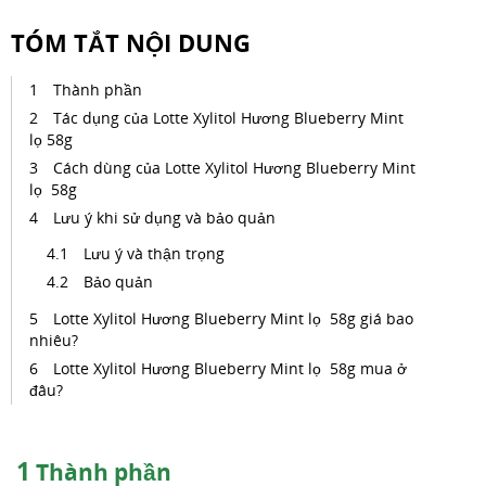
TÓM TẮT NỘI DUNG
Thành phần
Tác dụng của Lotte Xylitol Hương Blueberry Mint
lọ 58g
Cách dùng của Lotte Xylitol Hương Blueberry Mint
lọ 58g
Lưu ý khi sử dụng và bảo quản
Lưu ý và thận trọng
Bảo quản
Lotte Xylitol Hương Blueberry Mint lọ 58g giá bao
nhiêu?
Lotte Xylitol Hương Blueberry Mint lọ 58g mua ở
đâu?
1
Thành phần