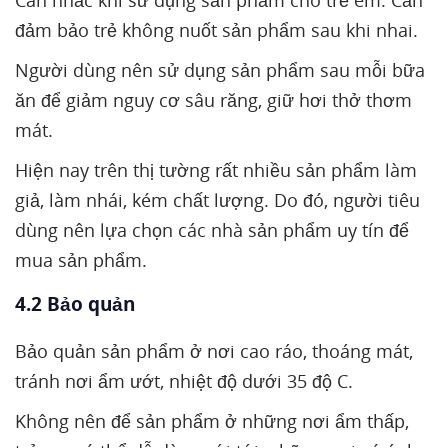
Cân nhắc khi sử dụng sản phẩm cho trẻ em. Cần
đảm bảo trẻ không nuốt sản phẩm sau khi nhai.
Người dùng nên sử dụng sản phẩm sau mỗi bữa
ăn để giảm nguy cơ sâu răng, giữ hơi thở thơm
mát.
Hiện nay trên thị tường rất nhiều sản phẩm làm
giả, làm nhái, kém chất lượng. Do đó, người tiêu
dùng nên lựa chọn các nhà sản phẩm uy tín để
mua sản phẩm.
4.2 Bảo quản
Bảo quản sản phẩm ở nơi cao ráo, thoáng mát,
tránh nơi ẩm ướt, nhiệt độ dưới 35 độ C.
Không nên để sản phẩm ở những nơi ẩm thấp,