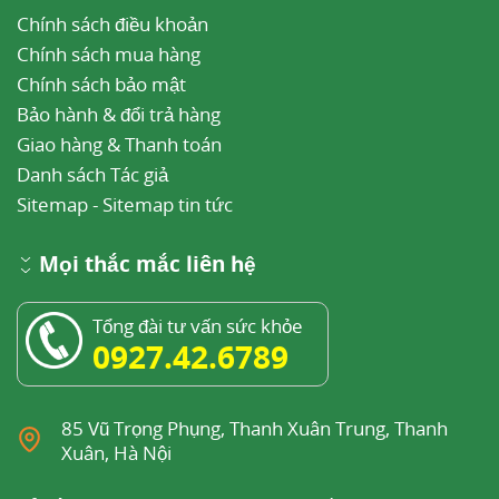
Chính sách điều khoản
Chính sách mua hàng
Chính sách bảo mật
Bảo hành & đổi trả hàng
Giao hàng & Thanh toán
Danh sách Tác giả
Sitemap
-
Sitemap tin tức
Mọi thắc mắc liên hệ
Tổng đài tư vấn sức khỏe
0927.42.6789
85 Vũ Trọng Phụng, Thanh Xuân Trung, Thanh
Xuân, Hà Nội