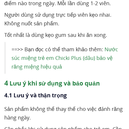
điểm nào trong ngày. Mỗi lần dùng 1-2 viên.
Người dùng sử dụng trực tiếp viên kẹo nhai.
Không nuốt sản phẩm.
Tốt nhất là dùng kẹo gum sau khi ăn xong.
==>> Bạn đọc có thể tham khảo thêm:
Nước
súc miệng trẻ em Chicki Plus (dâu) bảo vệ
răng miệng hiệu quả
4
Lưu ý khi sử dụng và bảo quản
4.1 Lưu ý và thận trọng
Sản phẩm không thể thay thế cho việc đánh răng
hàng ngày.