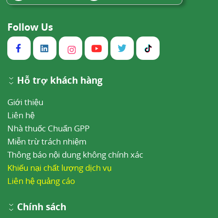
Follow Us
Hỗ trợ khách hàng
Giới thiệu
Liên hệ
Nhà thuốc Chuẩn GPP
Miễn trừ trách nhiệm
Thông báo nội dung không chính xác
Khiếu nại chất lượng dịch vụ
Liên hệ quảng cáo
Chính sách