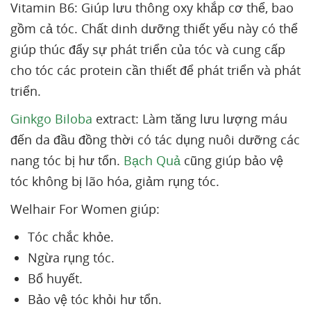
Vitamin B6: Giúp lưu thông oxy khắp cơ thể, bao
gồm cả tóc. Chất dinh dưỡng thiết yếu này có thể
giúp thúc đẩy sự phát triển của tóc và cung cấp
cho tóc các protein cần thiết để phát triển và phát
triển.
Ginkgo Biloba
extract: Làm tăng lưu lượng máu
đến da đầu đồng thời có tác dụng nuôi dưỡng các
nang tóc bị hư tổn.
Bạch Quả
cũng giúp bảo vệ
tóc không bị lão hóa, giảm rụng tóc.
Welhair For Women giúp:
Tóc chắc khỏe.
Ngừa rụng tóc.
Bổ huyết.
Bảo vệ tóc khỏi hư tổn.