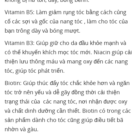
Vitamin B5: Làm giảm rụng tóc bằng cách củng
cố các sợi và gốc của nang tóc , làm cho tóc của
bạn trông dày và bóng mượt.
Vitamin B3: Giúp giữ cho da đầu khỏe mạnh và
có thể khuyến khích mọc tóc mới. Niacin giúp cải
thiện lưu thông máu và mang oxy đến các nang
tóc, giúp tóc phát triển.
Biotin: Giúp thúc đẩy tóc chắc khỏe hơn và ngăn
tóc trở nên yếu và dễ gãy đồng thời cải thiện
trạng thái của các nang tóc, nơi nhận được oxy
và chất dinh dưỡng cần thiết. Biotin có trong các
sản phẩm dành cho tóc cũng giúp điều tiết bã
nhờn và gàu.