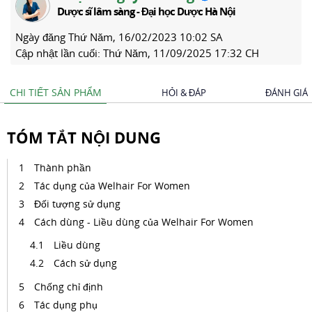
Dược sĩ lâm sàng - Đại học Dược Hà Nội
Ngày đăng
Thứ Năm, 16/02/2023 10:02 SA
Cập nhật lần cuối:
Thứ Năm, 11/09/2025 17:32 CH
CHI TIẾT SẢN PHẨM
HỎI & ĐÁP
ĐÁNH GIÁ
TÓM TẮT NỘI DUNG
Thành phần
Tác dụng của Welhair For Women
Đối tượng sử dụng
Cách dùng - Liều dùng của Welhair For Women
Liều dùng
Cách sử dụng
Chống chỉ định
Tác dụng phụ