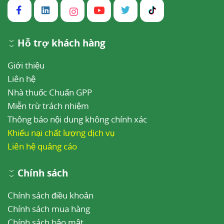
Hỗ trợ khách hàng
Giới thiệu
Liên hệ
Nhà thuốc Chuẩn GPP
Miễn trừ trách nhiệm
Thông báo nội dung không chính xác
Khiếu nại chất lượng dịch vụ
Liên hệ quảng cáo
Chính sách
Chính sách điều khoản
Chính sách mua hàng
Chính sách bảo mật