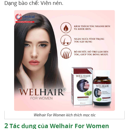
Dạng bào chế: Viên nén.
Welhair For Women kích thích mọc tóc
2
Tác dụng của Welhair For Women