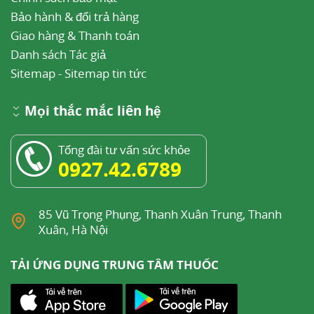
Bảo hành & đổi trả hàng
Giao hàng & Thanh toán
Danh sách Tác giả
Sitemap
-
Sitemap tin tức
Mọi thắc mắc liên hệ
Tổng đài tư vấn sức khỏe
0927.42.6789
85 Vũ Trọng Phụng, Thanh Xuân Trung, Thanh
Xuân, Hà Nội
TẢI ỨNG DỤNG TRUNG TÂM THUỐC