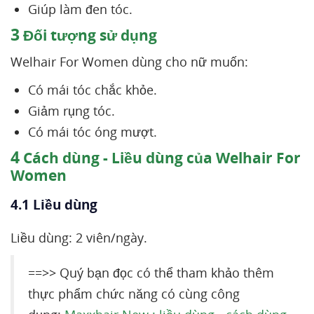
Giúp làm đen tóc.
3
Đối tượng sử dụng
Welhair For Women dùng cho nữ muốn:
Có mái tóc chắc khỏe.
Giảm rụng tóc.
Có mái tóc óng mượt.
4
Cách dùng - Liều dùng của Welhair For
Women
4.1 Liều dùng
Liều dùng: 2 viên/ngày.
==>> Quý bạn đọc có thể tham khảo thêm
thực phẩm chức năng có cùng công