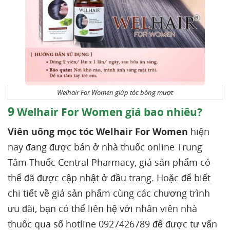
Welhair For Women giúp tóc bóng mượt
9
Welhair For Women giá bao nhiêu?
Viên uống mọc tóc Welhair For Women
hiện
nay đang được bán ở nhà thuốc online Trung
Tâm Thuốc Central Pharmacy, giá sản phẩm có
thể đã được cập nhật ở đầu trang. Hoặc để biết
chi tiết về giá sản phẩm cùng các chương trình
ưu đãi, bạn có thể liên hệ với nhân viên nhà
thuốc qua số hotline 0927426789 để được tư vấn