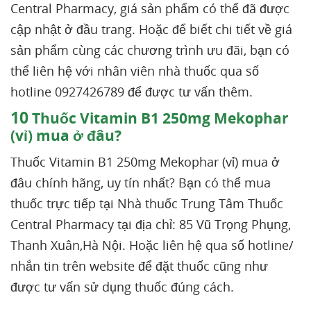
Central Pharmacy, giá sản phẩm có thể đã được
cập nhật ở đầu trang. Hoặc để biết chi tiết về giá
sản phẩm cùng các chương trình ưu đãi, bạn có
thể liên hệ với nhân viên nhà thuốc qua số
hotline 0927426789 để được tư vấn thêm.
10
Thuốc Vitamin B1 250mg Mekophar
(vỉ) mua ở đâu?
Thuốc Vitamin B1 250mg Mekophar (vỉ) mua ở
đâu chính hãng, uy tín nhất? Bạn có thể mua
thuốc trực tiếp tại Nhà thuốc Trung Tâm Thuốc
Central Pharmacy tại địa chỉ: 85 Vũ Trọng Phụng,
Thanh Xuân,Hà Nội. Hoặc liên hệ qua số hotline/
nhắn tin trên website để đặt thuốc cũng như
được tư vấn sử dụng thuốc đúng cách.