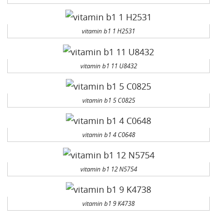
vitamin b1 1 H2531
vitamin b1 11 U8432
vitamin b1 5 C0825
vitamin b1 4 C0648
vitamin b1 12 N5754
vitamin b1 9 K4738