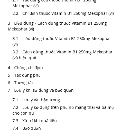
Mekophar (vỉ)
Chỉ định thuốc Vitamin B1 250mg Mekophar (vỉ)
Liều dùng - Cách dùng thuốc Vitamin B1 250mg
Mekophar (vỉ)
Liều dùng thuốc Vitamin B1 250mg Mekophar
(vỉ)
Cách dùng thuốc Vitamin B1 250mg Mekophar
(vỉ) hiệu quả
Chống chỉ định
Tác dụng phụ
Tương tác
Lưu ý khi sử dụng và bảo quản
Lưu ý và thận trọng
Lưu ý sử dụng trên phụ nữ mang thai và bà mẹ
cho con bú
Xử trí khi quá liều
Bảo quản