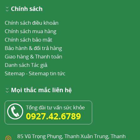
Chính sách
Chính sách điều khoản
Chính sách mua hàng
Chính sách bảo mật
Bảo hành & đổi trả hàng
Giao hàng & Thanh toán
Danh sách Tác giả
Sitemap
-
Sitemap tin tức
Mọi thắc mắc liên hệ
Tổng đài tư vấn sức khỏe
0927.42.6789
85 Vũ Trọng Phụng, Thanh Xuân Trung, Thanh