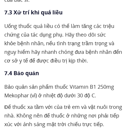
7.3 Xử trí khi quá liều
Uống thuốc quá liều có thể làm tăng các triệu
chứng của tác dụng phụ. Hãy theo dõi sức
khỏe bệnh nhân, nếu tình trạng trầm trọng và
nguy hiểm hãy nhanh chóng đưa bệnh nhân đến
cơ sở y tế để được điều trị kịp thời.
7.4 Bảo quản
Bảo quản sản phẩm thuốc Vitamin B1 250mg
Mekophar (vỉ) ở nhiệt độ dưới 30 độ C.
Để thuốc xa tầm với của trẻ em và vật nuôi trong
nhà. Không nên để thuốc ở những nơi phải tiếp
xúc với ánh sáng mặt trời chiếu trực tiếp.