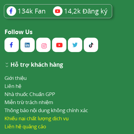
134k
Fan
14,2k
Đăng ký
Follow Us
Hỗ trợ khách hàng
Giới thiệu
Liên hệ
Nhà thuốc Chuẩn GPP
Miễn trừ trách nhiệm
Thông báo nội dung không chính xác
Khiếu nại chất lượng dịch vụ
Liên hệ quảng cáo