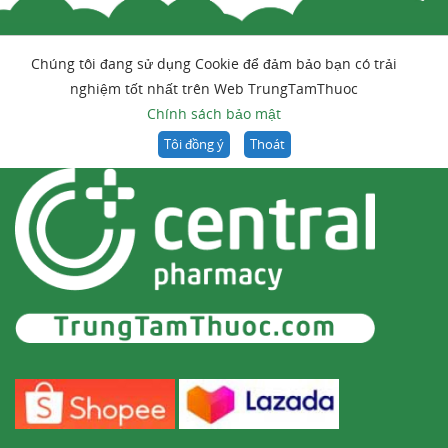
Chúng tôi đang sử dụng Cookie để đảm bảo bạn có trải
nghiệm tốt nhất trên Web TrungTamThuoc
Chính sách bảo mật
Tôi đồng ý
Thoát