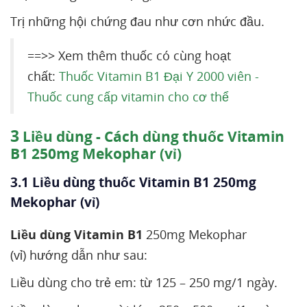
Trị những hội chứng đau như cơn nhức đầu.
==>> Xem thêm thuốc có cùng hoạt
chất:
Thuốc Vitamin B1 Đại Y 2000 viên -
Thuốc cung cấp vitamin cho cơ thể
3
Liều dùng - Cách dùng thuốc Vitamin
B1 250mg Mekophar (vỉ)
3.1 Liều dùng thuốc Vitamin B1 250mg
Mekophar (vỉ)
Liều dùng Vitamin B1
250mg Mekophar
(vỉ) hướng dẫn như sau:
Liều dùng cho trẻ em: từ 125 – 250 mg/1 ngày.