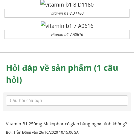
vitamin b1 8 D1180
vitamin b1 7 A0616
Hỏi đáp về sản phẩm (1 câu
hỏi)
Vitamin B1 250mg Mekophar có giao hàng ngoại tỉnh không?
Bởi:
Trần Đông
vào
26/10/2020 10:15:06 SA