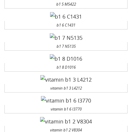
b1 5 M5422
b1 6 C1431
b1 7 N5135
b1 8 D1016
vitamin b1 3 L4212
vitamin b1 6 I3770
vitamin b1 2 V8304