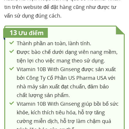
tin trên website để đặt hàng cũng như được tư
vấn sử dụng đúng cách.
13
Ưu điểm
Thành phần an toàn, lành tính.
Được bào chế dưới dạng viên nang mềm,
tiện lợi cho việc mang theo sử dụng.
Vitamin 10B With Ginseng được sản xuất
bởi Công Ty Cổ Phần US Pharma USA với
nhà máy sản xuất đạt chuẩn, đảm bảo
chất lượng sản phẩm.
Vitamin 10B With Ginseng giúp bồi bổ sức
khỏe, kích thích tiêu hóa, hỗ trợ tăng
cường miễn dịch, hỗ trợ làm chậm quá