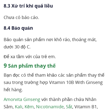
8.3 Xử trí khi quá liều
Chưa có báo cáo.
8.4 Bảo quản
Bảo quản sản phẩm nơi khô ráo, thoáng mát,
dưới 30 độ C.
Để xa tầm với của trẻ em.
9
Sản phẩm thay thế
Bạn đọc có thể tham khảo các sản phẩm thay thế
sau trong trường hợp Vitamin 10B With Ginseng
hết hàng.
Amorvita Ginseng
với thành phần chứa Nhân
Sâm,
Kali
,
Kẽm
,
Nicotinamide
,
Sắt
, Vitamin B1,