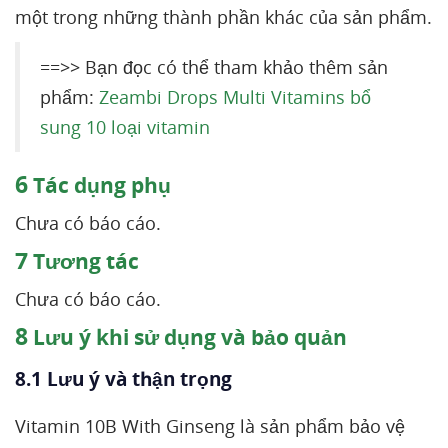
một trong những thành phần khác của sản phẩm.
==>> Bạn đọc có thể tham khảo thêm sản
phẩm:
Zeambi Drops Multi Vitamins bổ
sung 10 loại vitamin
6
Tác dụng phụ
Chưa có báo cáo.
7
Tương tác
Chưa có báo cáo.
8
Lưu ý khi sử dụng và bảo quản
8.1 Lưu ý và thận trọng
Vitamin 10B With Ginseng là sản phẩm bảo vệ