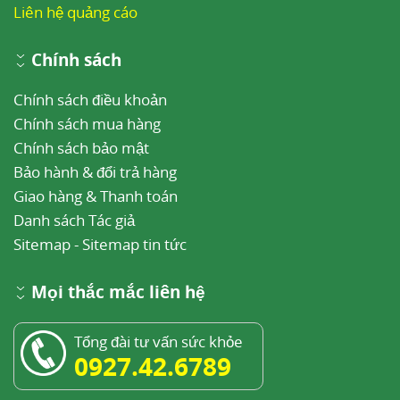
Liên hệ quảng cáo
Chính sách
Chính sách điều khoản
Chính sách mua hàng
Chính sách bảo mật
Bảo hành & đổi trả hàng
Giao hàng & Thanh toán
Danh sách Tác giả
Sitemap
-
Sitemap tin tức
Mọi thắc mắc liên hệ
Tổng đài tư vấn sức khỏe
0927.42.6789