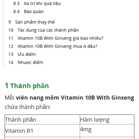
Xử trí khi quá liều
Bảo quản
Sản phẩm thay thế
Tác dụng của các thành phần
Vitamin 10B With Ginseng giá bao nhiêu?
Vitamin 10B With Ginseng mua ở đâu?
Ưu điểm
Nhược điểm
1
Thành phần
Mỗi
viên nang mềm Vitamin 10B With Ginseng
chứa thành phần:
Thành phần
Hàm lượng
4mg
Vitamin B1