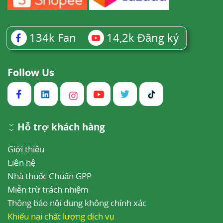
134k
Fan
14,2k
Đăng ký
Follow Us
Hỗ trợ khách hàng
Giới thiệu
Liên hệ
Nhà thuốc Chuẩn GPP
Miễn trừ trách nhiệm
Thông báo nội dung không chính xác
Khiếu nại chất lượng dịch vụ