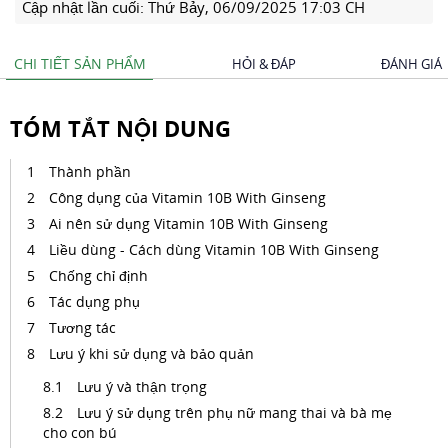
Cập nhật lần cuối:
Thứ Bảy, 06/09/2025 17:03 CH
CHI TIẾT SẢN PHẨM
HỎI & ĐÁP
ĐÁNH GIÁ
TÓM TẮT NỘI DUNG
Thành phần
Công dụng của Vitamin 10B With Ginseng
Ai nên sử dụng Vitamin 10B With Ginseng
Liều dùng - Cách dùng Vitamin 10B With Ginseng
Chống chỉ định
Tác dụng phụ
Tương tác
Lưu ý khi sử dụng và bảo quản
Lưu ý và thận trọng
Lưu ý sử dụng trên phụ nữ mang thai và bà mẹ
cho con bú