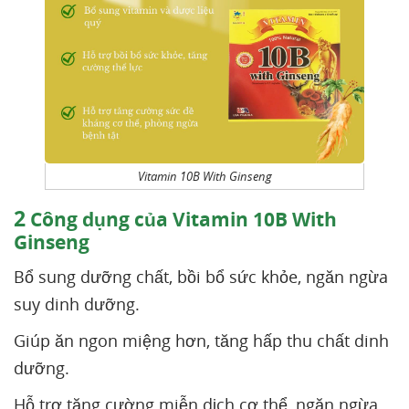
Vitamin 10B With Ginseng
2
Công dụng của Vitamin 10B With
Ginseng
Bổ sung dưỡng chất, bồi bổ sức khỏe, ngăn ngừa
suy dinh dưỡng.
Giúp ăn ngon miệng hơn, tăng hấp thu chất dinh
dưỡng.
Hỗ trợ tăng cường miễn dịch cơ thể, ngăn ngừa