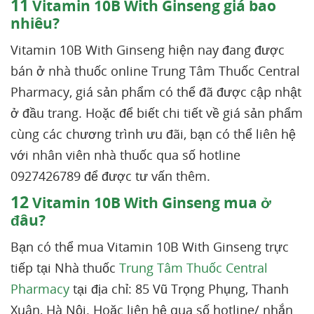
11
Vitamin 10B With Ginseng giá bao
nhiêu?
Vitamin 10B With Ginseng hiện nay đang được
bán ở nhà thuốc online Trung Tâm Thuốc Central
Pharmacy, giá sản phẩm có thể đã được cập nhật
ở đầu trang. Hoặc để biết chi tiết về giá sản phẩm
cùng các chương trình ưu đãi, bạn có thể liên hệ
với nhân viên nhà thuốc qua số hotline
0927426789 để được tư vấn thêm.
12
Vitamin 10B With Ginseng mua ở
đâu?
Bạn có thể mua Vitamin 10B With Ginseng trực
tiếp tại Nhà thuốc
Trung Tâm Thuốc Central
Pharmacy
tại địa chỉ: 85 Vũ Trọng Phụng, Thanh
Xuân, Hà Nội. Hoặc liên hệ qua số hotline/ nhắn