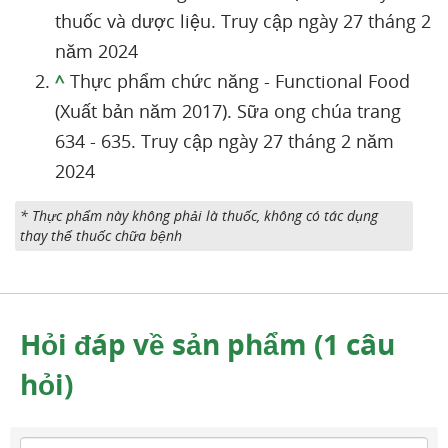
thuốc và dược liệu. Truy cập ngày 27 tháng 2
năm 2024
^
Thực phẩm chức năng - Functional Food
(Xuất bản năm 2017). Sữa ong chúa trang
634 - 635. Truy cập ngày 27 tháng 2 năm
2024
* Thực phẩm này không phải là thuốc, không có tác dụng
thay thế thuốc chữa bệnh
Hỏi đáp về sản phẩm (1 câu
hỏi)