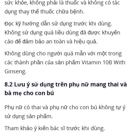
sức khỏe, không phải là thuốc và không có tác
dụng thay thế thuốc chữa bệnh.
Đọc kỹ hướng dẫn sử dụng trước khi dùng.
Không sử dụng quá liều dùng đã được khuyến
cáo để đảm bảo an toàn và hiệu quả.
Không dùng cho người quá mẫn với một trong
các thành phần của sản phẩm Vitamin 10B With
Ginseng.
8.2 Lưu ý sử dụng trên phụ nữ mang thai và
bà mẹ cho con bú
Phụ nữ có thai và phụ nữ cho con bú không tự ý
sử dụng sản phẩm.
Tham khảo ý kiến bác sĩ trước khi dùng.