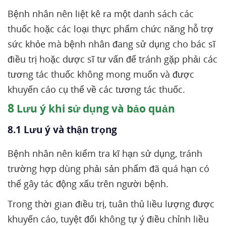
Bệnh nhân nên liệt kê ra một danh sách các
thuốc hoặc các loại thực phẩm chức năng hỗ trợ
sức khỏe mà bệnh nhân đang sử dụng cho bác sĩ
điều trị hoặc dược sĩ tư vấn để tránh gặp phải các
tương tác thuốc không mong muốn và được
khuyến cáo cụ thể về các tương tác thuốc.
8
Lưu ý khi sử dụng và bảo quản
8.1 Lưu ý và thận trọng
Bệnh nhân nên kiểm tra kĩ hạn sử dụng, tránh
trường hợp dùng phải sản phẩm đã quá hạn có
thể gây tác động xấu trên người bệnh.
Trong thời gian điều trị, tuân thủ liều lượng được
khuyến cáo, tuyệt đối không tự ý điều chỉnh liều