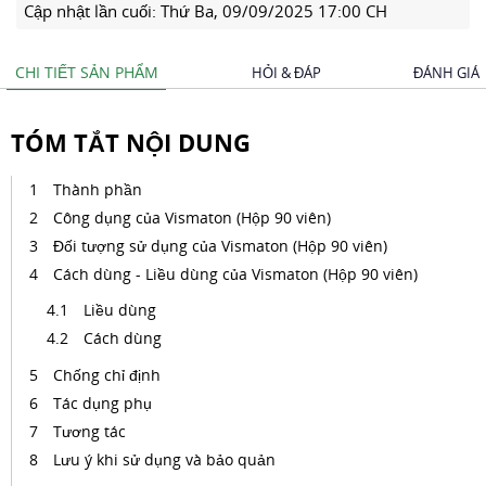
Cập nhật lần cuối:
Thứ Ba, 09/09/2025 17:00 CH
CHI TIẾT SẢN PHẨM
HỎI & ĐÁP
ĐÁNH GIÁ
TÓM TẮT NỘI DUNG
Thành phần
Công dụng của Vismaton (Hộp 90 viên)
Đối tượng sử dụng của Vismaton (Hộp 90 viên)
Cách dùng - Liều dùng của Vismaton (Hộp 90 viên)
Liều dùng
Cách dùng
Chống chỉ định
Tác dụng phụ
Tương tác
Lưu ý khi sử dụng và bảo quản