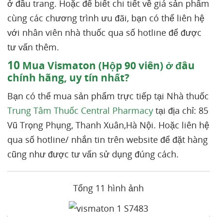
ở đầu trang. Hoặc để biết chi tiết về giá sản phẩm
cùng các chương trình ưu đãi, bạn có thể liên hệ
với nhân viên nhà thuốc qua số hotline để được
tư vấn thêm.
10
Mua Vismaton (Hộp 90 viên) ở đâu
chính hãng, uy tín nhất?
Bạn có thể mua sản phẩm trực tiếp tại Nhà thuốc
Trung Tâm Thuốc Central Pharmacy
tại địa chỉ: 85
Vũ Trọng Phụng, Thanh Xuân,Hà Nội. Hoặc liên hệ
qua số hotline/ nhắn tin trên website để đặt hàng
cũng như được tư vấn sử dụng đúng cách.
Tổng 11 hình ảnh