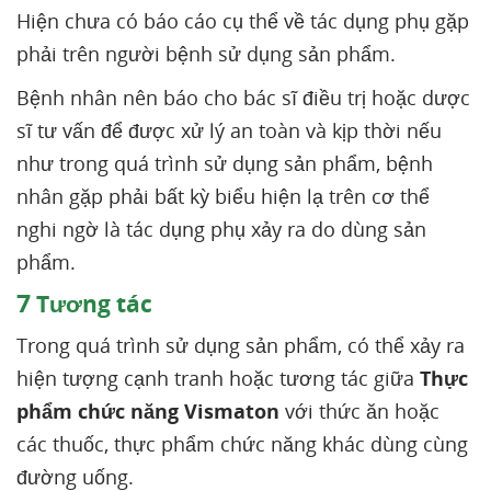
Hiện chưa có báo cáo cụ thể về tác dụng phụ gặp
phải trên người bệnh sử dụng sản phẩm.
Bệnh nhân nên báo cho bác sĩ điều trị hoặc dược
sĩ tư vấn để được xử lý an toàn và kịp thời nếu
như trong quá trình sử dụng sản phẩm, bệnh
nhân gặp phải bất kỳ biểu hiện lạ trên cơ thể
nghi ngờ là tác dụng phụ xảy ra do dùng sản
phẩm.
7
Tương tác
Trong quá trình sử dụng sản phẩm, có thể xảy ra
hiện tượng cạnh tranh hoặc tương tác giữa
Thực
phẩm chức năng Vismaton
với thức ăn hoặc
các thuốc, thực phẩm chức năng khác dùng cùng
đường uống.