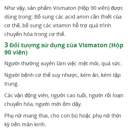
Như vậy, sản phẩm Vismaton (Hộp 90 viên) được
dùng trong: Bổ sung các acid amin cần thiết của
cơ thể, bổ sung các vitamin hỗ trợ quá trình
chuyển hóa trong cơ thể.
3
Đối tượng sử dụng của Vismaton (Hộp
90 viên)
Người thường xuyên làm việc mệt mỏi, quá sức.
Người bệnh cơ thể suy nhược, kém ăn, kém tập
trung.
Các vận động viên, người cao tuổi, người rối loạn
chuyển hóa, người mới ốm dậy.
Phụ nữ mang thai, cho con bú hoặc phụ nữ thời
kỳ tiền mãn kinh.