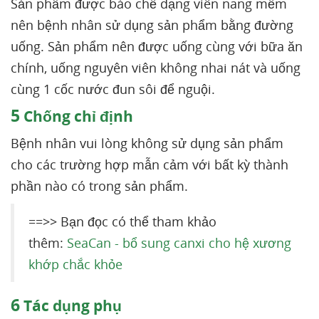
Sản phẩm được bào chế dạng viên nang mềm
nên bệnh nhân sử dụng sản phẩm bằng đường
uống. Sản phẩm nên được uống cùng với bữa ăn
chính, uống nguyên viên không nhai nát và uống
cùng 1 cốc nước đun sôi để nguội.
5
Chống chỉ định
Bệnh nhân vui lòng không sử dụng sản phẩm
cho các trường hợp mẫn cảm với bất kỳ thành
phần nào có trong sản phẩm.
==>> Bạn đọc có thể tham khảo
thêm:
SeaCan - bổ sung canxi cho hệ xương
khớp chắc khỏe
6
Tác dụng phụ