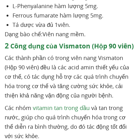
L-Phenyalanine hàm lượng 5mg.
Ferrous fumarate hàm lượng 5mg.
Tá dược vừa đủ 1viên.
Dạng bào chế:Viên nang mềm.
2
Công dụng của Vismaton (Hộp 90 viên)
Các thành phần có trong viên nang Vismaton
(Hộp 90 viên) đều là các acid amin thiết yếu của
cơ thể, có tác dụng hỗ trợ các quá trình chuyển
hóa trong cơ thể và tăng cường sức khỏe, cải
thiện khả năng vận động của người bệnh.
Các nhóm
vitamin tan trong dầu
và tan trong
nước, giúp cho quá trình chuyển hóa trong cơ
thể diễn ra bình thường, do đó tác động tốt đối
với sức khỏe.