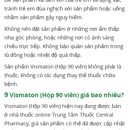
tránh trẻ em đùa nghịch với sản phẩm hoặc uống
nhầm sản phẩm gây nguy hiểm.
Không nên đặt sản phẩm ở những nơi ẩm thấp
như góc phòng, hoặc những nơi có ánh sáng
chiếu trực tiếp. Không bảo quản sản phẩm trong
tủ đông hoặc nhiệt độ quá thấp.
Sản phẩm Vismaton (Hộp 90 viên) không phải là
thuốc, không có tác dụng thay thế thuốc chữa
bệnh.
9
Vismaton (Hộp 90 viên) giá bao nhiêu?
Vismaton (Hộp 90 viên) hiện nay đang được bán
ở nhà thuốc online Trung Tâm Thuốc Central
Pharmacy, giá sản phẩm có thể đã được cập nhật