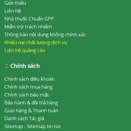
Giới thiệu
Liên hệ
Nhà thuốc Chuẩn GPP
Miễn trừ trách nhiệm
Thông báo nội dung không chính xác
Khiếu nại chất lượng dịch vụ
Liên hệ quảng cáo
Chính sách
Chính sách điều khoản
Chính sách mua hàng
Chính sách bảo mật
Bảo hành & đổi trả hàng
Giao hàng & Thanh toán
Danh sách Tác giả
Sitemap
-
Sitemap tin tức