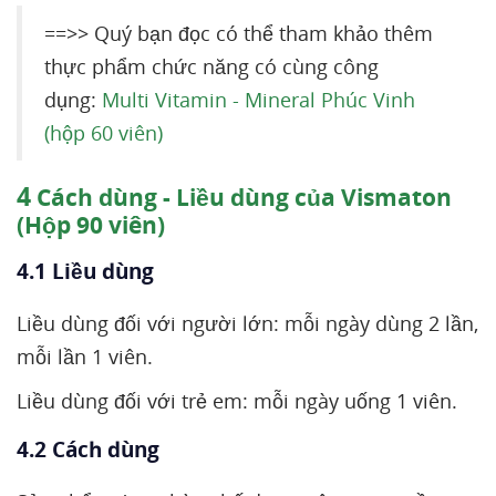
==>> Quý bạn đọc có thể tham khảo thêm
thực phẩm chức năng có cùng công
dụng:
Multi Vitamin - Mineral Phúc Vinh
(hộp 60 viên)
4
Cách dùng - Liều dùng của Vismaton
(Hộp 90 viên)
4.1 Liều dùng
Liều dùng đối với người lớn: mỗi ngày dùng 2 lần,
mỗi lần 1 viên.
Liều dùng đối với trẻ em: mỗi ngày uống 1 viên.
4.2 Cách dùng