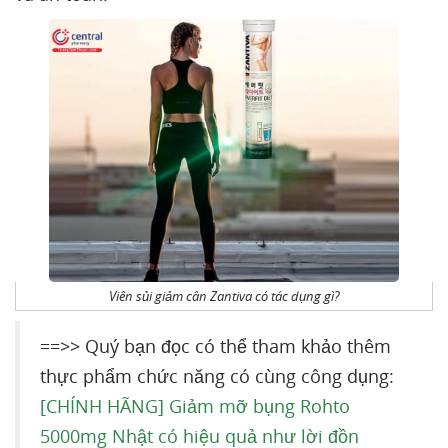
Viên sủi giảm cân Zantiva có tác dụng gì?
==>> Quý bạn đọc có thể tham khảo thêm
thực phẩm chức năng có cùng công dụng:
[CHÍNH HÃNG] Giảm mỡ bụng Rohto
5000mg Nhật có hiệu quả như lời đồn