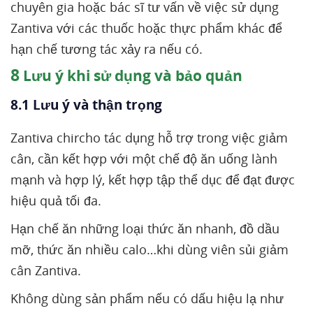
chuyên gia hoặc bác sĩ tư vấn về việc sử dụng
Zantiva với các thuốc hoặc thực phẩm khác để
hạn chế tương tác xảy ra nếu có.
8
Lưu ý khi sử dụng và bảo quản
8.1 Lưu ý và thận trọng
Zantiva chircho tác dụng hỗ trợ trong việc giảm
cân, cần kết hợp với một chế độ ăn uống lành
mạnh và hợp lý, kết hợp tập thể dục để đạt được
hiệu quả tối đa.
Hạn chế ăn những loại thức ăn nhanh, đồ dầu
mỡ, thức ăn nhiều calo…khi dùng viên sủi giảm
cân Zantiva.
Không dùng sản phẩm nếu có dấu hiệu lạ như