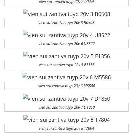
vien sui zantiva tuyp 20v 2 I3654
vien sui zantiva tuyp 20v 3 B0508
vien sui zantiva tuyp 20v 4 U8522
vien sui zantiva tuyp 20v 5 E1356
vien sui zantiva tuyp 20v 6 M5586
vien sui zantiva tuyp 20v 7 D1850
vien sui zantiva tuyp 20v 8 T7804