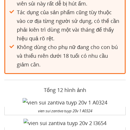
viên sủi này rất dễ bị hút ẩm.
Tác dụng của sản phẩm cũng tùy thuộc
vào cơ địa từng người sử dụng, có thể cần
phải kiên trì dùng một vài tháng để thấy
hiệu quả rõ rệt.
Không dùng cho phụ nữ đang cho con bú
và thiếu niên dưới 18 tuổi có nhu cầu
giảm cân.
Tổng 12 hình ảnh
vien sui zantiva tuyp 20v 1 A0324