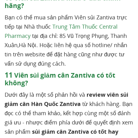
hãng?
Bạn có thể mua sản phẩm Viên sủi Zantiva trực
tiếp tại Nhà thuốc
Trung Tâm Thuốc Central
Pharmacy
tại địa chỉ: 85 Vũ Trọng Phụng, Thanh
Xuân,Hà Nội. Hoặc liên hệ qua số hotline/ nhắn
tin trên website để đặt hàng cũng như được tư
vấn sử dụng đúng cách.
11
Viên sủi giảm cân Zantiva có tốt
không?
Dưới đây là một số phản hồi và
review viên sủi
giảm cân Hàn Quốc Zantiva
từ khách hàng. Bạn
đọc có thể tham khảo, kết hợp cùng một số đánh
giá ưu - nhược điểm phía dưới để quyết định xem
sản phẩm
sủi giảm cân Zantiva có tốt hay