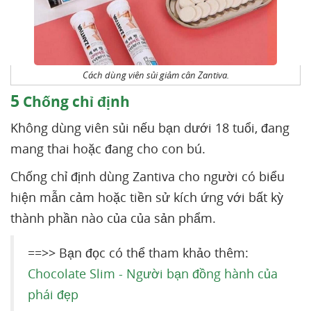
Cách dùng viên sủi giảm cân Zantiva.
5
Chống chỉ định
Không dùng viên sủi nếu bạn dưới 18 tuổi, đang
mang thai hoặc đang cho con bú.
Chống chỉ định dùng Zantiva cho người có biểu
hiện mẫn cảm hoặc tiền sử kích ứng với bất kỳ
thành phần nào của của sản phẩm.
==>> Bạn đọc có thể tham khảo thêm:
Chocolate Slim - Người bạn đồng hành của
phái đẹp