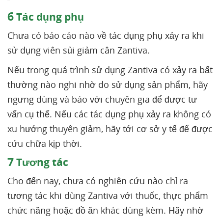
6
Tác dụng phụ
Chưa có báo cáo nào về tác dụng phụ xảy ra khi
sử dụng viên sủi giảm cân Zantiva.
Nếu trong quá trình sử dụng Zantiva có xảy ra bất
thường nào nghi nhờ do sử dụng sản phẩm, hãy
ngưng dùng và báo với chuyên gia để được tư
vấn cụ thể. Nếu các tác dụng phụ xảy ra không có
xu hướng thuyên giảm, hãy tới cơ sở y tế để được
cứu chữa kịp thời.
7
Tương tác
Cho đến nay, chưa có nghiên cứu nào chỉ ra
tương tác khi dùng Zantiva với thuốc, thực phẩm
chức năng hoặc đồ ăn khác dùng kèm. Hãy nhờ