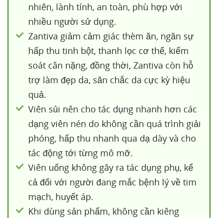
nhiên, lành tính, an toàn, phù hợp với
nhiều người sử dụng.
Zantiva giảm cảm giác thèm ăn, ngăn sự
hấp thu tinh bột, thanh lọc cơ thể, kiểm
soát cân nặng, đồng thời, Zantiva còn hỗ
trợ làm đẹp da, săn chắc da cực kỳ hiệu
quả.
Viên sủi nên cho tác dụng nhanh hơn các
dạng viên nén do không cần quá trình giải
phóng, hấp thu nhanh qua dạ dày và cho
tác động tới từng mô mỡ.
Viên uống không gây ra tác dụng phụ, kể
cả đối với người đang mắc bệnh lý về tim
mạch, huyết áp.
Khi dùng sản phẩm, không cần kiêng