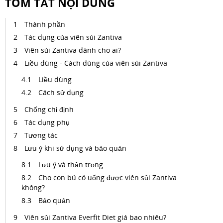
TÓM TẮT NỘI DUNG
Thành phần
Tác dụng của viên sủi Zantiva
Viên sủi Zantiva dành cho ai?
Liều dùng - Cách dùng của viên sủi Zantiva
Liều dùng
Cách sử dụng
Chống chỉ định
Tác dụng phụ
Tương tác
Lưu ý khi sử dụng và bảo quản
Lưu ý và thận trọng
Cho con bú có uống được viên sủi Zantiva
không?
Bảo quản
Viên sủi Zantiva Everfit Diet giá bao nhiêu?