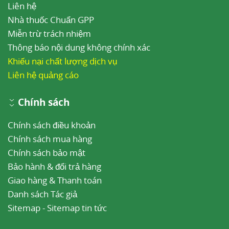
Liên hệ
Nhà thuốc Chuẩn GPP
Miễn trừ trách nhiệm
Thông báo nội dung không chính xác
Khiếu nại chất lượng dịch vụ
Liên hệ quảng cáo
Chính sách
Chính sách điều khoản
Chính sách mua hàng
Chính sách bảo mật
Bảo hành & đổi trả hàng
Giao hàng & Thanh toán
Danh sách Tác giả
Sitemap
-
Sitemap tin tức