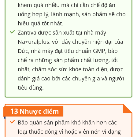
khem quá nhiều mà chỉ cần chế độ ăn
uống hợp lý, lành mạnh, sản phẩm sẽ cho
hiệu quả tốt nhất.
Zantiva được sản xuất tại nhà máy
Na+uralplus, với dây chuyền hiện đại của
Đức, nhà máy đạt tiêu chuẩn GMP, bào
chế ra những sản phẩm chất lượng, tốt
nhất, chăm sóc sức khỏe toàn diện, được
đánh giá cao bởi các chuyên gia và người
tiêu dùng.
13
Nhược điểm
Bảo quản sản phẩm khó khăn hơn các
loại thuốc đóng vỉ hoặc viên nén vì dạng