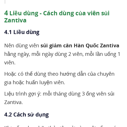
4
Liều dùng - Cách dùng của viên sủi
Zantiva
4.1 Liều dùng
Nên dùng viên
sủi giảm cân Hàn Quốc Zantiva
hằng ngày, mỗi ngày dùng 2 viên, mỗi lần uống 1
viên.
Hoặc có thể dùng theo hướng dẫn của chuyên
gia hoặc huấn luyện viên.
Liệu trình gợi ý: mỗi tháng dùng 3 ống viên sủi
Zantiva.
4.2 Cách sử dụng