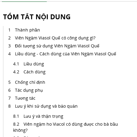
TÓM TẮT NỘI DUNG
Thành phần
Viên Ngậm Viasol Quế có công dụng gì?
Đối tượng sử dụng Viên Ngậm Viasol Quế
Liều dùng - Cách dùng của Viên Ngậm Viasol Quế
Liều dùng
Cách dùng
Chống chỉ định
Tác dụng phụ
Tương tác
Lưu ý khi sử dụng và bảo quản
Lưu ý và thận trọng
Viên ngậm ho Viacol có dùng được cho bà bầu
không?