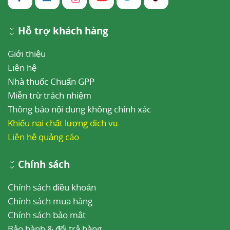
Hỗ trợ khách hàng
Giới thiệu
Liên hệ
Nhà thuốc Chuẩn GPP
Miễn trừ trách nhiệm
Thông báo nội dung không chính xác
Khiếu nại chất lượng dịch vụ
Liên hệ quảng cáo
Chính sách
Chính sách điều khoản
Chính sách mua hàng
Chính sách bảo mật
Bảo hành & đổi trả hàng