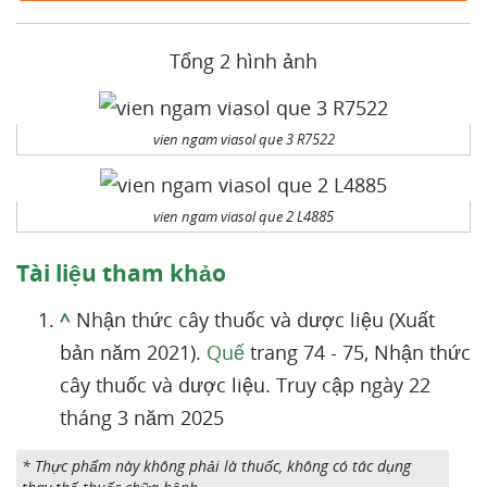
Tổng 2 hình ảnh
vien ngam viasol que 3 R7522
vien ngam viasol que 2 L4885
Tài liệu tham khảo
^
Nhận thức cây thuốc và dược liệu (Xuất
bản năm 2021).
Quế
trang 74 - 75, Nhận thức
cây thuốc và dược liệu. Truy cập ngày 22
tháng 3 năm 2025
* Thực phẩm này không phải là thuốc, không có tác dụng