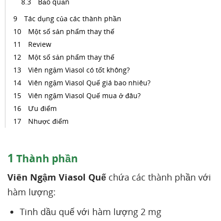
Bảo quản
Tác dụng của các thành phần
Một số sản phẩm thay thế
Review
Một số sản phẩm thay thế
Viên ngậm Viasol có tốt không?
Viên ngậm Viasol Quế giá bao nhiêu?
Viên ngậm Viasol Quế mua ở đâu?
Ưu điểm
Nhược điểm
1
Thành phần
Viên Ngậm Viasol Quế
chứa các thành phần với
hàm lượng:
Tinh dầu quế với hàm lượng 2 mg