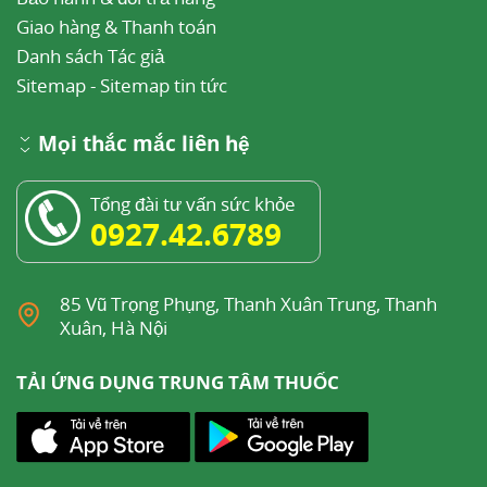
Giao hàng & Thanh toán
Danh sách Tác giả
Sitemap
-
Sitemap tin tức
Mọi thắc mắc liên hệ
Tổng đài tư vấn sức khỏe
0927.42.6789
85 Vũ Trọng Phụng, Thanh Xuân Trung, Thanh
Xuân, Hà Nội
TẢI ỨNG DỤNG TRUNG TÂM THUỐC