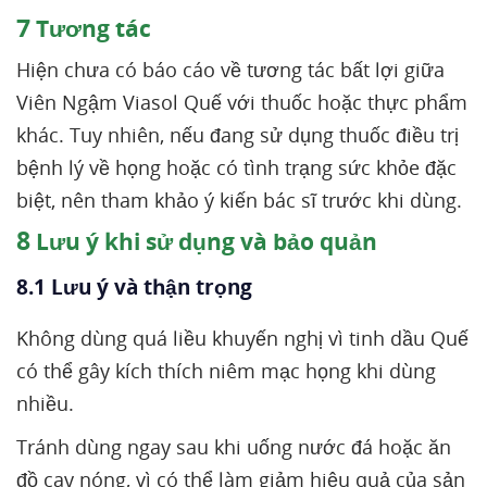
7
Tương tác
Hiện chưa có báo cáo về tương tác bất lợi giữa
Viên Ngậm Viasol Quế với thuốc hoặc thực phẩm
khác. Tuy nhiên, nếu đang sử dụng thuốc điều trị
bệnh lý về họng hoặc có tình trạng sức khỏe đặc
biệt, nên tham khảo ý kiến bác sĩ trước khi dùng.
8
Lưu ý khi sử dụng và bảo quản
8.1 Lưu ý và thận trọng
Không dùng quá liều khuyến nghị vì tinh dầu Quế
có thể gây kích thích niêm mạc họng khi dùng
nhiều.
Tránh dùng ngay sau khi uống nước đá hoặc ăn
đồ cay nóng, vì có thể làm giảm hiệu quả của sản