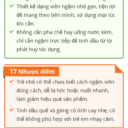
Thiết kế dạng viên ngậm nhỏ gọn, tiện lợi
để mang theo bên mình, sử dụng mọi lúc
khi cần.
Không cần pha chế hay uống nước kèm,
chỉ cần ngậm trực tiếp để tinh dầu từ từ
phát huy tác dụng.
17
Nhược điểm
Trẻ nhỏ có thể chưa biết cách ngậm viên
đúng cách, dễ bị hóc hoặc nuốt nhanh,
làm giảm hiệu quả sản phẩm.
Tinh dầu quế và gừng có tính cay nhẹ, có
thể không phù hợp với trẻ em nhạy cảm.