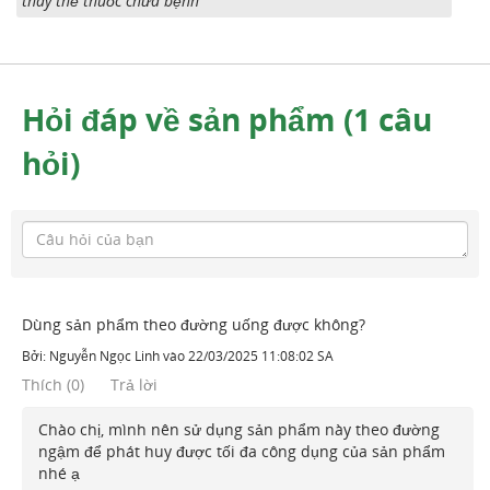
thay thế thuốc chữa bệnh
Hỏi đáp về sản phẩm (1 câu
hỏi)
Dùng sản phẩm theo đường uống được không?
Bởi:
Nguyễn Ngọc Linh
vào
22/03/2025 11:08:02 SA
Thích
(
0
)
Trả lời
Chào chị, mình nên sử dụng sản phẩm này theo đường
ngậm để phát huy được tối đa công dụng của sản phẩm
nhé ạ