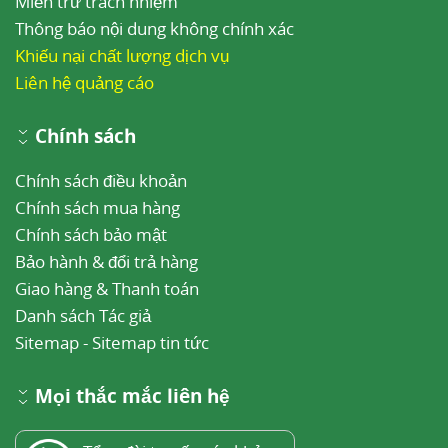
Miễn trừ trách nhiệm
Thông báo nội dung không chính xác
Khiếu nại chất lượng dịch vụ
Liên hệ quảng cáo
Chính sách
Chính sách điều khoản
Chính sách mua hàng
Chính sách bảo mật
Bảo hành & đổi trả hàng
Giao hàng & Thanh toán
Danh sách Tác giả
Sitemap
-
Sitemap tin tức
Mọi thắc mắc liên hệ