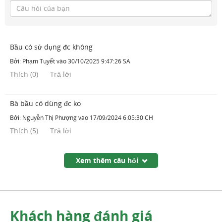
Bầu có sử dụng đc không
Bởi:
Phạm Tuyết
vào
30/10/2025 9:47:26 SA
Thích
(
0
)
Trả lời
Bà bầu có dùng đc ko
Bởi:
Nguyễn Thị Phượng
vào
17/09/2024 6:05:30 CH
Thích
(
5
)
Trả lời
Xem thêm câu hỏi
Khách hàng đánh giá