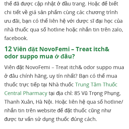
thể đã được cập nhật ở đầu trang. Hoặc để biết
chi tiết về giá sản phẩm cùng các chương trình
ưu đãi, bạn có thể liên hệ với dược sĩ đại học của
nhà thuốc qua số hotline hoặc nhắn tin trên zalo,
facebook.
12
Viên đặt NovoFemi – Treat itch&
odor suppo mua ở đâu?
Viên đặt NovoFemi – Treat itch& odor suppo mua
ở đâu chính hãng, uy tín nhất? Bạn có thể mua
thuốc trực tiếp tại Nhà thuốc
Trung Tâm Thuốc
Central Pharmacy
tại địa chỉ: 85 Vũ Trọng Phụng,
Thanh Xuân, Hà Nội. Hoặc liên hệ qua số hotline/
nhắn tin trên website để đặt thuốc cũng như
được tư vấn sử dụng thuốc đúng cách.