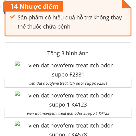
14
Nhược điểm
Sản phẩm có hiệu quả hỗ trợ không thay
thế thuốc chữa bệnh
Tổng 3 hình ảnh
vien dat novofemi treat itch odor suppo F2381
vien dat novofemi treat itch odor suppo 1 K4123