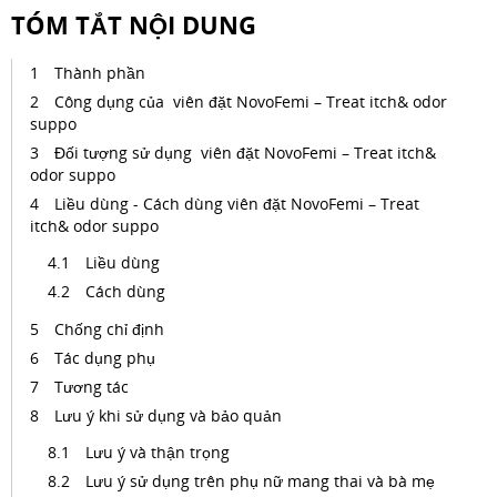
TÓM TẮT NỘI DUNG
Thành phần
Công dụng của viên đặt NovoFemi – Treat itch& odor
suppo
Đối tượng sử dụng viên đặt NovoFemi – Treat itch&
odor suppo
Liều dùng - Cách dùng viên đặt NovoFemi – Treat
itch& odor suppo
Liều dùng
Cách dùng
Chống chỉ định
Tác dụng phụ
Tương tác
Lưu ý khi sử dụng và bảo quản
Lưu ý và thận trọng
Lưu ý sử dụng trên phụ nữ mang thai và bà mẹ