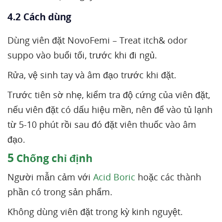
4.2 Cách dùng
Dùng viên đặt NovoFemi – Treat itch& odor
suppo vào buổi tối, trước khi đi ngủ.
Rửa, vệ sinh tay và âm đạo trước khi đặt.
Trước tiên sờ nhẹ, kiểm tra độ cứng của viên đặt,
nếu viên đặt có dấu hiệu mền, nên để vào tủ lạnh
từ 5-10 phút rồi sau đó đặt viên thuốc vào âm
đạo.
5
Chống chỉ định
Người mẫn cảm với
Acid Boric
hoặc các thành
phần có trong sản phẩm.
Không dùng viên đặt trong kỳ kinh nguyệt.