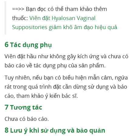
==>> Bạn đọc có thể tham khảo thêm
thuốc:
Viên đặt Hyalosan Vaginal
Suppositories giảm khô âm đạo hiệu quả
6
Tác dụng phụ
Viên đặt hầu như không gây kích ứng và chưa có
báo cáo về tác dụng phụ của sản phẩm.
Tuy nhiên, nếu bạn có biểu hiện mẫn cảm, ngứa
rát trong quá trình đặt cần dừng sử dụng và báo
cáo, tham khảo ý kiến bác sĩ.
7
Tương tác
Chưa có báo cáo.
8
Lưu ý khi sử dụng và bảo quản