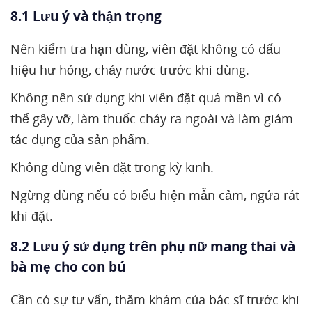
8.1 Lưu ý và thận trọng
Nên kiểm tra hạn dùng, viên đặt không có dấu
hiệu hư hỏng, chảy nước trước khi dùng.
Không nên sử dụng khi viên đặt quá mền vì có
thể gây vỡ, làm thuốc chảy ra ngoài và làm giảm
tác dụng của sản phẩm.
Không dùng viên đặt trong kỳ kinh.
Ngừng dùng nếu có biểu hiện mẫn cảm, ngứa rát
khi đặt.
8.2 Lưu ý sử dụng trên phụ nữ mang thai và
bà mẹ cho con bú
Cần có sự tư vấn, thăm khám của bác sĩ trước khi