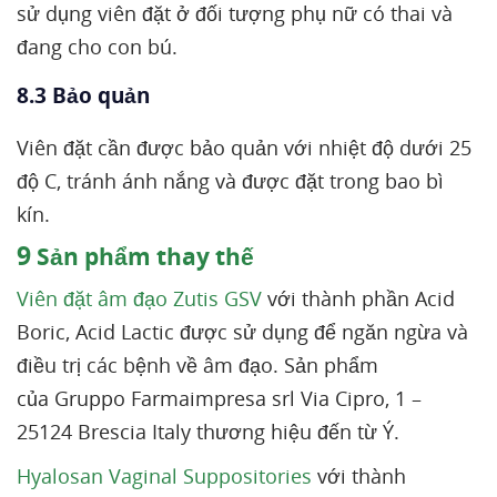
sử dụng viên đặt ở đối tượng phụ nữ có thai và
đang cho con bú.
8.3 Bảo quản
Viên đặt cần được bảo quản với nhiệt độ dưới 25
độ C, tránh ánh nắng và được đặt trong bao bì
kín.
9
Sản phẩm thay thế
Viên đặt âm đạo Zutis GSV
với thành phần Acid
Boric, Acid Lactic được sử dụng để ngăn ngừa và
điều trị các bệnh về âm đạo. Sản phẩm
của Gruppo Farmaimpresa srl Via Cipro, 1 –
25124 Brescia Italy thương hiệu đến từ Ý.
Hyalosan Vaginal Suppositories
với thành