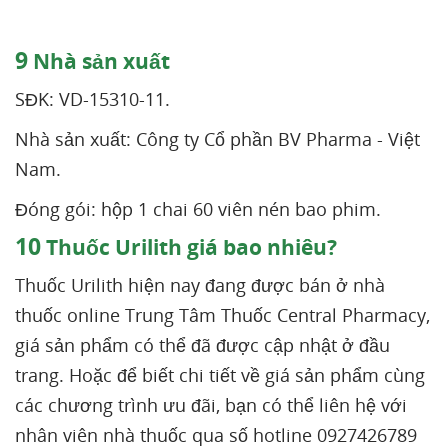
9
Nhà sản xuất
SĐK: VD-15310-11.
Nhà sản xuất: Công ty Cổ phần BV Pharma - Việt
Nam.
Đóng gói: hộp 1 chai 60 viên nén bao phim.
10
Thuốc Urilith giá bao nhiêu?
Thuốc Urilith hiện nay đang được bán ở nhà
thuốc online Trung Tâm Thuốc Central Pharmacy,
giá sản phẩm có thể đã được cập nhật ở đầu
trang. Hoặc để biết chi tiết về giá sản phẩm cùng
các chương trình ưu đãi, bạn có thể liên hệ với
nhân viên nhà thuốc qua số hotline 0927426789