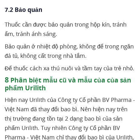
7.2 Bảo quản
Thuốc cần được bảo quản trong hộp kín, tránh
ẩm, tránh ánh sáng.
Bảo quản ở nhiệt độ phòng, không để trong ngăn
đá tủ, không cất trong nhà tắm.
Để thuốc cách xa thú nuôi và tầm tay của trẻ nhỏ.
8
Phân biệt mẫu cũ và mẫu của của sản
phẩm Urilith
Hiện nay Urilith của Công ty Cổ phần BV Pharma -
Việt Nam đã thay đổi bao bì. Nên hiện nay trên
thị trường đang tồn tại 2 dạng bao bì của sản
phẩm Urilith. Tuy nhiên Công ty Cổ phần BV
Pharma - Việt Nam chỉ thay đổi bao bì của Urilith,