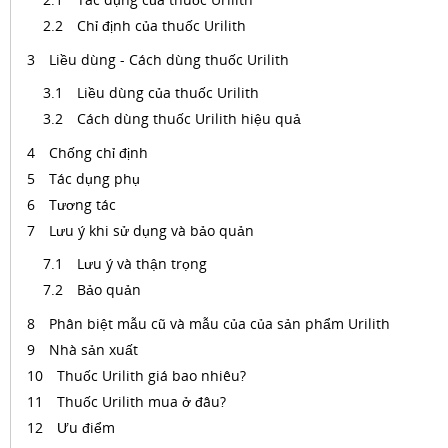
Chỉ định của thuốc Urilith
Liều dùng - Cách dùng thuốc Urilith
Liều dùng của thuốc Urilith
Cách dùng thuốc Urilith hiệu quả
Chống chỉ định
Tác dụng phụ
Tương tác
Lưu ý khi sử dụng và bảo quản
Lưu ý và thận trọng
Bảo quản
Phân biệt mẫu cũ và mẫu của của sản phẩm Urilith
Nhà sản xuất
Thuốc Urilith giá bao nhiêu?
Thuốc Urilith mua ở đâu?
Ưu điểm