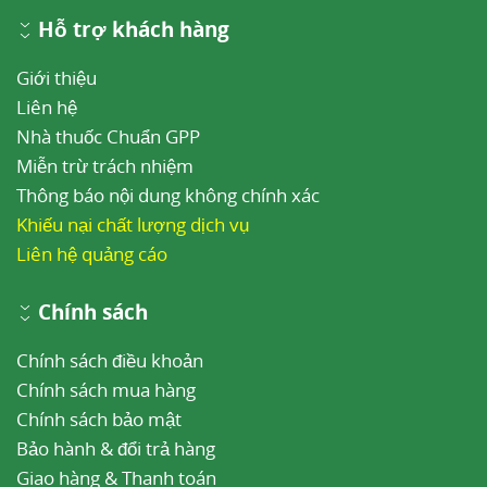
Hỗ trợ khách hàng
Giới thiệu
Liên hệ
Nhà thuốc Chuẩn GPP
Miễn trừ trách nhiệm
Thông báo nội dung không chính xác
Khiếu nại chất lượng dịch vụ
Liên hệ quảng cáo
Chính sách
Chính sách điều khoản
Chính sách mua hàng
Chính sách bảo mật
Bảo hành & đổi trả hàng
Giao hàng & Thanh toán