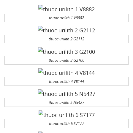
thuoc urilith 1 V8882
thuoc urilith 2 G2112
thuoc urilith 3 G2100
thuoc urilith 4 V8144
thuoc urilith 5 N5427
thuoc urilith 6 S7177