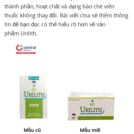
thành phần, hoạt chất và dạng bào ché viên
thuốc không thay đổi. Bài viết chia sẻ thêm thông
tin để bạn đọc có thể hiểu rõ hơn về sản
phẩm Urilith.