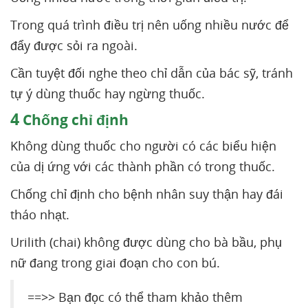
Trong quá trình điều trị nên uống nhiều nước để
đẩy được sỏi ra ngoài.
Cần tuyệt đối nghe theo chỉ dẫn của bác sỹ, tránh
tự ý dùng thuốc hay ngừng thuốc.
4
Chống chỉ định
Không dùng thuốc cho người có các biểu hiện
của dị ứng với các thành phần có trong thuốc.
Chống chỉ định cho bệnh nhân suy thận hay đái
tháo nhạt.
Urilith (chai) không được dùng cho bà bầu, phụ
nữ đang trong giai đoạn cho con bú.
==>> Bạn đọc có thể tham khảo thêm