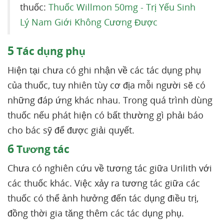
thuốc:
Thuốc Willmon 50mg - Trị Yếu Sinh
Lý Nam Giới Không Cương Được
5
Tác dụng phụ
Hiện tại chưa có ghi nhận về các tác dụng phụ
của thuốc, tuy nhiên tùy cơ địa mỗi người sẽ có
những đáp ứng khác nhau. Trong quá trình dùng
thuốc nếu phát hiện có bất thường gì phải báo
cho bác sỹ để được giải quyết.
6
Tương tác
Chưa có nghiên cứu về tương tác giữa Urilith với
các thuốc khác. Việc xảy ra tương tác giữa các
thuốc có thể ảnh hưởng đến tác dụng điều trị,
đồng thời gia tăng thêm các tác dụng phụ.