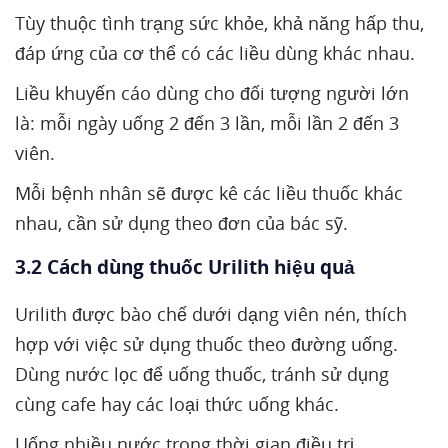
Tùy thuộc tình trạng sức khỏe, khả năng hấp thu,
đáp ứng của cơ thể có các liều dùng khác nhau.
Liều khuyến cáo dùng cho đối tượng người lớn
là: mỗi ngày uống 2 đến 3 lần, mỗi lần 2 đến 3
viên.
Mỗi bệnh nhân sẽ được kê các liều thuốc khác
nhau, cần sử dụng theo đơn của bác sỹ.
3.2 Cách dùng thuốc Urilith hiệu quả
Urilith được bào chế dưới dạng viên nén, thích
hợp với việc sử dụng thuốc theo đường uống.
Dùng nước lọc để uống thuốc, tránh sử dụng
cùng cafe hay các loại thức uống khác.
Uống nhiều nước trong thời gian điều trị.