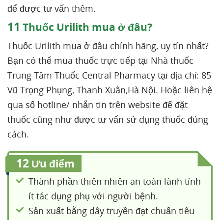
để được tư vấn thêm.
11
Thuốc Urilith mua ở đâu?
Thuốc Urilith mua ở đâu chính hãng, uy tín nhất?
Bạn có thể mua thuốc trực tiếp tại Nhà thuốc
Trung Tâm Thuốc Central Pharmacy tại địa chỉ: 85
Vũ Trọng Phụng, Thanh Xuân,Hà Nội. Hoặc liên hệ
qua số hotline/ nhắn tin trên website để đặt
thuốc cũng như được tư vấn sử dụng thuốc đúng
cách.
12
Ưu điểm
Thành phần thiên nhiên an toàn lành tính
ít tác dụng phụ với người bệnh.
Sản xuất bằng dây truyền đạt chuẩn tiêu