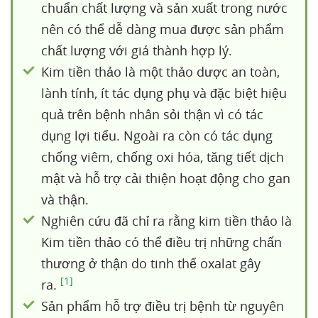
chuẩn chất lượng và sản xuất trong nước
nên có thể dễ dàng mua được sản phẩm
chất lượng với giá thành hợp lý.
Kim tiền thảo là một thảo dược an toàn,
lành tính, ít tác dụng phụ và đặc biệt hiệu
quả trên bệnh nhân sỏi thận vì có tác
dụng lợi tiểu. Ngoài ra còn có tác dụng
chống viêm, chống oxi hóa, tăng tiết dịch
mật và hỗ trợ cải thiện hoạt động cho gan
và thận.
Nghiên cứu đã chỉ ra rằng kim tiền thảo là
Kim tiền thảo có thể điều trị những chấn
thương ở thận do tinh thể oxalat gây
[1]
ra.
Sản phẩm hỗ trợ điều trị bệnh từ nguyên