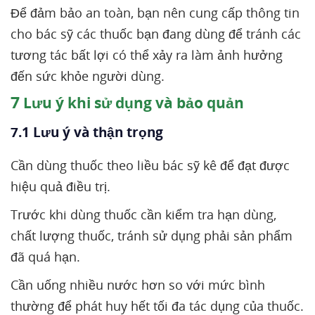
Để đảm bảo an toàn, bạn nên cung cấp thông tin
cho bác sỹ các thuốc bạn đang dùng để tránh các
tương tác bất lợi có thể xảy ra làm ảnh hưởng
đến sức khỏe người dùng.
7
Lưu ý khi sử dụng và bảo quản
7.1 Lưu ý và thận trọng
Cần dùng thuốc theo liều bác sỹ kê để đạt được
hiệu quả điều trị.
Trước khi dùng thuốc cần kiểm tra hạn dùng,
chất lượng thuốc, tránh sử dụng phải sản phẩm
đã quá hạn.
Cần uống nhiều nước hơn so với mức bình
thường để phát huy hết tối đa tác dụng của thuốc.