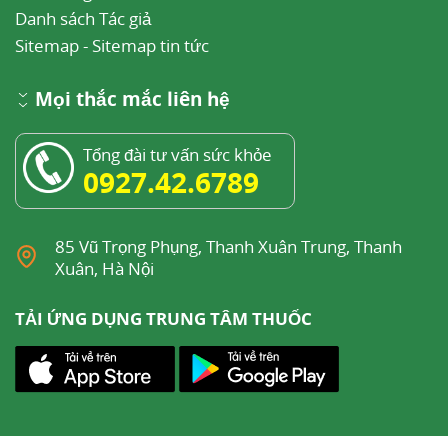
Danh sách Tác giả
Sitemap
-
Sitemap tin tức
Mọi thắc mắc liên hệ
Tổng đài tư vấn sức khỏe
0927.42.6789
85 Vũ Trọng Phụng, Thanh Xuân Trung, Thanh
Xuân, Hà Nội
TẢI ỨNG DỤNG TRUNG TÂM THUỐC