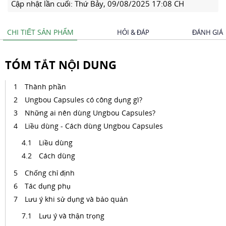
Cập nhật lần cuối:
Thứ Bảy, 09/08/2025 17:08 CH
CHI TIẾT SẢN PHẨM
HỎI & ĐÁP
ĐÁNH GIÁ
TÓM TẮT NỘI DUNG
Thành phần
Ungbou Capsules có công dụng gì?
Những ai nên dùng Ungbou Capsules?
Liều dùng - Cách dùng Ungbou Capsules
Liều dùng
Cách dùng
Chống chỉ định
Tác dụng phụ
Lưu ý khi sử dụng và bảo quản
Lưu ý và thận trọng