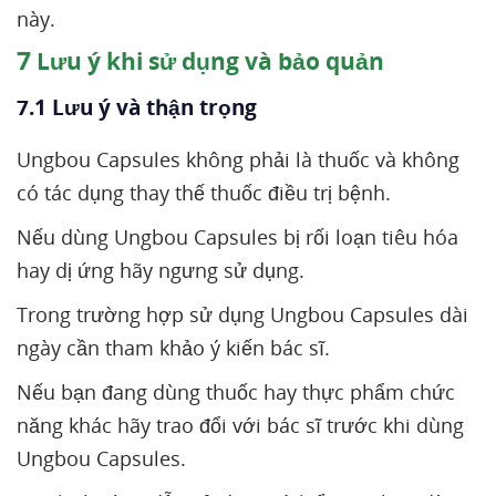
này.
7
Lưu ý khi sử dụng và bảo quản
7.1 Lưu ý và thận trọng
Ungbou Capsules không phải là thuốc và không
có tác dụng thay thế thuốc điều trị bệnh.
Nếu dùng Ungbou Capsules bị rối loạn tiêu hóa
hay dị ứng hãy ngưng sử dụng.
Trong trường hợp sử dụng Ungbou Capsules dài
ngày cần tham khảo ý kiến bác sĩ.
Nếu bạn đang dùng thuốc hay thực phẩm chức
năng khác hãy trao đổi với bác sĩ trước khi dùng
Ungbou Capsules.