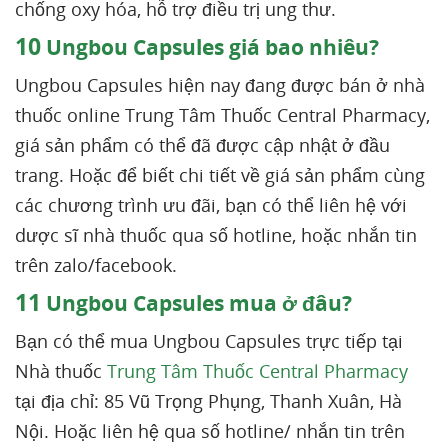
chống oxy hóa, hỗ trợ điều trị ung thư.
10
Ungbou Capsules giá bao nhiêu?
Ungbou Capsules hiện nay đang được bán ở nhà
thuốc online Trung Tâm Thuốc Central Pharmacy,
giá sản phẩm có thể đã được cập nhật ở đầu
trang. Hoặc để biết chi tiết về giá sản phẩm cùng
các chương trình ưu đãi, bạn có thể liên hệ với
dược sĩ nhà thuốc qua số hotline, hoặc nhắn tin
trên zalo/facebook.
11
Ungbou Capsules mua ở đâu?
Bạn có thể mua Ungbou Capsules trực tiếp tại
Nhà thuốc
Trung Tâm Thuốc Central Pharmacy
tại địa chỉ: 85 Vũ Trọng Phụng, Thanh Xuân, Hà
Nội. Hoặc liên hệ qua số hotline/ nhắn tin trên