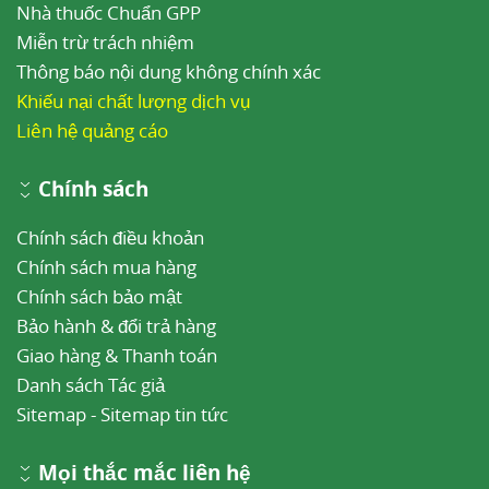
Nhà thuốc Chuẩn GPP
Miễn trừ trách nhiệm
Thông báo nội dung không chính xác
Khiếu nại chất lượng dịch vụ
Liên hệ quảng cáo
Chính sách
Chính sách điều khoản
Chính sách mua hàng
Chính sách bảo mật
Bảo hành & đổi trả hàng
Giao hàng & Thanh toán
Danh sách Tác giả
Sitemap
-
Sitemap tin tức
Mọi thắc mắc liên hệ