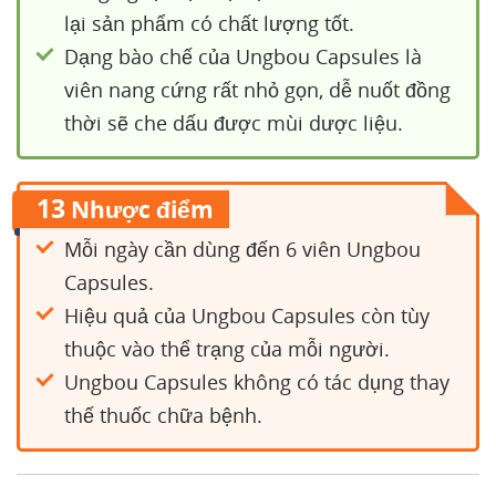
lại sản phẩm có chất lượng tốt.
Dạng bào chế của Ungbou Capsules là
viên nang cứng rất nhỏ gọn, dễ nuốt đồng
thời sẽ che dấu được mùi dược liệu.
13
Nhược điểm
Mỗi ngày cần dùng đến 6 viên Ungbou
Capsules.
Hiệu quả của Ungbou Capsules còn tùy
thuộc vào thể trạng của mỗi người.
Ungbou Capsules không có tác dụng thay
thế thuốc chữa bệnh.