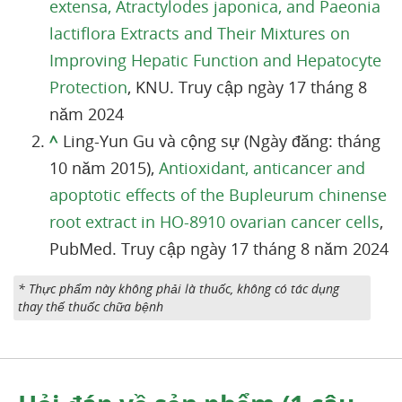
extensa, Atractylodes japonica, and Paeonia
lactiflora Extracts and Their Mixtures on
Improving Hepatic Function and Hepatocyte
Protection
, KNU. Truy cập ngày 17 tháng 8
năm 2024
^
Ling-Yun Gu và cộng sự (Ngày đăng: tháng
10 năm 2015),
Antioxidant, anticancer and
apoptotic effects of the Bupleurum chinense
root extract in HO-8910 ovarian cancer cells
,
PubMed. Truy cập ngày 17 tháng 8 năm 2024
* Thực phẩm này không phải là thuốc, không có tác dụng
thay thế thuốc chữa bệnh