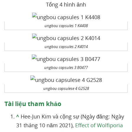
Tổng 4 hình ảnh
ungbou capsules 1 K4408
ungbou capsules 2 K4014
ungbou capsules 3 B0477
ungbou capsulese 4 G2528
Tài liệu tham khảo
^
Hee-Jun Kim và cộng sự (Ngày đăng: Ngày
31 tháng 10 năm 2021),
Effect of Wolfiporia