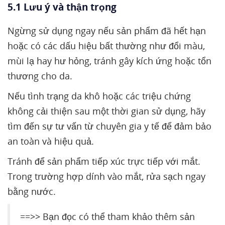
5.1 Lưu ý và thận trọng
Ngừng sử dụng ngay nếu sản phẩm đã hết hạn
hoặc có các dấu hiệu bất thường như đổi màu,
mùi lạ hay hư hỏng, tránh gây kích ứng hoặc tổn
thương cho da.
Nếu tình trạng da khô hoặc các triệu chứng
không cải thiện sau một thời gian sử dụng, hãy
tìm đến sự tư vấn từ chuyên gia y tế để đảm bảo
an toàn và hiệu quả.
Tránh để sản phẩm tiếp xúc trực tiếp với mắt.
Trong trường hợp dính vào mắt, rửa sạch ngay
bằng nước.
==>> Bạn đọc có thể tham khảo thêm sản