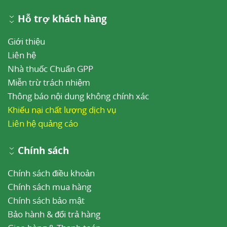
Hỗ trợ khách hàng
Giới thiệu
Liên hệ
Nhà thuốc Chuẩn GPP
Miễn trừ trách nhiệm
Thông báo nội dung không chính xác
Khiếu nại chất lượng dịch vụ
Liên hệ quảng cáo
Chính sách
Chính sách điều khoản
Chính sách mua hàng
Chính sách bảo mật
Bảo hành & đổi trả hàng