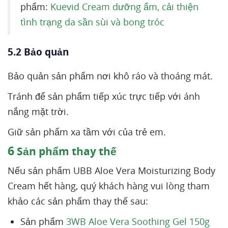
phẩm:
Kuevid Cream dưỡng ẩm, cải thiện
tình trạng da sần sùi và bong tróc
5.2 Bảo quản
Bảo quản sản phẩm nơi khô ráo và thoáng mát.
Tránh để sản phẩm tiếp xúc trực tiếp với ánh
nắng mặt trời.
Giữ sản phẩm xa tầm với của trẻ em.
6
Sản phẩm thay thế
Nếu sản phẩm UBB Aloe Vera Moisturizing Body
Cream hết hàng, quý khách hàng vui lòng tham
khảo các sản phẩm thay thế sau:
Sản phẩm
3WB Aloe Vera Soothing Gel 150g