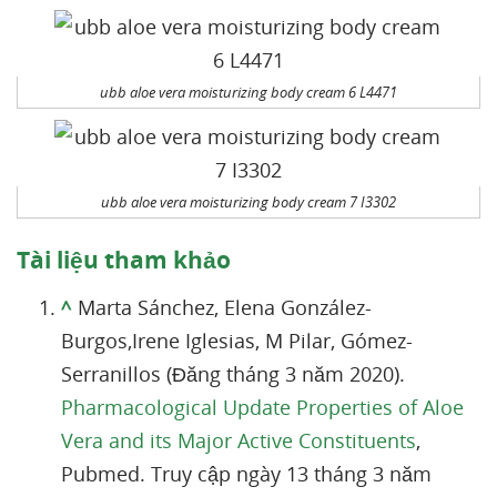
ubb aloe vera moisturizing body cream 6 L4471
ubb aloe vera moisturizing body cream 7 I3302
Tài liệu tham khảo
^
Marta Sánchez, Elena González-
Burgos,Irene Iglesias, M Pilar, Gómez-
Serranillos (Đăng tháng 3 năm 2020).
Pharmacological Update Properties of Aloe
Vera and its Major Active Constituents
,
Pubmed. Truy cập ngày 13 tháng 3 năm