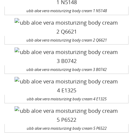
ubb aloe vera moisturizing body cream 1 N5148
ubb aloe vera moisturizing body cream 2 Q6621
ubb aloe vera moisturizing body cream 3 B0742
ubb aloe vera moisturizing body cream 4 E1325
ubb aloe vera moisturizing body cream 5 P6522