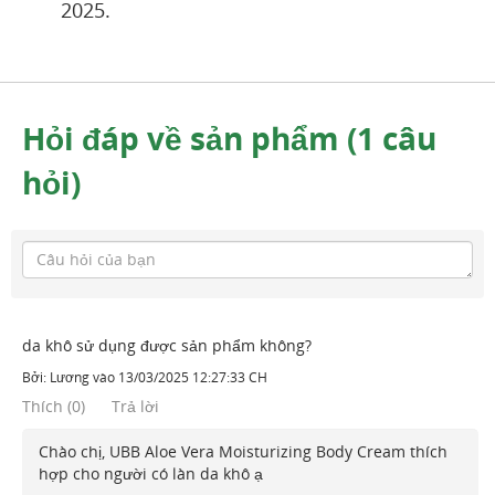
2025.
Hỏi đáp về sản phẩm (1 câu
hỏi)
da khô sử dụng được sản phẩm không?
Bởi:
Lương
vào
13/03/2025 12:27:33 CH
Thích
(
0
)
Trả lời
Chào chị, UBB Aloe Vera Moisturizing Body Cream thích
hợp cho người có làn da khô ạ