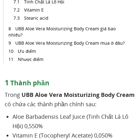
Tinh Chất Lá Lô Hội
Vitamin E
Stearic acid
UBB Aloe Vera Moisturizing Body Cream giá bao
nhiêu?
UBB Aloe Vera Moisturizing Body Cream mua ở đâu?
Ưu điểm
Nhược điểm
1
Thành phần
Trong
UBB Aloe Vera Moisturizing Body Cream
có chứa các thành phần chính sau:
Aloe Barbadensis Leaf Juice (Tinh Chất Lá Lô
Hội) 0,550%
Vitamin E (Tocopheryl Acetate) 0,050%