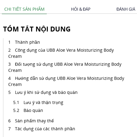
CHI TIẾT SẢN PHẨM
HỎI & ĐÁP
ĐÁNH GIÁ
TÓM TẮT NỘI DUNG
Thành phần
Công dụng của UBB Aloe Vera Moisturizing Body
Cream
Đối tượng sử dụng UBB Aloe Vera Moisturizing Body
Cream
Hướng dẫn sử dụng UBB Aloe Vera Moisturizing Body
Cream
Lưu ý khi sử dụng và bảo quản
Lưu ý và thận trọng
Bảo quản
Sản phẩm thay thế
Tác dụng của các thành phần