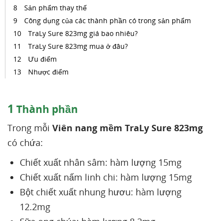
Sản phẩm thay thế
Công dụng của các thành phần có trong sản phẩm
TraLy Sure 823mg giá bao nhiêu?
TraLy Sure 823mg mua ở đâu?
Ưu điểm
Nhược điểm
1
Thành phần
Trong mỗi
Viên nang mềm TraLy Sure 823mg
có chứa:
Chiết xuất nhân sâm: hàm lượng 15mg
Chiết xuất nấm linh chi: hàm lượng 15mg
Bột chiết xuất nhung hươu: hàm lượng
12.2mg