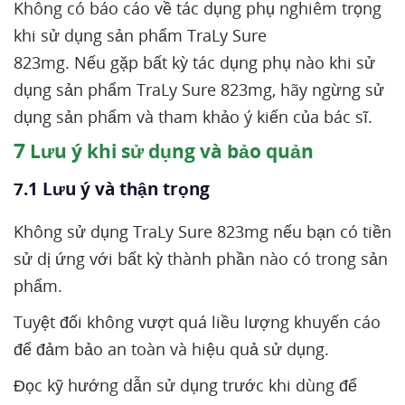
Không có báo cáo về tác dụng phụ nghiêm trọng
khi sử dụng sản phẩm TraLy Sure
823mg. Nếu gặp bất kỳ tác dụng phụ nào khi sử
dụng sản phẩm TraLy Sure 823mg, hãy ngừng sử
dụng sản phẩm và tham khảo ý kiến của bác sĩ.
7
Lưu ý khi sử dụng và bảo quản
7.1 Lưu ý và thận trọng
Không sử dụng TraLy Sure 823mg nếu bạn có tiền
sử dị ứng với bất kỳ thành phần nào có trong sản
phẩm.
Tuyệt đối không vượt quá liều lượng khuyến cáo
để đảm bảo an toàn và hiệu quả sử dụng.
Đọc kỹ hướng dẫn sử dụng trước khi dùng để