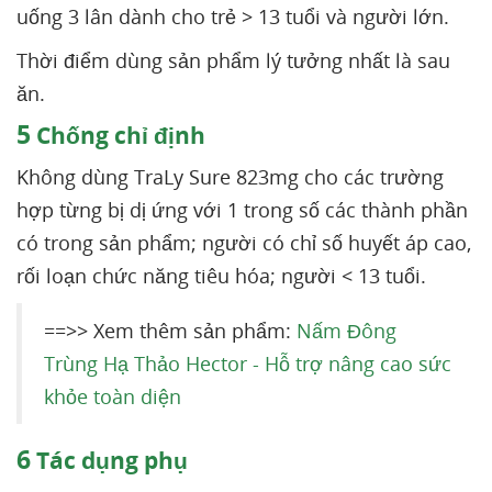
uống 3 lân dành cho trẻ > 13 tuổi và người lớn.
Thời điểm dùng sản phẩm lý tưởng nhất là sau
ăn.
5
Chống chỉ định
Không dùng TraLy Sure 823mg cho các trường
hợp từng bị dị ứng với 1 trong số các thành phần
có trong sản phẩm; người có chỉ số huyết áp cao,
rối loạn chức năng tiêu hóa; người < 13 tuổi.
==>> Xem thêm sản phẩm:
Nấm Đông
Trùng Hạ Thảo Hector - Hỗ trợ nâng cao sức
khỏe toàn diện
6
Tác dụng phụ