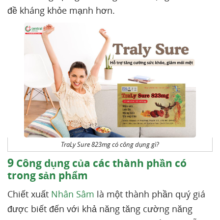
đề kháng khỏe mạnh hơn.
TraLy Sure 823mg có công dụng gì?
9
Công dụng của các thành phần có
trong sản phẩm
Chiết xuất
Nhân Sâm
là một thành phần quý giá
được biết đến với khả năng tăng cường năng