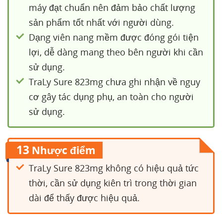
máy đạt chuẩn nên đảm bảo chất lượng
sản phẩm tốt nhất với người dùng.
Dạng viên nang mềm được đóng gói tiện
lợi, dễ dàng mang theo bên người khi cần
sử dụng.
TraLy Sure 823mg chưa ghi nhận về nguy
cơ gây tác dụng phụ, an toàn cho người
sử dụng.
13
Nhược điểm
TraLy Sure 823mg không có hiệu quả tức
thời, cần sử dụng kiên trì trong thời gian
dài để thấy được hiệu quả.