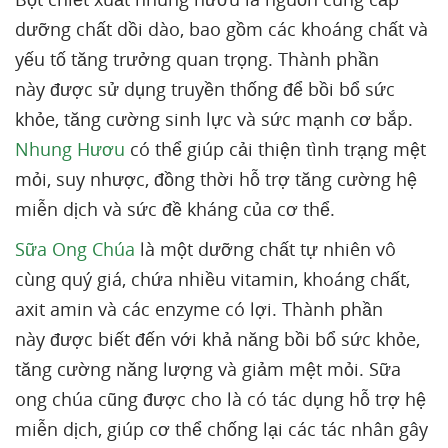
dưỡng chất dồi dào, bao gồm các khoáng chất và
yếu tố tăng trưởng quan trọng. Thành phần
này được sử dụng truyền thống để bồi bổ sức
khỏe, tăng cường sinh lực và sức mạnh cơ bắp.
Nhung Hươu
có thể giúp cải thiện tình trạng mệt
mỏi, suy nhược, đồng thời hỗ trợ tăng cường hệ
miễn dịch và sức đề kháng của cơ thể.
Sữa Ong Chúa
là một dưỡng chất tự nhiên vô
cùng quý giá, chứa nhiều vitamin, khoáng chất,
axit amin và các enzyme có lợi. Thành phần
này được biết đến với khả năng bồi bổ sức khỏe,
tăng cường năng lượng và giảm mệt mỏi. Sữa
ong chúa cũng được cho là có tác dụng hỗ trợ hệ
miễn dịch, giúp cơ thể chống lại các tác nhân gây