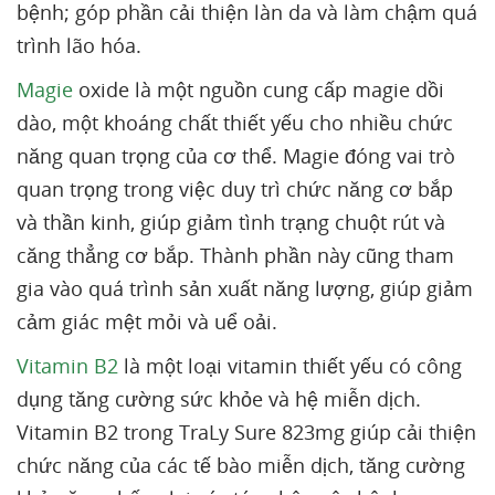
bệnh; góp phần cải thiện làn da và làm chậm quá
trình lão hóa.
Magie
oxide là một nguồn cung cấp magie dồi
dào, một khoáng chất thiết yếu cho nhiều chức
năng quan trọng của cơ thể. Magie đóng vai trò
quan trọng trong việc duy trì chức năng cơ bắp
và thần kinh, giúp giảm tình trạng chuột rút và
căng thẳng cơ bắp. Thành phần này cũng tham
gia vào quá trình sản xuất năng lượng, giúp giảm
cảm giác mệt mỏi và uể oải.
Vitamin B2
là một loại vitamin thiết yếu có công
dụng tăng cường sức khỏe và hệ miễn dịch.
Vitamin B2 trong TraLy Sure 823mg giúp cải thiện
chức năng của các tế bào miễn dịch, tăng cường