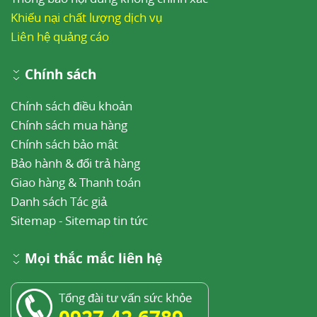
Khiếu nại chất lượng dịch vụ
Liên hệ quảng cáo
Chính sách
Chính sách điều khoản
Chính sách mua hàng
Chính sách bảo mật
Bảo hành & đổi trả hàng
Giao hàng & Thanh toán
Danh sách Tác giả
Sitemap
-
Sitemap tin tức
Mọi thắc mắc liên hệ
Tổng đài tư vấn sức khỏe