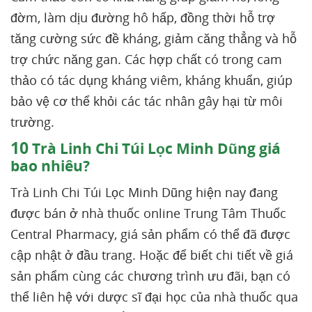
đờm, làm dịu đường hô hấp, đồng thời hỗ trợ
tăng cường sức đề kháng, giảm căng thẳng và hỗ
trợ chức năng gan. Các hợp chất có trong cam
thảo có tác dụng kháng viêm, kháng khuẩn, giúp
bảo vệ cơ thể khỏi các tác nhân gây hại từ môi
trường.
10
Trà Linh Chi Túi Lọc Minh Dũng giá
bao nhiêu?
Trà Linh Chi Túi Lọc Minh Dũng hiện nay đang
được bán ở nhà thuốc online Trung Tâm Thuốc
Central Pharmacy, giá sản phẩm có thể đã được
cập nhật ở đầu trang. Hoặc để biết chi tiết về giá
sản phẩm cùng các chương trình ưu đãi, bạn có
thể liên hệ với dược sĩ đại học của nhà thuốc qua