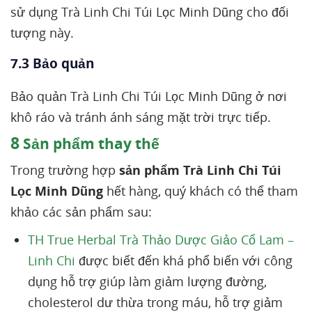
sử dụng Trà Linh Chi Túi Lọc Minh Dũng cho đối
tượng này.
7.3 Bảo quản
Bảo quản Trà Linh Chi Túi Lọc Minh Dũng ở nơi
khô ráo và tránh ánh sáng mặt trời trực tiếp.
8
Sản phẩm thay thế
Trong trường hợp
sản phẩm Trà Linh Chi Túi
Lọc Minh Dũng
hết hàng, quý khách có thể tham
khảo các sản phẩm sau:
TH True Herbal Trà Thảo Dược Giảo Cổ Lam –
Linh Chi
được biết đến khá phổ biến với công
dụng hỗ trợ giúp làm giảm lượng đường,
cholesterol dư thừa trong máu, hỗ trợ giảm