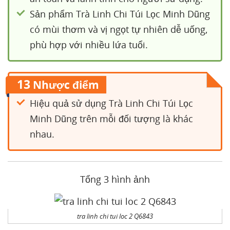
Sản phẩm Trà Linh Chi Túi Lọc Minh Dũng
có mùi thơm và vị ngọt tự nhiên dễ uống,
phù hợp với nhiều lứa tuổi.
13
Nhược điểm
Hiệu quả sử dụng Trà Linh Chi Túi Lọc
Minh Dũng trên mỗi đối tượng là khác
nhau.
Tổng 3 hình ảnh
tra linh chi tui loc 2 Q6843