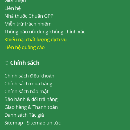
Giới thiệu
Liên hệ
Nhà thuốc Chuẩn GPP
Miễn trừ trách nhiệm
Thông báo nội dung không chính xác
Khiếu nại chất lượng dịch vụ
Liên hệ quảng cáo
Chính sách
Chính sách điều khoản
Chính sách mua hàng
Chính sách bảo mật
Bảo hành & đổi trả hàng
Giao hàng & Thanh toán
Danh sách Tác giả
Sitemap
-
Sitemap tin tức