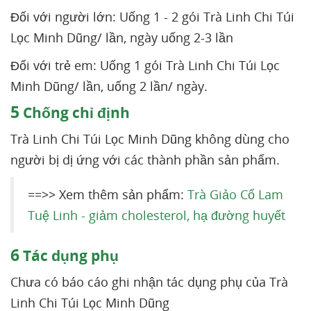
Đối với người lớn: Uống 1 - 2 gói Trà Linh Chi Túi
Lọc Minh Dũng/ lần, ngày uống 2-3 lần
Đối với trẻ em: Uống 1 gói Trà Linh Chi Túi Lọc
Minh Dũng/ lần, uống 2 lần/ ngày.
5
Chống chỉ định
Trà Linh Chi Túi Lọc Minh Dũng không dùng cho
người bị dị ứng với các thành phần sản phẩm.
==>> Xem thêm sản phẩm:
Trà Giảo Cổ Lam
Tuệ Linh - giảm cholesterol, hạ đường huyết
6
Tác dụng phụ
Chưa có báo cáo ghi nhận tác dụng phụ của Trà
Linh Chi Túi Lọc Minh Dũng