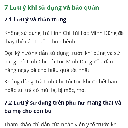
7
Lưu ý khi sử dụng và bảo quản
7.1 Lưu ý và thận trọng
Không sử dụng Trà Linh Chi Túi Lọc Minh Dũng để
thay thế các thuốc chữa bệnh.
Đọc kỹ hướng dẫn sử dụng trước khi dùng và sử
dụng Trà Linh Chi Túi Lọc Minh Dũng đều đặn
hàng ngày để cho hiệu quả tốt nhất
Không dùng Trà Linh Chi Túi Lọc khi đã hết hạn
hoặc túi trà có mùi lạ, bị mốc, mọt
7.2 Lưu ý sử dụng trên phụ nữ mang thai và
bà mẹ cho con bú
Tham khảo chỉ dẫn của nhân viên y tế trước khi